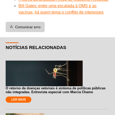
Bill Gates: entre uma escalada à OMS e as
vacinas, há quem tema o conflito de interesses
⚠️
Comunicar erro
NOTÍCIAS RELACIONADAS
O retorno de doenças vetoriais é sintoma de políticas públicas
não integradas. Entrevista especial com Marcia Chame
LER MAIS