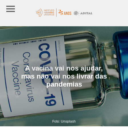
A vacina vai nos ajudar,
mas não vai nos livrar das
pandemias
Foto: Unsplash