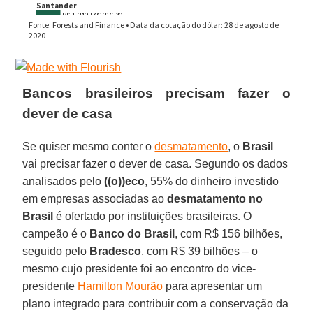
Bancos brasileiros precisam fazer o
dever de casa
Se quiser mesmo conter o
desmatamento
, o
Brasil
vai precisar fazer o dever de casa. Segundo os dados
analisados pelo
((o))eco
, 55% do dinheiro investido
em empresas associadas ao
desmatamento no
Brasil
é ofertado por instituições brasileiras. O
campeão é o
Banco do Brasil
, com R$ 156 bilhões,
seguido pelo
Bradesco
, com R$ 39 bilhões – o
mesmo cujo presidente foi ao encontro do vice-
presidente
Hamilton Mourão
para apresentar um
plano integrado para contribuir com a conservação da