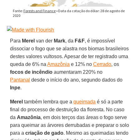
Para
Merel
van der
Mark
, da
F&F
, é impossível
dissociar o fogo que se alastra nos biomas brasileiros
destes valores vultosos. Apesar de ter registrado uma
queda de 6% na
Amazônia
e 12% no
Cerrado
, os
focos de incêndio
aumentaram 220% no
Pantanal
desde o início do ano, segundo dados do
Inpe
.
Merel
também lembra que a
queimada
é só a parte
final do processo de destruição da floresta. No caso
da
Amazônia
, em dois terços das áreas o fogo serve
para queimar as árvores derrubadas e preparar o solo
para a
criação de gado
. Mesmo as queimadas tendo