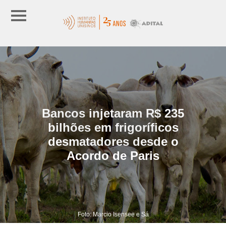
Bancos injetaram R$ 235
bilhões em frigoríficos
desmatadores desde o
Acordo de Paris
Foto: Marcio Isensee e Sá