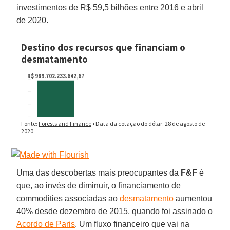
investimentos de R$ 59,5 bilhões entre 2016 e abril
de 2020.
Uma das descobertas mais preocupantes da
F&F
é
que, ao invés de diminuir, o financiamento de
commodities associadas ao
desmatamento
aumentou
40% desde dezembro de 2015, quando foi assinado o
Acordo de Paris
. Um fluxo financeiro que vai na