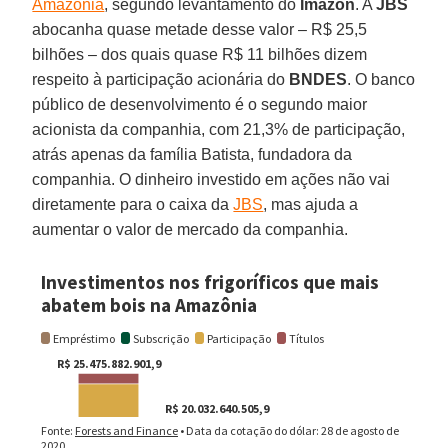
Amazônia
, segundo levantamento do
Imazon
. A
JBS
abocanha quase metade desse valor – R$ 25,5
bilhões – dos quais quase R$ 11 bilhões dizem
respeito à participação acionária do
BNDES
. O banco
público de desenvolvimento é o segundo maior
acionista da companhia, com 21,3% de participação,
atrás apenas da família Batista, fundadora da
companhia. O dinheiro investido em ações não vai
diretamente para o caixa da
JBS
, mas ajuda a
aumentar o valor de mercado da companhia.