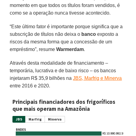
momento em que todos os títulos foram vendidos, é
como se a operação nunca tivesse acontecido.
“Este último fator é importante porque significa que a
subscrição de títulos não deixa o
banco
exposto a
riscos da mesma forma que a concessão de um
empréstimo”, resume
Warmerdam
.
Através desta modalidade de financiamento –
temporária, lucrativa e de baixo risco – os bancos
injetaram R$ 35,9 bilhões na
JBS, Marfrig e Minerva
entre 2016 e 2020.