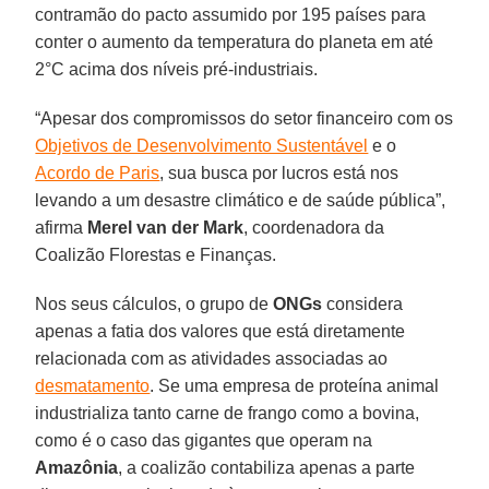
contramão do pacto assumido por 195 países para
conter o aumento da temperatura do planeta em até
2°C acima dos níveis pré-industriais.
“Apesar dos compromissos do setor financeiro com os
Objetivos de Desenvolvimento Sustentável
e o
Acordo de Paris
, sua busca por lucros está nos
levando a um desastre climático e de saúde pública”,
afirma
Merel van der Mark
, coordenadora da
Coalizão Florestas e Finanças.
Nos seus cálculos, o grupo de
ONGs
considera
apenas a fatia dos valores que está diretamente
relacionada com as atividades associadas ao
desmatamento
. Se uma empresa de proteína animal
industrializa tanto carne de frango como a bovina,
como é o caso das gigantes que operam na
Amazônia
, a coalizão contabiliza apenas a parte