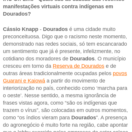
manifestações virtuais contra indígenas em
Dourados?
Cássio Knapp
-
Dourados
é uma cidade muito
preconceituosa. Digo que o racismo neste momento,
demonstrado nas redes sociais, só tem escancarado
um sentimento que já é presente, infelizmente, no
cotidiano dos moradores de
Dourados
. O município
cresceu em torno da
Reserva de Dourados
e de
outras áreas tradicionalmente ocupadas pelos
povos
Guarani e Kaiowá
a partir do movimento de
interiorização no país, conhecido como ‘marcha para
o oeste’. Nesse sentido, a mesma ignorância de
frases vistas agora, como “são os indígenas que
trazem o vírus”, são colocadas em outros momentos,
como “os índios vieram para
Dourados
”. A presença
do agronegócio é muito forte na região, cabe apontar