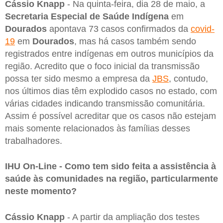
Cássio Knapp
- Na quinta-feira, dia 28 de maio, a
Secretaria Especial de Saúde Indígena
em
Dourados
apontava 73 casos confirmados da
covid-
19
em
Dourados
, mas há casos também sendo
registrados entre indígenas em outros municípios da
região. Acredito que o foco inicial da transmissão
possa ter sido mesmo a empresa da
JBS
, contudo,
nos últimos dias têm explodido casos no estado, com
várias cidades indicando transmissão comunitária.
Assim é possível acreditar que os casos não estejam
mais somente relacionados às famílias desses
trabalhadores.
IHU On-Line - Como tem sido feita a assistência à
saúde às comunidades na região, particularmente
neste momento?
Cássio Knapp
- A partir da ampliação dos testes