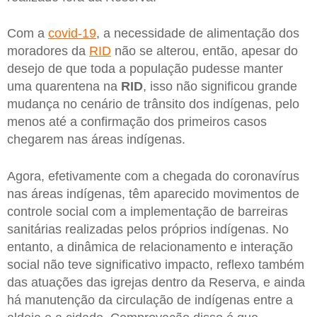
Com a
covid-19
, a necessidade de alimentação dos
moradores da
RID
não se alterou, então, apesar do
desejo de que toda a população pudesse manter
uma quarentena na
RID
, isso não significou grande
mudança no cenário de trânsito dos indígenas, pelo
menos até a confirmação dos primeiros casos
chegarem nas áreas indígenas.
Agora, efetivamente com a chegada do coronavírus
nas áreas indígenas, têm aparecido movimentos de
controle social com a implementação de barreiras
sanitárias realizadas pelos próprios indígenas. No
entanto, a dinâmica de relacionamento e interação
social não teve significativo impacto, reflexo também
das atuações das igrejas dentro da Reserva, e ainda
há manutenção da circulação de indígenas entre a