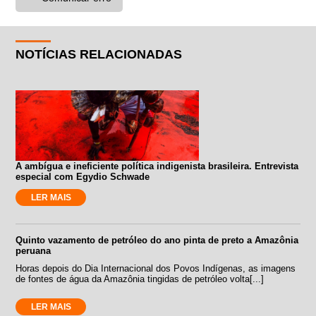
NOTÍCIAS RELACIONADAS
A ambígua e ineficiente política indigenista brasileira. Entrevista
especial com Egydio Schwade
LER MAIS
Quinto vazamento de petróleo do ano pinta de preto a Amazônia
peruana
Horas depois do Dia Internacional dos Povos Indígenas, as imagens
de fontes de água da Amazônia tingidas de petróleo volta[...]
LER MAIS