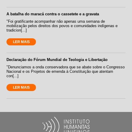
A batalha do maracá contra o cassetete e a gravata
"Foi gratificante acompanhar não apenas uma semana de
mobilização pelos direitos dos povos e comunidades indígenas e
tradicion[...]
LER MAIS
Declaração do Fórum Mundial de Teologia e Libertação
"Denunciamos a onda conservadora que se abate sobre o Congresso
Nacional e os Projetos de emenda à Constituição que atentam
con[...]
LER MAIS