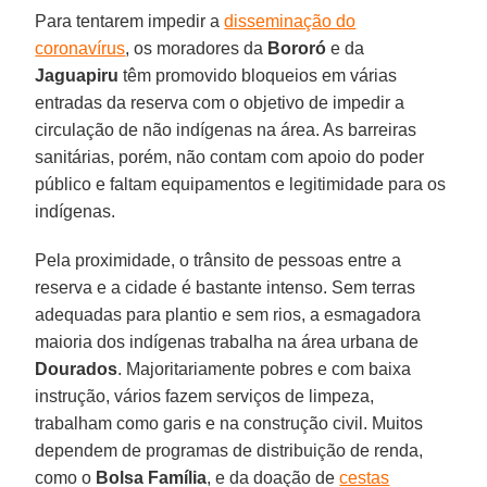
Para tentarem impedir a
disseminação do
coronavírus
, os moradores da
Bororó
e da
Jaguapiru
têm promovido bloqueios em várias
entradas da reserva com o objetivo de impedir a
circulação de não indígenas na área. As barreiras
sanitárias, porém, não contam com apoio do poder
público e faltam equipamentos e legitimidade para os
indígenas.
Pela proximidade, o trânsito de pessoas entre a
reserva e a cidade é bastante intenso. Sem terras
adequadas para plantio e sem rios, a esmagadora
maioria dos indígenas trabalha na área urbana de
Dourados
. Majoritariamente pobres e com baixa
instrução, vários fazem serviços de limpeza,
trabalham como garis e na construção civil. Muitos
dependem de programas de distribuição de renda,
como o
Bolsa
Família
, e da doação de
cestas