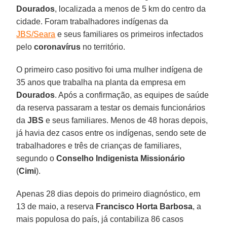
Dourados
, localizada a menos de 5 km do centro da
cidade. Foram trabalhadores indígenas da
JBS/Seara
e seus familiares os primeiros infectados
pelo
coronavírus
no território.
O primeiro caso positivo foi uma mulher indígena de
35 anos que trabalha na planta da empresa em
Dourados
. Após a confirmação, as equipes de saúde
da reserva passaram a testar os demais funcionários
da
JBS
e seus familiares. Menos de 48 horas depois,
já havia dez casos entre os indígenas, sendo sete de
trabalhadores e três de crianças de familiares,
segundo o
Conselho Indigenista Missionário
(
Cimi
).
Apenas 28 dias depois do primeiro diagnóstico, em
13 de maio, a reserva
Francisco Horta Barbosa
, a
mais populosa do país, já contabiliza 86 casos