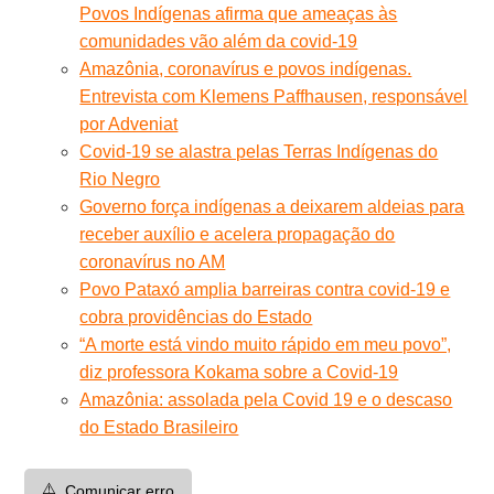
Povos Indígenas afirma que ameaças às
comunidades vão além da covid-19
Amazônia, coronavírus e povos indígenas.
Entrevista com Klemens Paffhausen, responsável
por Adveniat
Covid-19 se alastra pelas Terras Indígenas do
Rio Negro
Governo força indígenas a deixarem aldeias para
receber auxílio e acelera propagação do
coronavírus no AM
Povo Pataxó amplia barreiras contra covid-19 e
cobra providências do Estado
“A morte está vindo muito rápido em meu povo”,
diz professora Kokama sobre a Covid-19
Amazônia: assolada pela Covid 19 e o descaso
do Estado Brasileiro
⚠️
Comunicar erro