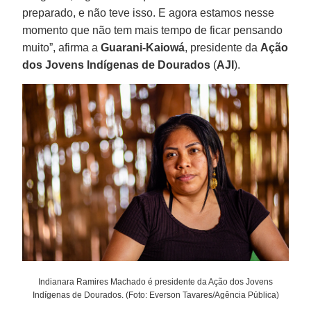
preparado, e não teve isso. E agora estamos nesse
momento que não tem mais tempo de ficar pensando
muito”, afirma a
Guarani-Kaiowá
, presidente da
Ação
dos Jovens Indígenas de Dourados
(
AJI
).
Indianara Ramires Machado é presidente da Ação dos Jovens
Indígenas de Dourados. (Foto: Everson Tavares/Agência Pública)