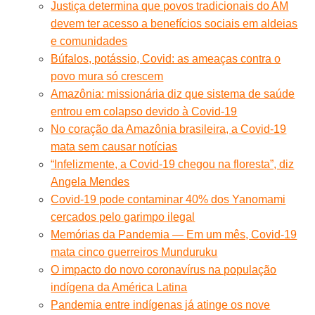
Justiça determina que povos tradicionais do AM
devem ter acesso a benefícios sociais em aldeias
e comunidades
Búfalos, potássio, Covid: as ameaças contra o
povo mura só crescem
Amazônia: missionária diz que sistema de saúde
entrou em colapso devido à Covid-19
No coração da Amazônia brasileira, a Covid-19
mata sem causar notícias
“Infelizmente, a Covid-19 chegou na floresta”, diz
Angela Mendes
Covid-19 pode contaminar 40% dos Yanomami
cercados pelo garimpo ilegal
Memórias da Pandemia — Em um mês, Covid-19
mata cinco guerreiros Munduruku
O impacto do novo coronavírus na população
indígena da América Latina
Pandemia entre indígenas já atinge os nove