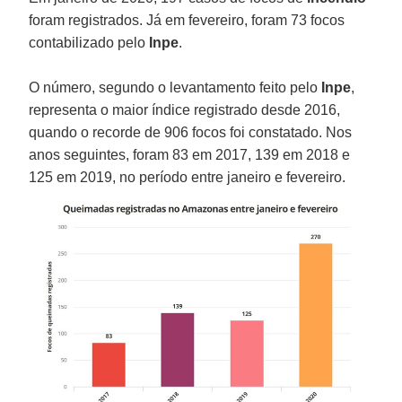
foram registrados. Já em fevereiro, foram 73 focos
contabilizado pelo
Inpe
.
O número, segundo o levantamento feito pelo
Inpe
,
representa o maior índice registrado desde 2016,
quando o recorde de 906 focos foi constatado. Nos
anos seguintes, foram 83 em 2017, 139 em 2018 e
125 em 2019, no período entre janeiro e fevereiro.