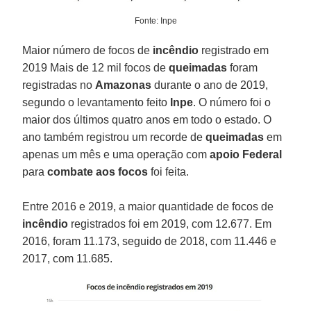
Fonte: Inpe
Maior número de focos de
incêndio
registrado em
2019 Mais de 12 mil focos de
queimadas
foram
registradas no
Amazonas
durante o ano de 2019,
segundo o levantamento feito
Inpe
. O número foi o
maior dos últimos quatro anos em todo o estado. O
ano também registrou um recorde de
queimadas
em
apenas um mês e uma operação com
apoio Federal
para
combate aos focos
foi feita.
Entre 2016 e 2019, a maior quantidade de focos de
incêndio
registrados foi em 2019, com 12.677. Em
2016, foram 11.173, seguido de 2018, com 11.446 e
2017, com 11.685.