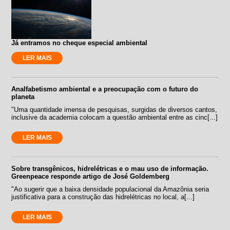
Já entramos no cheque especial ambiental
LER MAIS
Analfabetismo ambiental e a preocupação com o futuro do
planeta
"Uma quantidade imensa de pesquisas, surgidas de diversos cantos,
inclusive da academia colocam a questão ambiental entre as cinc[...]
LER MAIS
Sobre transgênicos, hidrelétricas e o mau uso de informação.
Greenpeace responde artigo de José Goldemberg
"Ao sugerir que a baixa densidade populacional da Amazônia seria
justificativa para a construção das hidrelétricas no local, a[...]
LER MAIS