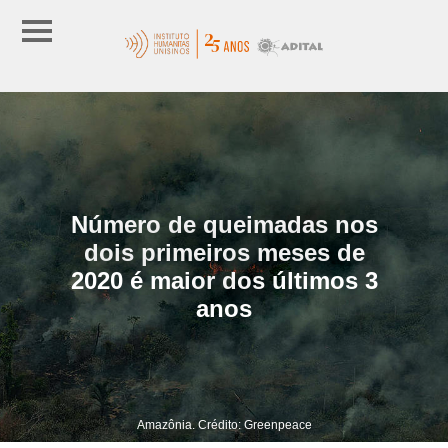
Número de queimadas nos
dois primeiros meses de
2020 é maior dos últimos 3
anos
Amazônia. Crédito: Greenpeace