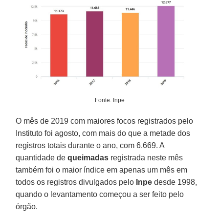
Fonte: Inpe
O mês de 2019 com maiores focos registrados pelo
Instituto foi agosto, com mais do que a metade dos
registros totais durante o ano, com 6.669. A
quantidade de
queimadas
registrada neste mês
também foi o maior índice em apenas um mês em
todos os registros divulgados pelo
Inpe
desde 1998,
quando o levantamento começou a ser feito pelo
órgão.