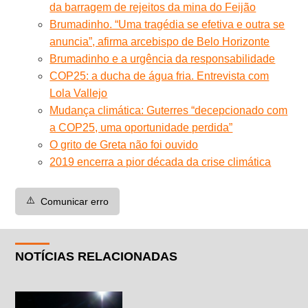
da barragem de rejeitos da mina do Feijão
Brumadinho. “Uma tragédia se efetiva e outra se
anuncia”, afirma arcebispo de Belo Horizonte
Brumadinho e a urgência da responsabilidade
COP25: a ducha de água fria. Entrevista com
Lola Vallejo
Mudança climática: Guterres “decepcionado com
a COP25, uma oportunidade perdida”
O grito de Greta não foi ouvido
2019 encerra a pior década da crise climática
⚠️
Comunicar erro
NOTÍCIAS RELACIONADAS