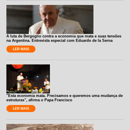
A luta de Bergoglio contra a economia que mata e suas tensões
na Argentina. Entrevista especial com Eduardo de la Serna
LER MAIS
"Esta economia mata. Precisamos e queremos uma mudança de
estruturas", afirma o Papa Francisco
LER MAIS