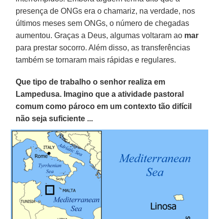
presença de ONGs era o chamariz, na verdade, nos
últimos meses sem ONGs, o número de chegadas
aumentou. Graças a Deus, algumas voltaram ao
mar
para prestar socorro. Além disso, as transferências
também se tornaram mais rápidas e regulares.
Que tipo de trabalho o senhor realiza em
Lampedusa. Imagino que a atividade pastoral
comum como pároco em um contexto tão difícil
não seja suficiente ...