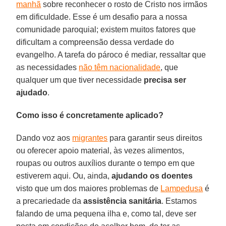
manhã
sobre reconhecer o rosto de Cristo nos irmãos
em dificuldade. Esse é um desafio para a nossa
comunidade paroquial; existem muitos fatores que
dificultam a compreensão dessa verdade do
evangelho. A tarefa do pároco é mediar, ressaltar que
as necessidades
não têm nacionalidade
, que
qualquer um que tiver necessidade
precisa ser
ajudado
.
Como isso é concretamente aplicado?
Dando voz aos
migrantes
para garantir seus direitos
ou oferecer apoio material, às vezes alimentos,
roupas ou outros auxílios durante o tempo em que
estiverem aqui. Ou, ainda,
ajudando os doentes
visto que um dos maiores problemas de
Lampedusa
é
a precariedade da
assistência sanitária
. Estamos
falando de uma pequena ilha e, como tal, deve ser