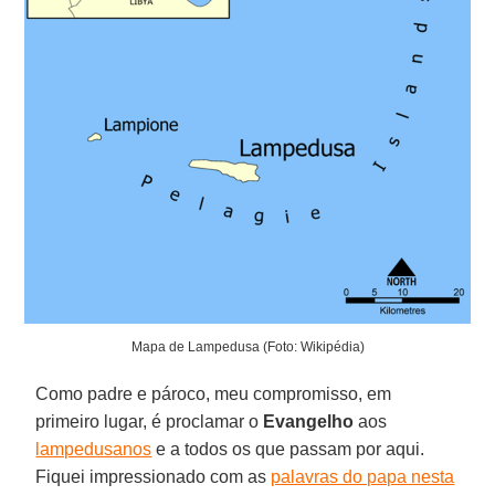
Mapa de Lampedusa (Foto: Wikipédia)
Como padre e pároco, meu compromisso, em
primeiro lugar, é proclamar o
Evangelho
aos
lampedusanos
e a todos os que passam por aqui.
Fiquei impressionado com as
palavras do papa nesta