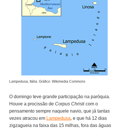
Lampedusa, Itália. Gráfico: Wikimedia Commons
O domingo teve grande participação na paróquia.
Houve a procissão de
Corpus Christi
com o
pensamento sempre naquele navio, que já tantas
vezes atracou em
Lampedusa
, e que há 12 dias
zigzagueia na faixa das 15 milhas, fora das águas