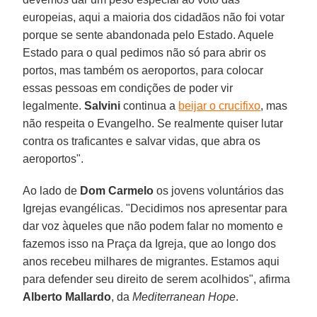
europeias, aqui a maioria dos cidadãos não foi votar
porque se sente abandonada pelo Estado. Aquele
Estado para o qual pedimos não só para abrir os
portos, mas também os aeroportos, para colocar
essas pessoas em condições de poder vir
legalmente.
Salvini
continua a
beijar o crucifixo
, mas
não respeita o Evangelho. Se realmente quiser lutar
contra os traficantes e salvar vidas, que abra os
aeroportos".
Ao lado de
Dom Carmelo
os jovens voluntários das
Igrejas evangélicas. "Decidimos nos apresentar para
dar voz àqueles que não podem falar no momento e
fazemos isso na Praça da Igreja, que ao longo dos
anos recebeu milhares de migrantes. Estamos aqui
para defender seu direito de serem acolhidos", afirma
Alberto Mallardo
, da
Mediterranean Hope
.