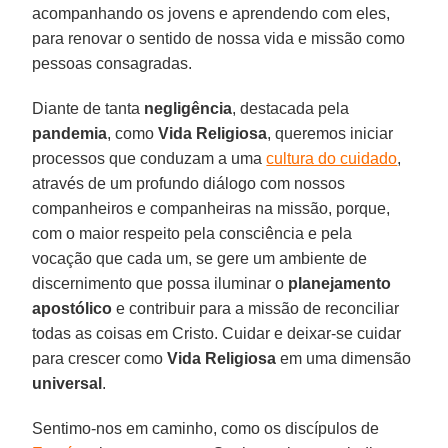
acompanhando os jovens e aprendendo com eles,
para renovar o sentido de nossa vida e missão como
pessoas consagradas.
Diante de tanta
negligência
, destacada pela
pandemia
, como
Vida Religiosa
, queremos iniciar
processos que conduzam a uma
cultura do cuidado
,
através de um profundo diálogo com nossos
companheiros e companheiras na missão, porque,
com o maior respeito pela consciência e pela
vocação que cada um, se gere um ambiente de
discernimento que possa iluminar o
planejamento
apostólico
e contribuir para a missão de reconciliar
todas as coisas em Cristo. Cuidar e deixar-se cuidar
para crescer como
Vida Religiosa
em uma dimensão
universal
.
Sentimo-nos em caminho, como os discípulos de