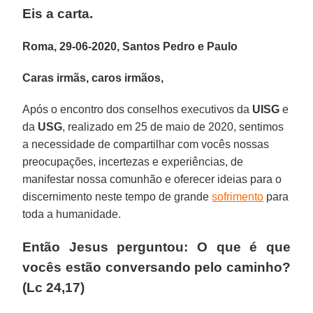
Eis a carta.
Roma, 29-06-2020, Santos Pedro e Paulo
Caras irmãs, caros irmãos,
Após o encontro dos conselhos executivos da
UISG
e
da
USG
, realizado em 25 de maio de 2020, sentimos
a necessidade de compartilhar com vocês nossas
preocupações, incertezas e experiências, de
manifestar nossa comunhão e oferecer ideias para o
discernimento neste tempo de grande
sofrimento
para
toda a humanidade.
Então Jesus perguntou: O que é que
vocês estão conversando pelo caminho?
(Lc 24,17)