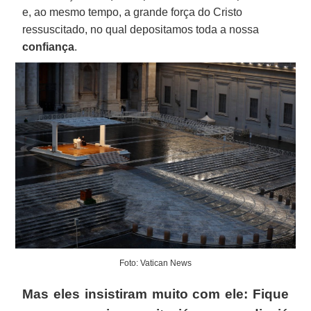
e, ao mesmo tempo, a grande força do Cristo
ressuscitado, no qual depositamos toda a nossa
confiança
.
Foto: Vatican News
Mas eles insistiram muito com ele: Fique