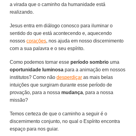
a virada que o caminho da humanidade está
realizando.
Jesus entra em diálogo conosco para iluminar o
sentido do que está acontecendo e, aquecendo
nossos
corações
, nos ajuda em nosso discernimento
com a sua palavra e o seu espírito.
Como podemos tornar esse
período sombrio
uma
oportunidade luminosa
para a animação em nossos
institutos? Como não
desperdiçar
as mais belas
intuições que surgiram durante esse período de
provação, para a nossa
mudança
, para a nossa
missão?
Temos certeza de que o caminho a seguir é o
discernimento conjunto, no qual o Espírito encontra
espaço para nos guiar.