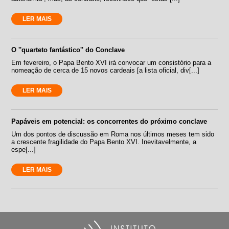
LER MAIS
O ''quarteto fantástico'' do Conclave
Em fevereiro, o Papa Bento XVI irá convocar um consistório para a
nomeação de cerca de 15 novos cardeais [a lista oficial, div[...]
LER MAIS
Papáveis em potencial: os concorrentes do próximo conclave
Um dos pontos de discussão em Roma nos últimos meses tem sido
a crescente fragilidade do Papa Bento XVI. Inevitavelmente, a
espe[...]
LER MAIS