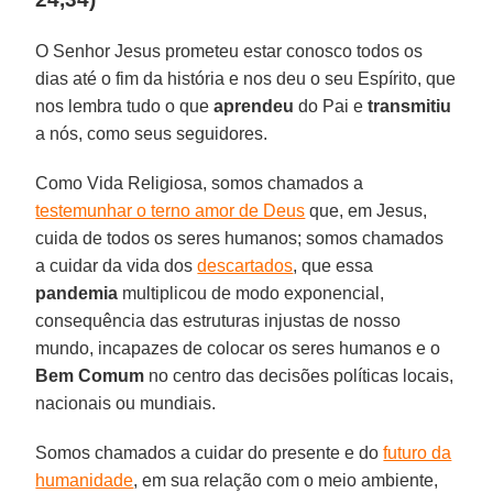
O Senhor Jesus prometeu estar conosco todos os
dias até o fim da história e nos deu o seu Espírito, que
nos lembra tudo o que
aprendeu
do Pai e
transmitiu
a nós, como seus seguidores.
Como Vida Religiosa, somos chamados a
testemunhar o terno amor de Deus
que, em Jesus,
cuida de todos os seres humanos; somos chamados
a cuidar da vida dos
descartados
, que essa
pandemia
multiplicou de modo exponencial,
consequência das estruturas injustas de nosso
mundo, incapazes de colocar os seres humanos e o
Bem Comum
no centro das decisões políticas locais,
nacionais ou mundiais.
Somos chamados a cuidar do presente e do
futuro da
humanidade
, em sua relação com o meio ambiente,