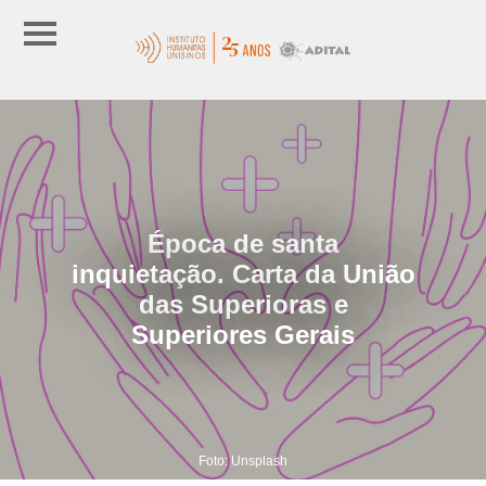
Época de santa
inquietação. Carta da União
das Superioras e
Superiores Gerais
Foto: Unsplash