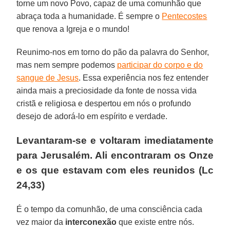
torne um novo Povo, capaz de uma comunhão que
abraça toda a humanidade. É sempre o
Pentecostes
que renova a Igreja e o mundo!
Reunimo-nos em torno do pão da palavra do Senhor,
mas nem sempre podemos
participar do corpo e do
sangue de Jesus
. Essa experiência nos fez entender
ainda mais a preciosidade da fonte de nossa vida
cristã e religiosa e despertou em nós o profundo
desejo de adorá-lo em espírito e verdade.
Levantaram-se e voltaram imediatamente
para Jerusalém. Ali encontraram os Onze
e os que estavam com eles reunidos (Lc
24,33)
É o tempo da comunhão, de uma consciência cada
vez maior da
interconexão
que existe entre nós.