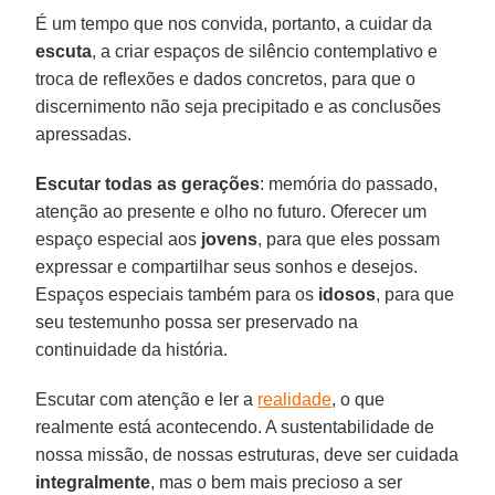
É um tempo que nos convida, portanto, a cuidar da
escuta
, a criar espaços de silêncio contemplativo e
troca de reflexões e dados concretos, para que o
discernimento não seja precipitado e as conclusões
apressadas.
Escutar todas as gerações
: memória do passado,
atenção ao presente e olho no futuro. Oferecer um
espaço especial aos
jovens
, para que eles possam
expressar e compartilhar seus sonhos e desejos.
Espaços especiais também para os
idosos
, para que
seu testemunho possa ser preservado na
continuidade da história.
Escutar com atenção e ler a
realidade
, o que
realmente está acontecendo. A sustentabilidade de
nossa missão, de nossas estruturas, deve ser cuidada
integralmente
, mas o bem mais precioso a ser