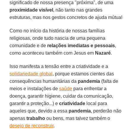
significado de nossa presença "próxima", de uma
proximidade visível
, não tanto nas grandes
estruturas, mas nos gestos concretos de ajuda mútua!
Como no início da história de nossas famílias
religiosas, onde tudo nascia de uma pequena
comunidade e de
relações imediatas e pessoais
,
como aconteceu também com Jesus em
Nazaré
.
Isso manifesta a tensão entre a criatividade e a
solidariedade global
, porque estamos cientes das
consequências humanitárias da
pandemia
(falta de
meios e instalações de
saúde
para enfrentar a
doença, garantir higiene, cuidar da comunicação,
garantir a proteção...) e
criatividade
local para
aqueles que, devido a essa
pandemia
, perderão não
apenas
trabalho
ou bens, mas talvez também o
desejo de reconstruir
.