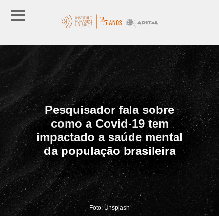
Pesquisador fala sobre
como a Covid-19 tem
impactado a saúde mental
da população brasileira
Foto: Unsplash