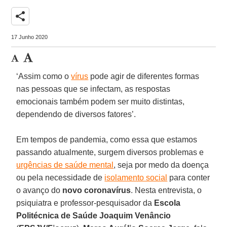
share
17 Junho 2020
‘Assim como o
vírus
pode agir de diferentes formas
nas pessoas que se infectam, as respostas
emocionais também podem ser muito distintas,
dependendo de diversos fatores’.
Em tempos de pandemia, como essa que estamos
passando atualmente, surgem diversos problemas e
urgências de saúde mental
, seja por medo da doença
ou pela necessidade de
isolamento social
para conter
o avanço do
novo coronavírus
. Nesta entrevista, o
psiquiatra e professor-pesquisador da
Escola
Politécnica de Saúde Joaquim Venâncio