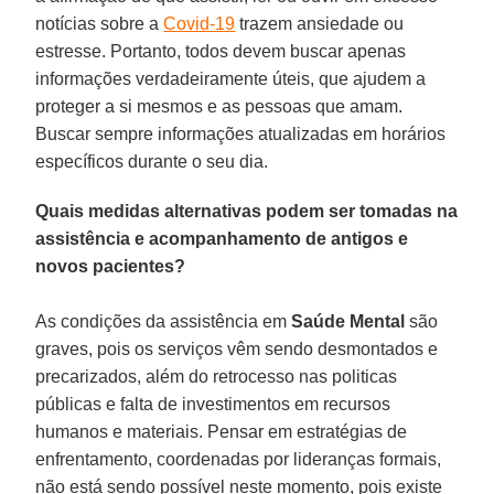
notícias sobre a
Covid-19
trazem ansiedade ou
estresse. Portanto, todos devem buscar apenas
informações verdadeiramente úteis, que ajudem a
proteger a si mesmos e as pessoas que amam.
Buscar sempre informações atualizadas em horários
específicos durante o seu dia.
Quais medidas alternativas podem ser tomadas na
assistência e acompanhamento de antigos e
novos pacientes?
As condições da assistência em
Saúde Mental
são
graves, pois os serviços vêm sendo desmontados e
precarizados, além do retrocesso nas politicas
públicas e falta de investimentos em recursos
humanos e materiais. Pensar em estratégias de
enfrentamento, coordenadas por lideranças formais,
não está sendo possível neste momento, pois existe