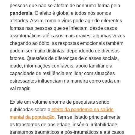
pessoas que não se afetam de nenhuma forma pela
pandemia
. O efeito é global e todos nós somos
afetados. Assim como o vírus pode agir de diferentes
formas nas pessoas que se infectam; desde casos
assintomáticos até casos mais graves, algumas vezes
chegando ao óbito, as respostas emocionais também
podem ser muito distintas, dependendo de diversos
fatores. Questões de diferenças de classes sociais,
idade, informações confiáveis, apoio familiar e a
capacidade de resiliência em lidar com situações
estressantes influenciam na maneira como cada um
vai reagir.
Existe um volume enorme de pesquisas sendo
publicadas sobre o
efeito da pandemia na saúde
mental da população
. Tem se listado principalmente
os transtornos de ansiedade, insônia, irritabilidade,
transtornos traumáticos e pós-traumáticos e até casos