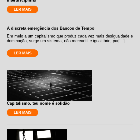
interdisciplinar
LER MAIS
A discreta emergência dos Bancos de Tempo
Em meio a um capitalismo que produz cada vez mais desigualdade e
dominação, surge um sistema, não mercantil e igualitário, par[...]
LER MAIS
Capitalismo, teu nome é solidão
LER MAIS