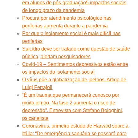
em alunos de pós-graduação
5 impactos sociais
de longo prazo da pandemia
Procura por atendimento psicológico nas
periferias aumenta durante a pandemia
Por que o isolamento social é mais difícil nas
periferias
Suicídio deve ser tratado como questão de saúde
pública, alertam pesquisadores
Covid-19 – Sentimentos depressivos estão entre
os impactos do isolamento social
O vírus põe a globalização de joelhos. Artigo de
Luigi Ferrajoli
“É um trauma que permanecerá conosco por
muito tempo. Na fase 2 aumenta o risco de
depressão”. Entrevista com Stefano Bolognini,
psicanalista
Coronavírus, primeiro estudo de Harvard sobre a
Itália: “De emergência sanitária se passará para