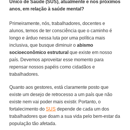
Único de Saúde (SUS), atualmente e nos próximos
anos, em relação à saúde mental?
Primeiramente, nós, trabalhadores, docentes e
alunos, temos de ter consciência que o caminho é
longo e árduo nessa luta por uma política mais
inclusiva, que busque diminuir o
abismo
socioeconômico estrutural
que existe em nosso
país. Devemos aproveitar esse momento para
repensar nossos papéis como cidadãos e
trabalhadores.
Quanto aos gestores, está claramente posto que
existe um desejo de retrocesso a um país que não
existe nem vai poder mais existir. Portanto, o
fortalecimento do
SUS
depende de cada um dos
trabalhadores que doam a sua vida pelo bem-estar da
população tão afetada.