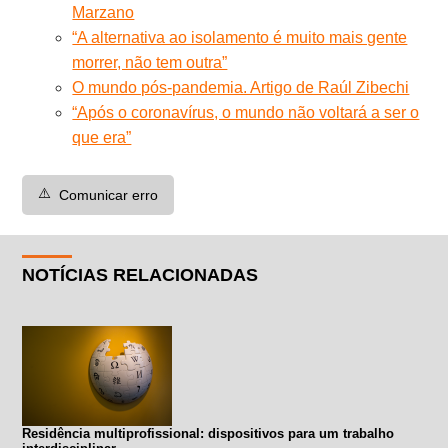
Marzano
“A alternativa ao isolamento é muito mais gente
morrer, não tem outra”
O mundo pós-pandemia. Artigo de Raúl Zibechi
“Após o coronavírus, o mundo não voltará a ser o
que era”
⚠️
Comunicar erro
NOTÍCIAS RELACIONADAS
Residência multiprofissional: dispositivos para um trabalho