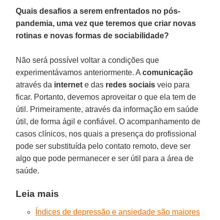
Quais desafios a serem enfrentados no pós-
pandemia, uma vez que teremos que criar novas
rotinas e novas formas de sociabilidade?
Não será possível voltar a condições que
experimentávamos anteriormente. A
comunicação
através da
internet
e das
redes sociais
veio para
ficar. Portanto, devemos aproveitar o que ela tem de
útil. Primeiramente, através da informação em saúde
útil, de forma ágil e confiável. O acompanhamento de
casos clínicos, nos quais a presença do profissional
pode ser substituída pelo contato remoto, deve ser
algo que pode permanecer e ser útil para a área de
saúde.
Leia mais
Índices de depressão e ansiedade são maiores