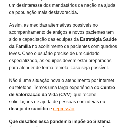
um desinteresse dos mandatários da nação na ajuda
da população mais desfavorecida.
Assim, as medidas alternativas possíveis no
acompanhamento de antigos e novos pacientes tem
sido a capacitação das equipes da
Estratégia Saúde
da Família
no acolhimento de pacientes com quadros
leves. Caso o usuário precise de um cuidado
especializado, as equipes devem estar preparadas
para atender de forma remota, caso seja possível.
Não é uma situação nova o atendimento por internet
ou telefone. Temos uma larga experiência do
Centro
de Valorização da Vida
(
CVV
), que recebe
solicitações de ajuda de pessoas com ideias ou
desejo de suicídio
e
depressão
.
Que desafios essa pandemia impõe ao Sistema