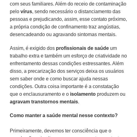
com seus familiares. Além do receio de contaminação
pelo
vírus
, sendo necessário o distanciamento das
pessoas e prejudicando, assim, esse contato próximo,
a própria condição de confinamento traz angústias,
desencadeando ou agravando sintomas mentais.
Assim, é exigido dos
profissionais de saúde
um
trabalho extra e também um esforço de criatividade no
enfrentamento dessas condições estressantes. Além
disso, a precarização dos serviços deixa os usuários
sem saber onde e como buscar ajuda nessas
condições. Outra coisa importante é a constatação
que o enclausuramento e o
isolamento
produzem ou
agravam transtornos mentais
.
Como manter a saúde mental nesse contexto?
Primeiramente, devemos ter consciência que o