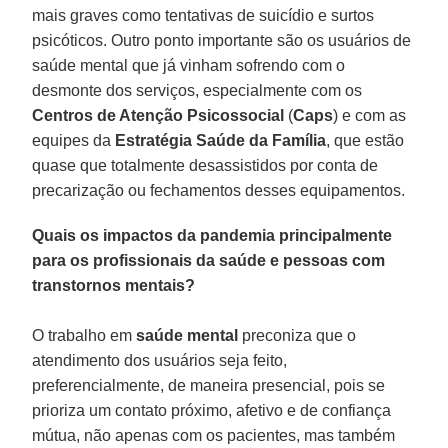
mais graves como tentativas de suicídio e surtos
psicóticos. Outro ponto importante são os usuários de
saúde mental que já vinham sofrendo com o
desmonte dos serviços, especialmente com os
Centros de Atenção Psicossocial
(
Caps
) e com as
equipes da
Estratégia Saúde da Família
, que estão
quase que totalmente desassistidos por conta de
precarização ou fechamentos desses equipamentos.
Quais os impactos da pandemia principalmente
para os profissionais da saúde e pessoas com
transtornos mentais?
O trabalho em
saúde mental
preconiza que o
atendimento dos usuários seja feito,
preferencialmente, de maneira presencial, pois se
prioriza um contato próximo, afetivo e de confiança
mútua, não apenas com os pacientes, mas também