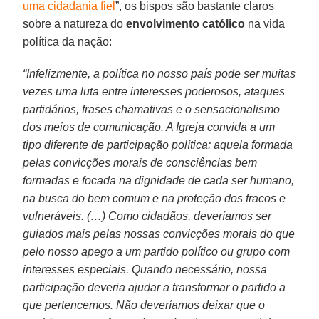
uma cidadania fiel
”, os bispos são bastante claros
sobre a natureza do
envolvimento católico
na vida
política da nação:
“Infelizmente, a política no nosso país pode ser muitas
vezes uma luta entre interesses poderosos, ataques
partidários, frases chamativas e o sensacionalismo
dos meios de comunicação. A Igreja convida a um
tipo diferente de participação política: aquela formada
pelas convicções morais de consciências bem
formadas e focada na dignidade de cada ser humano,
na busca do bem comum e na proteção dos fracos e
vulneráveis. (…) Como cidadãos, deveríamos ser
guiados mais pelas nossas convicções morais do que
pelo nosso apego a um partido político ou grupo com
interesses especiais. Quando necessário, nossa
participação deveria ajudar a transformar o partido a
que pertencemos. Não deveríamos deixar que o