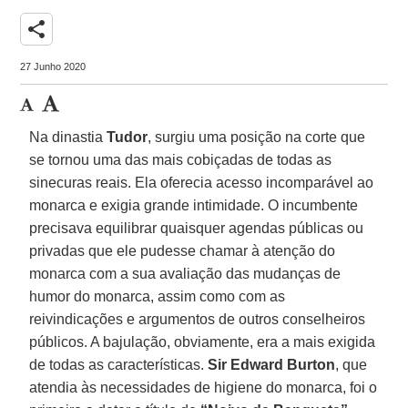
share
27 Junho 2020
Na dinastia
Tudor
, surgiu uma posição na corte que
se tornou uma das mais cobiçadas de todas as
sinecuras reais. Ela oferecia acesso incomparável ao
monarca e exigia grande intimidade. O incumbente
precisava equilibrar quaisquer agendas públicas ou
privadas que ele pudesse chamar à atenção do
monarca com a sua avaliação das mudanças de
humor do monarca, assim como com as
reivindicações e argumentos de outros conselheiros
públicos. A bajulação, obviamente, era a mais exigida
de todas as características.
Sir Edward Burton
, que
atendia às necessidades de higiene do monarca, foi o