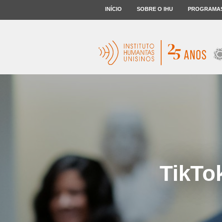
INÍCIO
SOBRE O IHU
PROGRAMA
TikTo