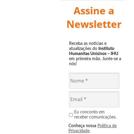
Assine a
Newsletter
Receba as notícias e
atualizações do
Instituto
Humanitas Unisinos – IHU
em primeira mão. Junte-se a
nós!
Eu concordo em
receber comunicações.
Conheça nossa
Política de
Privacidade
.