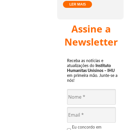
LER MAIS
Assine a
Newsletter
Receba as notícias e
atualizações do
Instituto
Humanitas Unisinos – IHU
em primeira mão. Junte-se a
nós!
Eu concordo em