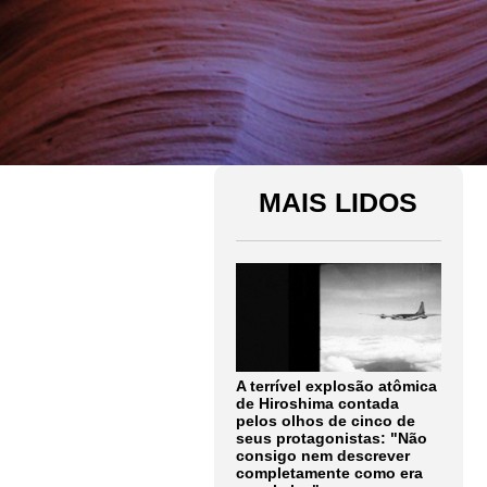
MAIS LIDOS
A terrível explosão atômica
de Hiroshima contada
pelos olhos de cinco de
seus protagonistas: "Não
consigo nem descrever
completamente como era