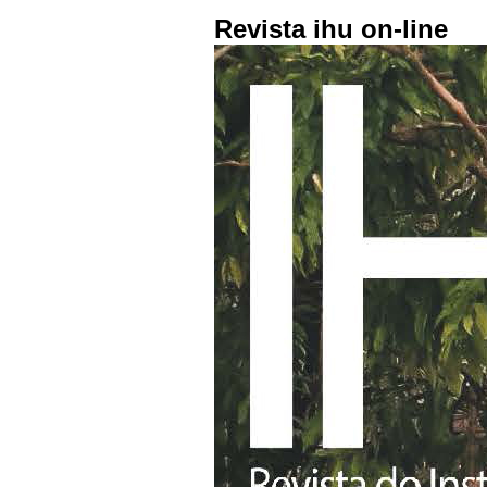
Revista ihu on-line