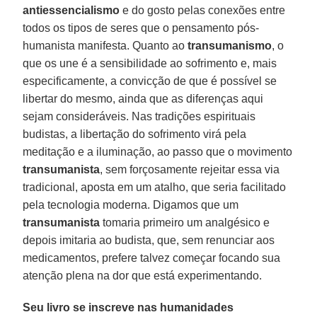
antiessencialismo
e do gosto pelas conexões entre
todos os tipos de seres que o pensamento pós-
humanista manifesta. Quanto ao
transumanismo
, o
que os une é a sensibilidade ao sofrimento e, mais
especificamente, a convicção de que é possível se
libertar do mesmo, ainda que as diferenças aqui
sejam consideráveis. Nas tradições espirituais
budistas, a libertação do sofrimento virá pela
meditação e a iluminação, ao passo que o movimento
transumanista
, sem forçosamente rejeitar essa via
tradicional, aposta em um atalho, que seria facilitado
pela tecnologia moderna. Digamos que um
transumanista
tomaria primeiro um analgésico e
depois imitaria ao budista, que, sem renunciar aos
medicamentos, prefere talvez começar focando sua
atenção plena na dor que está experimentando.
Seu livro se inscreve nas humanidades