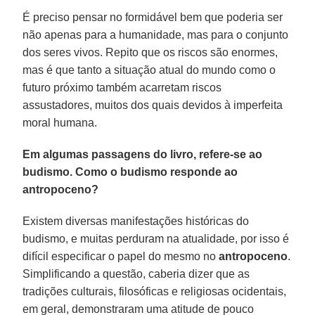
É preciso pensar no formidável bem que poderia ser
não apenas para a humanidade, mas para o conjunto
dos seres vivos. Repito que os riscos são enormes,
mas é que tanto a situação atual do mundo como o
futuro próximo também acarretam riscos
assustadores, muitos dos quais devidos à imperfeita
moral humana.
Em algumas passagens do livro, refere-se ao
budismo. Como o budismo responde ao
antropoceno?
Existem diversas manifestações históricas do
budismo, e muitas perduram na atualidade, por isso é
difícil especificar o papel do mesmo no
antropoceno
.
Simplificando a questão, caberia dizer que as
tradições culturais, filosóficas e religiosas ocidentais,
em geral, demonstraram uma atitude de pouco