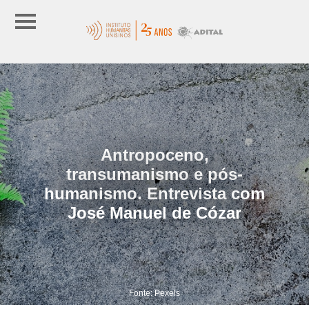
Antropoceno,
transumanismo e pós-
humanismo. Entrevista com
José Manuel de Cózar
Fonte: Pexels