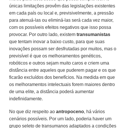
únicas limitações provêm das legislações existentes
em cada país ou local e, previsivelmente, a pressão
para atenuá-las ou eliminá-las será cada vez maior,
com os possíveis efeitos negativos que isso possa
provocar. Por outro lado, existem
transumanistas
que tentam inovar a baixo custo, para que suas
inovações possam ser desfrutadas por muitos, mas o
previsível é que os melhoramentos genéticos,
robóticos e outros sejam muito caros e criem uma
distância entre aqueles que puderem pagar e os que
ficarão excluídos dos benefícios. Na medida em que
os melhoramentos intelectuais forem maiores dentro
de uma elite, a distância poderá aumentar
indefinidamente.
No que diz respeito ao
antropoceno
, há vários
cenários possíveis. Por um lado, poderia haver um
grupo seleto de transumanos adaptados a condições