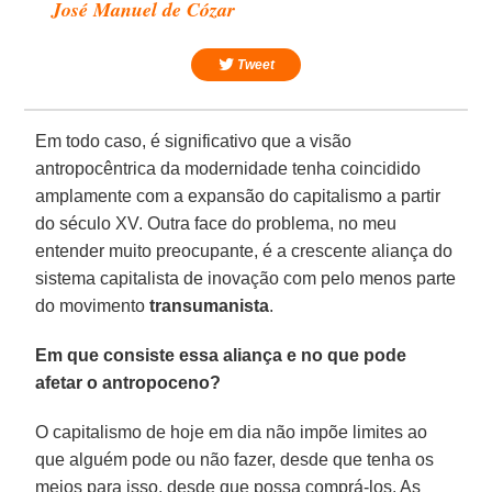
José Manuel de Cózar
Tweet
Em todo caso, é significativo que a visão
antropocêntrica da modernidade tenha coincidido
amplamente com a expansão do capitalismo a partir
do século XV. Outra face do problema, no meu
entender muito preocupante, é a crescente aliança do
sistema capitalista de inovação com pelo menos parte
do movimento
transumanista
.
Em que consiste essa aliança e no que pode
afetar o antropoceno?
O capitalismo de hoje em dia não impõe limites ao
que alguém pode ou não fazer, desde que tenha os
meios para isso, desde que possa comprá-los. As