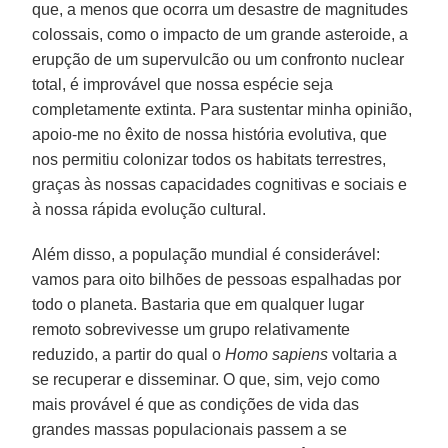
que, a menos que ocorra um desastre de magnitudes
colossais, como o impacto de um grande asteroide, a
erupção de um supervulcão ou um confronto nuclear
total, é improvável que nossa espécie seja
completamente extinta. Para sustentar minha opinião,
apoio-me no êxito de nossa história evolutiva, que
nos permitiu colonizar todos os habitats terrestres,
graças às nossas capacidades cognitivas e sociais e
à nossa rápida evolução cultural.
Além disso, a população mundial é considerável:
vamos para oito bilhões de pessoas espalhadas por
todo o planeta. Bastaria que em qualquer lugar
remoto sobrevivesse um grupo relativamente
reduzido, a partir do qual o
Homo
sapiens
voltaria a
se recuperar e disseminar. O que, sim, vejo como
mais provável é que as condições de vida das
grandes massas populacionais passem a se