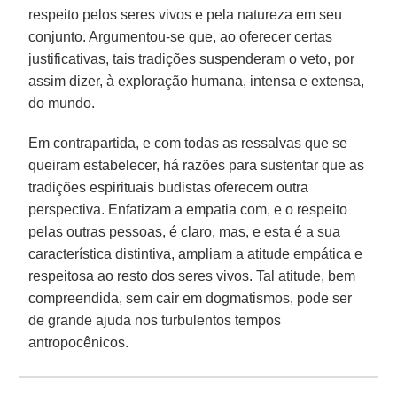
respeito pelos seres vivos e pela natureza em seu
conjunto. Argumentou-se que, ao oferecer certas
justificativas, tais tradições suspenderam o veto, por
assim dizer, à exploração humana, intensa e extensa,
do mundo.
Em contrapartida, e com todas as ressalvas que se
queiram estabelecer, há razões para sustentar que as
tradições espirituais budistas oferecem outra
perspectiva. Enfatizam a empatia com, e o respeito
pelas outras pessoas, é claro, mas, e esta é a sua
característica distintiva, ampliam a atitude empática e
respeitosa ao resto dos seres vivos. Tal atitude, bem
compreendida, sem cair em dogmatismos, pode ser
de grande ajuda nos turbulentos tempos
antropocênicos.