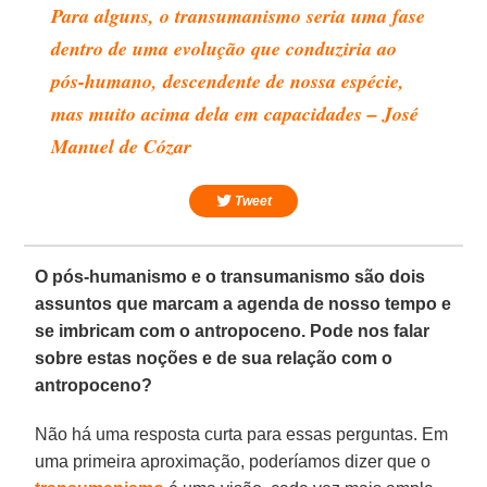
Para alguns, o transumanismo seria uma fase
dentro de uma evolução que conduziria ao
pós-humano, descendente de nossa espécie,
mas muito acima dela em capacidades – José
Manuel de Cózar
Tweet
O pós-humanismo e o transumanismo são dois
assuntos que marcam a agenda de nosso tempo e
se imbricam com o antropoceno. Pode nos falar
sobre estas noções e de sua relação com o
antropoceno?
Não há uma resposta curta para essas perguntas. Em
uma primeira aproximação, poderíamos dizer que o