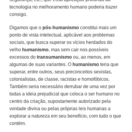
tecnologia no melhoramento humano poderia trazer
consigo.
Digamos que o
pós
-
humanismo
constitui mais um
ponto de vista intelectual, aplicável aos problemas
sociais, que busca superar os vícios herdados do
velho
humanismo
, mas sem cair nos possíveis
excessos do
transumanismo
ou, ao menos, em
algumas de suas variantes. O
humanismo
teria que
superar, entre outros, seus preconceitos sexistas,
colonialistas, de classe, racistas e homofóbicos.
Também seria necessário derrubar de uma vez por
todas a ideia prejudicial que coloca o ser humano no
centro da criação, supostamente autorizado pela
vontade divina ou pelas próprias leis humanas a
explorar a natureza em seu benefício, com tudo o que
contém.