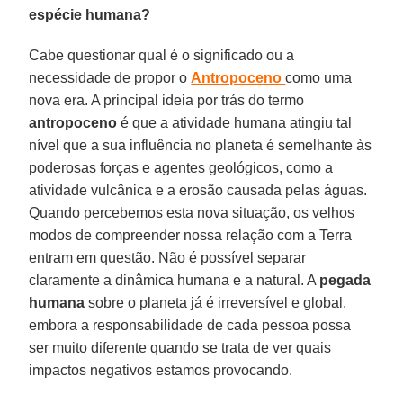
espécie humana?
Cabe questionar qual é o significado ou a
necessidade de propor o
Antropoceno
como uma
nova era. A principal ideia por trás do termo
antropoceno
é que a atividade humana atingiu tal
nível que a sua influência no planeta é semelhante às
poderosas forças e agentes geológicos, como a
atividade vulcânica e a erosão causada pelas águas.
Quando percebemos esta nova situação, os velhos
modos de compreender nossa relação com a Terra
entram em questão. Não é possível separar
claramente a dinâmica humana e a natural. A
pegada
humana
sobre o planeta já é irreversível e global,
embora a responsabilidade de cada pessoa possa
ser muito diferente quando se trata de ver quais
impactos negativos estamos provocando.