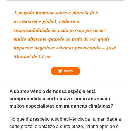
A pegada humana sobre o planeta já é
irreversível e global, embora a
responsabilidade de cada pessoa possa ser
muito diferente quando se trata de ver quais
impactos negativos estamos provocando – José
Manuel de Cózar
Tweet
A sobrevivência de nossa espécie está
comprometida a curto prazo, como anunciam
muitos especialistas em mudanças climáticas?
No que diz respeito à sobrevivência da humanidade a
curto prazo, e enfatizo a curto prazo, minha opinião é