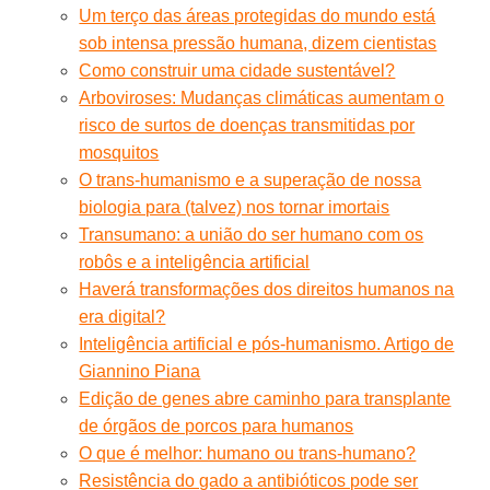
Um terço das áreas protegidas do mundo está
sob intensa pressão humana, dizem cientistas
Como construir uma cidade sustentável?
Arboviroses: Mudanças climáticas aumentam o
risco de surtos de doenças transmitidas por
mosquitos
O trans-humanismo e a superação de nossa
biologia para (talvez) nos tornar imortais
Transumano: a união do ser humano com os
robôs e a inteligência artificial
Haverá transformações dos direitos humanos na
era digital?
Inteligência artificial e pós-humanismo. Artigo de
Giannino Piana
Edição de genes abre caminho para transplante
de órgãos de porcos para humanos
O que é melhor: humano ou trans-humano?
Resistência do gado a antibióticos pode ser