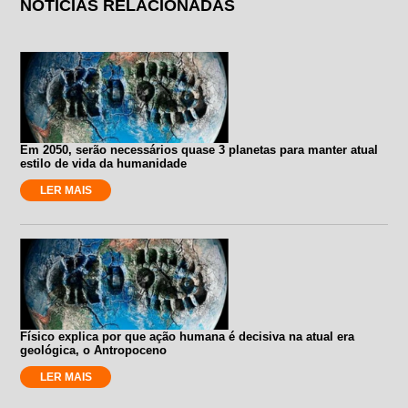
NOTÍCIAS RELACIONADAS
Em 2050, serão necessários quase 3 planetas para manter atual
estilo de vida da humanidade
LER MAIS
Físico explica por que ação humana é decisiva na atual era
geológica, o Antropoceno
LER MAIS