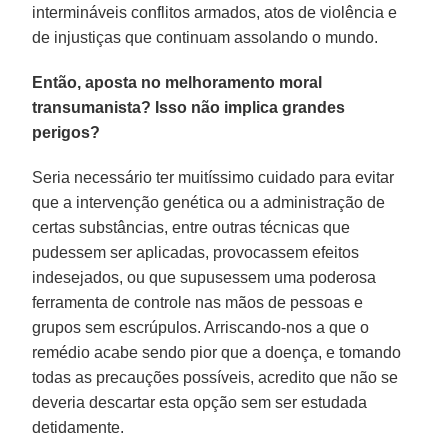
intermináveis conflitos armados, atos de violência e
de injustiças que continuam assolando o mundo.
Então, aposta no melhoramento moral
transumanista? Isso não implica grandes
perigos?
Seria necessário ter muitíssimo cuidado para evitar
que a intervenção genética ou a administração de
certas substâncias, entre outras técnicas que
pudessem ser aplicadas, provocassem efeitos
indesejados, ou que supusessem uma poderosa
ferramenta de controle nas mãos de pessoas e
grupos sem escrúpulos. Arriscando-nos a que o
remédio acabe sendo pior que a doença, e tomando
todas as precauções possíveis, acredito que não se
deveria descartar esta opção sem ser estudada
detidamente.