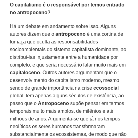
O capitalismo é o responsável por temos entrado
no antropoceno?
Há um debate em andamento sobre isso. Alguns
autores dizem que o
antropoceno
é uma cortina de
fumaça que oculta as responsabilidades
socioambientais do sistema capitalista dominante, ao
distribui-las injustamente entre a humanidade por
completo, e que seria necessário falar muito mais em
capitaloceno
. Outros autores argumentam que o
desenvolvimento do capitalismo moderno, mesmo
sendo de grande importância na crise
ecossocial
global, tem apenas alguns séculos de existência, ao
passo que o
Antropoceno
supõe pensar em termos
temporais muito mais amplos, de milênios e até
milhões de anos. Argumenta-se que já nos tempos
neolíticos os seres humanos transformaram
substancialmente os ecossistemas, de modo que não