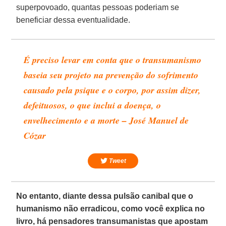
superpovoado, quantas pessoas poderiam se
beneficiar dessa eventualidade.
É preciso levar em conta que o transumanismo
baseia seu projeto na prevenção do sofrimento
causado pela psique e o corpo, por assim dizer,
defeituosos, o que inclui a doença, o
envelhecimento e a morte – José Manuel de
Cózar
Tweet
No entanto, diante dessa pulsão canibal que o
humanismo não erradicou, como você explica no
livro, há pensadores transumanistas que apostam