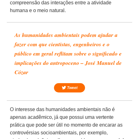
compreensão das interações entre a atividade
humana e o meio natural.
As humanidades ambientais podem ajudar a
fazer com que cientistas, engenheiros e o
público em geral reflitam sobre o significado e
implicações do antropoceno – José Manuel de
Cózar
Tweet
O interesse das humanidades ambientais não é
apenas acadêmico, já que possui uma vertente
prática que pode ser útil no momento de encarar as
controvérsias socioambientais, por exemplo,