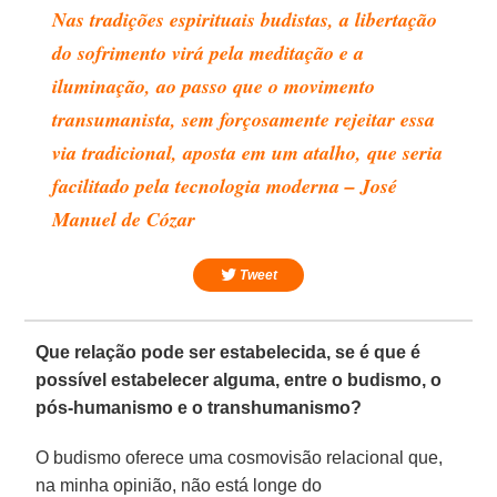
Nas tradições espirituais budistas, a libertação
do sofrimento virá pela meditação e a
iluminação, ao passo que o movimento
transumanista, sem forçosamente rejeitar essa
via tradicional, aposta em um atalho, que seria
facilitado pela tecnologia moderna – José
Manuel de Cózar
Tweet
Que relação pode ser estabelecida, se é que é
possível estabelecer alguma, entre o budismo, o
pós-humanismo e o transhumanismo?
O budismo oferece uma cosmovisão relacional que,
na minha opinião, não está longe do