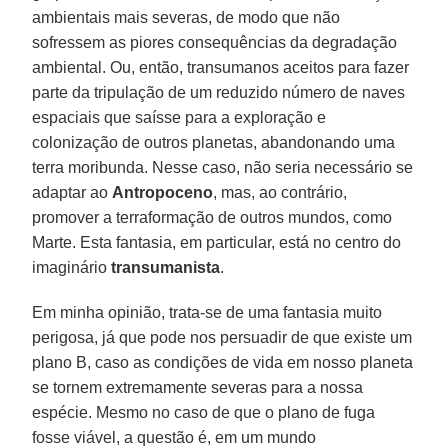
ambientais mais severas, de modo que não
sofressem as piores consequências da degradação
ambiental. Ou, então, transumanos aceitos para fazer
parte da tripulação de um reduzido número de naves
espaciais que saísse para a exploração e
colonização de outros planetas, abandonando uma
terra moribunda. Nesse caso, não seria necessário se
adaptar ao
Antropoceno
, mas, ao contrário,
promover a terraformação de outros mundos, como
Marte. Esta fantasia, em particular, está no centro do
imaginário
transumanista
.
Em minha opinião, trata-se de uma fantasia muito
perigosa, já que pode nos persuadir de que existe um
plano B, caso as condições de vida em nosso planeta
se tornem extremamente severas para a nossa
espécie. Mesmo no caso de que o plano de fuga
fosse viável, a questão é, em um mundo