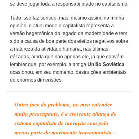
se deve jogar toda a responsabilidade no capitalismo.
Tudo isso faz sentido, mas, mesmo assim, na minha
opinião, o atual modelo capitalista representa a
versão hegemônica do legado da modernidade e tem
sido a causa de boa parte dos efeitos negativos sobre
a natureza da atividade humana, nas últimas
décadas, ainda que não apenas ele, já que convém
lembrar que, por exemplo, a antiga
União Soviética
ocasionou, em seu momento, destruições ambientais
de enormes dimensões.
Outra face do problema, no meu entender
muito preocupante, é a crescente aliança do
sistema capitalista de inovação com pelo
menos parte do movimento transumanista –