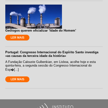
Geólogos querem oficializar ‘Idade do Homem’
LER MAIS
Portugal: Congresso Internacional do Espírito Santo investiga
«as causas da terceira idade da história»
A Fundação Calouste Gulbenkian, em Lisboa, acolhe hoje e esta
quinta-feira, a segunda sessão do Congresso Internacional do
Esp�[...]
LER MAIS