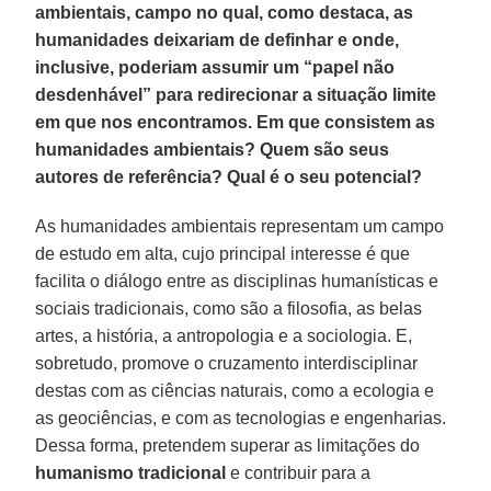
ambientais, campo no qual, como destaca, as
humanidades deixariam de definhar e onde,
inclusive, poderiam assumir um “papel não
desdenhável” para redirecionar a situação limite
em que nos encontramos. Em que consistem as
humanidades ambientais? Quem são seus
autores de referência? Qual é o seu potencial?
As humanidades ambientais representam um campo
de estudo em alta, cujo principal interesse é que
facilita o diálogo entre as disciplinas humanísticas e
sociais tradicionais, como são a filosofia, as belas
artes, a história, a antropologia e a sociologia. E,
sobretudo, promove o cruzamento interdisciplinar
destas com as ciências naturais, como a ecologia e
as geociências, e com as tecnologias e engenharias.
Dessa forma, pretendem superar as limitações do
humanismo
tradicional
e contribuir para a