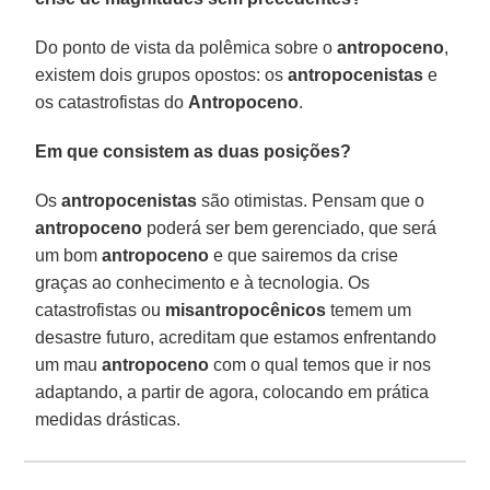
Do ponto de vista da polêmica sobre o
antropoceno
,
existem dois grupos opostos: os
antropocenistas
e
os catastrofistas do
Antropoceno
.
Em que consistem as duas posições?
Os
antropocenistas
são otimistas. Pensam que o
antropoceno
poderá ser bem gerenciado, que será
um bom
antropoceno
e que sairemos da crise
graças ao conhecimento e à tecnologia. Os
catastrofistas ou
misantropocênicos
temem um
desastre futuro, acreditam que estamos enfrentando
um mau
antropoceno
com o qual temos que ir nos
adaptando, a partir de agora, colocando em prática
medidas drásticas.