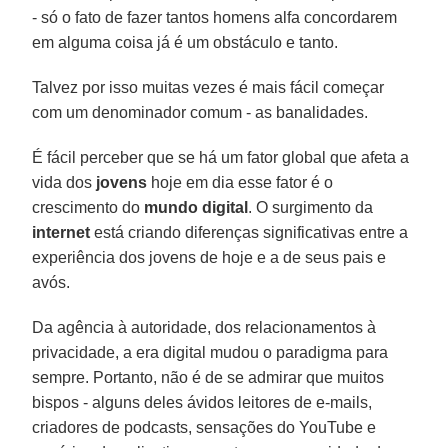
- só o fato de fazer tantos homens alfa concordarem
em alguma coisa já é um obstáculo e tanto.
Talvez por isso muitas vezes é mais fácil começar
com um denominador comum - as banalidades.
É fácil perceber que se há um fator global que afeta a
vida dos
jovens
hoje em dia esse fator é o
crescimento do
mundo digital
. O surgimento da
internet
está criando diferenças significativas entre a
experiência dos jovens de hoje e a de seus pais e
avós.
Da agência à autoridade, dos relacionamentos à
privacidade, a era digital mudou o paradigma para
sempre. Portanto, não é de se admirar que muitos
bispos - alguns deles ávidos leitores de e-mails,
criadores de podcasts, sensações do YouTube e