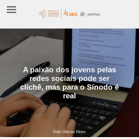
A paixão dos jovens pelas
redes sociais pode ser
clichê, mas para o Sínodo é
real
Foto: Vatican News