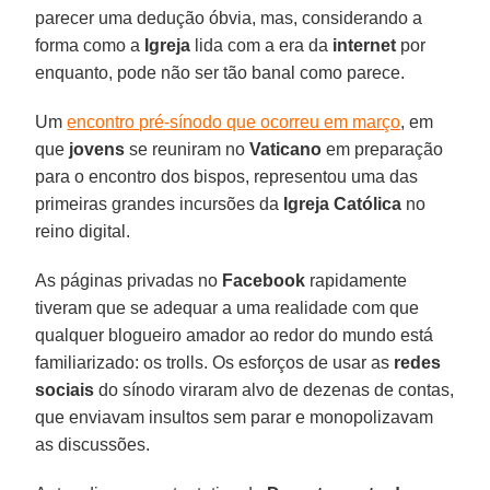
parecer uma dedução óbvia, mas, considerando a
forma como a
Igreja
lida com a era da
internet
por
enquanto, pode não ser tão banal como parece.
Um
encontro pré-sínodo que ocorreu em março
, em
que
jovens
se reuniram no
Vaticano
em preparação
para o encontro dos bispos, representou uma das
primeiras grandes incursões da
Igreja Católica
no
reino digital.
As páginas privadas no
Facebook
rapidamente
tiveram que se adequar a uma realidade com que
qualquer blogueiro amador ao redor do mundo está
familiarizado: os trolls. Os esforços de usar as
redes
sociais
do sínodo viraram alvo de dezenas de contas,
que enviavam insultos sem parar e monopolizavam
as discussões.