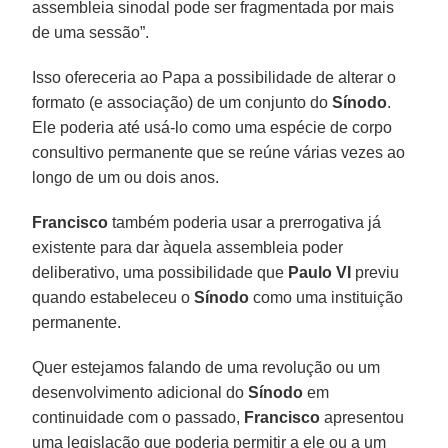
assembleia sinodal pode ser fragmentada por mais
de uma sessão”.
Isso ofereceria ao Papa a possibilidade de alterar o
formato (e associação) de um conjunto do
Sínodo
.
Ele poderia até usá-lo como uma espécie de corpo
consultivo permanente que se reúne várias vezes ao
longo de um ou dois anos.
Francisco
também poderia usar a prerrogativa já
existente para dar àquela assembleia poder
deliberativo, uma possibilidade que
Paulo VI
previu
quando estabeleceu o
Sínodo
como uma instituição
permanente.
Quer estejamos falando de uma revolução ou um
desenvolvimento adicional do
Sínodo
em
continuidade com o passado,
Francisco
apresentou
uma legislação que poderia permitir a ele ou a um