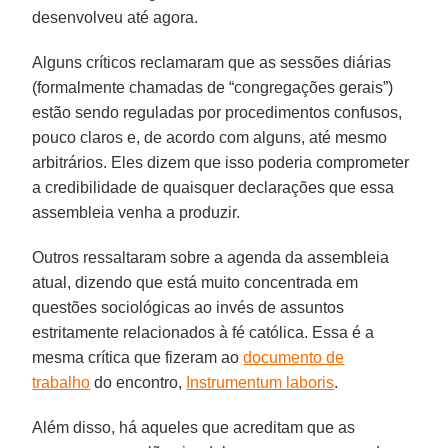
desenvolveu até agora.
Alguns críticos reclamaram que as sessões diárias
(formalmente chamadas de “congregações gerais”)
estão sendo reguladas por procedimentos confusos,
pouco claros e, de acordo com alguns, até mesmo
arbitrários. Eles dizem que isso poderia comprometer
a credibilidade de quaisquer declarações que essa
assembleia venha a produzir.
Outros ressaltaram sobre a agenda da assembleia
atual, dizendo que está muito concentrada em
questões sociológicas ao invés de assuntos
estritamente relacionados à fé católica. Essa é a
mesma crítica que fizeram ao
documento de
trabalho
do encontro,
Instrumentum laboris
.
Além disso, há aqueles que acreditam que as