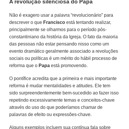
A revolução silenciosa do Papa
Não é exagero usar a palavra “revolucionário” para
descrever o que
Francisco
está tentando realizar,
principalmente se olharmos para o período pós-
constantiniano da história da Igreja. O fato da maioria
das pessoas não estar pensando nisso como um
evento dramático geralmente associado a revoluções
sociais ou políticas é um mérito do hábil processo de
reforma que o
Papa
está promovendo.
O pontífice acredita que a primeira e mais importante
reforma é mudar mentalidades e atitudes. Ele tem
sido surpreendentemente bem-sucedido ao fazer isso
repetindo excessivamente temas e conceitos-chave
através do uso do que poderíamos chamar de
palavras de efeito ou expressões-chave.
Alguns exemplos incluem sua contínua fala sobre