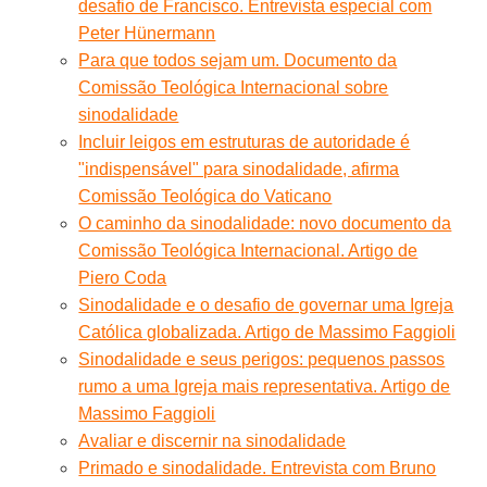
desafio de Francisco. Entrevista especial com
Peter Hünermann
Para que todos sejam um. Documento da
Comissão Teológica Internacional sobre
sinodalidade
Incluir leigos em estruturas de autoridade é
"indispensável" para sinodalidade, afirma
Comissão Teológica do Vaticano
O caminho da sinodalidade: novo documento da
Comissão Teológica Internacional. Artigo de
Piero Coda
Sinodalidade e o desafio de governar uma Igreja
Católica globalizada. Artigo de Massimo Faggioli
Sinodalidade e seus perigos: pequenos passos
rumo a uma Igreja mais representativa. Artigo de
Massimo Faggioli
Avaliar e discernir na sinodalidade
Primado e sinodalidade. Entrevista com Bruno