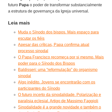
futuro
Papa
o poder de transformar substancialmente
a estrutura de governança da Igreja universal.
Leia mais
Muda o Sínodo dos bispos. Mais espaço para
escutar os fiéis
Apesar das críticas, Papa confirma atual
processo sinodal
O Papa Francisco recomeça por si mesmo. Mais
poder para o Sínodo dos Bispos
Baldisseri: uma “reformulação” do organismo
sinodal
Algo inédito. Jovens se encontrarão com os
participantes do Sínodo
O futuro incerto da sinodalidade. Polarização e
paralisia eclesial. Artigo de Massimo Faggioli
Sinodalidade é a grande novidade e também o