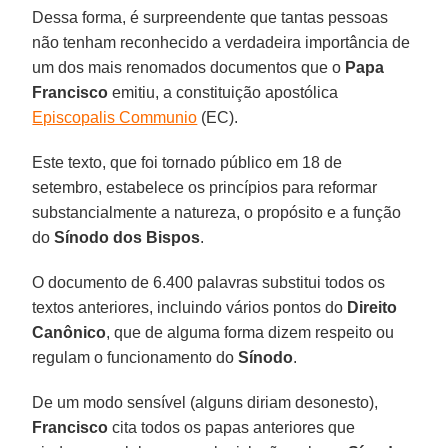
Dessa forma, é surpreendente que tantas pessoas
não tenham reconhecido a verdadeira importância de
um dos mais renomados documentos que o
Papa
Francisco
emitiu, a constituição apostólica
Episcopalis Communio
(EC).
Este texto, que foi tornado público em 18 de
setembro, estabelece os princípios para reformar
substancialmente a natureza, o propósito e a função
do
Sínodo dos
Bispos
.
O documento de 6.400 palavras substitui todos os
textos anteriores, incluindo vários pontos do
Direito
Canônico
, que de alguma forma dizem respeito ou
regulam o funcionamento do
Sínodo
.
De um modo sensível (alguns diriam desonesto),
Francisco
cita todos os papas anteriores que