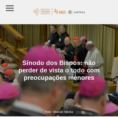
Sínodo dos Bispos: não
perder de vista o todo com
preocupações menores
Foto: Vatican Media