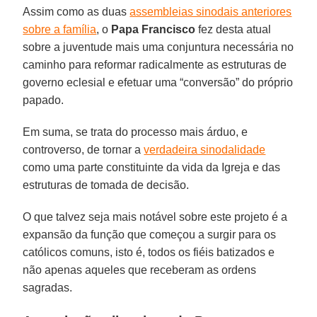
Assim como as duas
assembleias sinodais anteriores
sobre a família
, o
Papa Francisco
fez desta atual
sobre a juventude mais uma conjuntura necessária no
caminho para reformar radicalmente as estruturas de
governo eclesial e efetuar uma “conversão” do próprio
papado.
Em suma, se trata do processo mais árduo, e
controverso, de tornar a
verdadeira sinodalidade
como uma parte constituinte da vida da Igreja e das
estruturas de tomada de decisão.
O que talvez seja mais notável sobre este projeto é a
expansão da função que começou a surgir para os
católicos comuns, isto é, todos os fiéis batizados e
não apenas aqueles que receberam as ordens
sagradas.