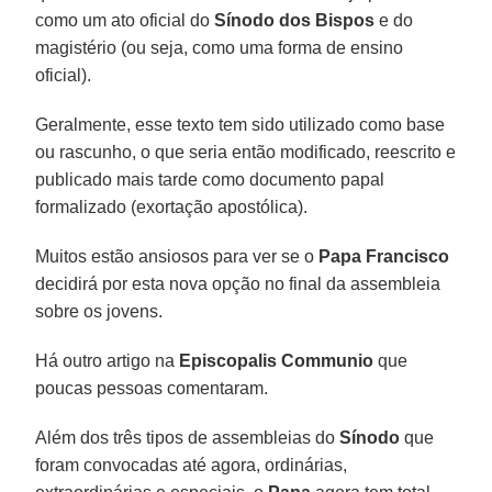
como um ato oficial do
Sínodo dos Bispos
e do
magistério (ou seja, como uma forma de ensino
oficial).
Geralmente, esse texto tem sido utilizado como base
ou rascunho, o que seria então modificado, reescrito e
publicado mais tarde como documento papal
formalizado (exortação apostólica).
Muitos estão ansiosos para ver se o
Papa Francisco
decidirá por esta nova opção no final da assembleia
sobre os jovens.
Há outro artigo na
Episcopalis Communio
que
poucas pessoas comentaram.
Além dos três tipos de assembleias do
Sínodo
que
foram convocadas até agora, ordinárias,