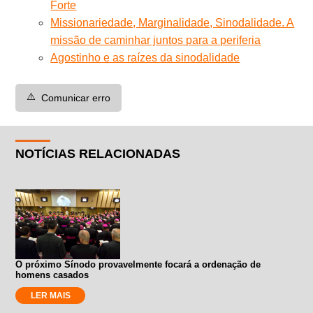
Forte
Missionariedade, Marginalidade, Sinodalidade. A
missão de caminhar juntos para a periferia
Agostinho e as raízes da sinodalidade
⚠️
Comunicar erro
NOTÍCIAS RELACIONADAS
O próximo Sínodo provavelmente focará a ordenação de
homens casados
LER MAIS