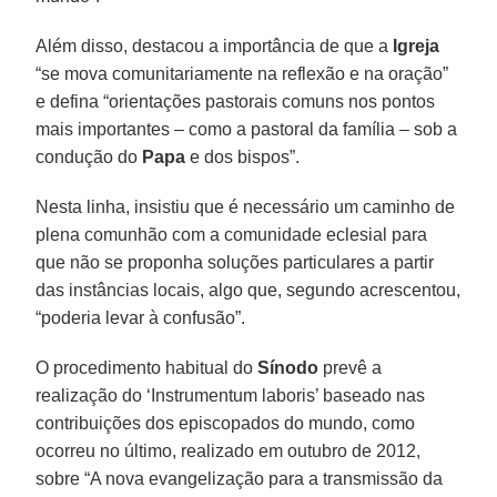
Além disso, destacou a importância de que a
Igreja
“se mova comunitariamente na reflexão e na oração”
e defina “orientações pastorais comuns nos pontos
mais importantes – como a pastoral da família – sob a
condução do
Papa
e dos bispos”.
Nesta linha, insistiu que é necessário um caminho de
plena comunhão com a comunidade eclesial para
que não se proponha soluções particulares a partir
das instâncias locais, algo que, segundo acrescentou,
“poderia levar à confusão”.
O procedimento habitual do
Sínodo
prevê a
realização do ‘Instrumentum laboris’ baseado nas
contribuições dos episcopados do mundo, como
ocorreu no último, realizado em outubro de 2012,
sobre “A nova evangelização para a transmissão da