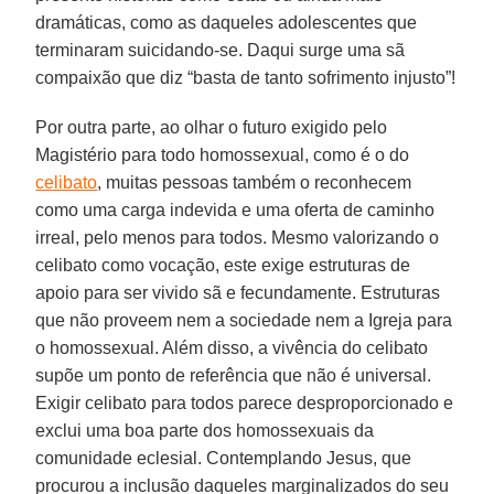
dramáticas, como as daqueles adolescentes que
terminaram suicidando-se. Daqui surge uma sã
compaixão que diz “basta de tanto sofrimento injusto”!
Por outra parte, ao olhar o futuro exigido pelo
Magistério para todo homossexual, como é o do
celibato
, muitas pessoas também o reconhecem
como uma carga indevida e uma oferta de caminho
irreal, pelo menos para todos. Mesmo valorizando o
celibato como vocação, este exige estruturas de
apoio para ser vivido sã e fecundamente. Estruturas
que não proveem nem a sociedade nem a Igreja para
o homossexual. Além disso, a vivência do celibato
supõe um ponto de referência que não é universal.
Exigir celibato para todos parece desproporcionado e
exclui uma boa parte dos homossexuais da
comunidade eclesial. Contemplando Jesus, que
procurou a inclusão daqueles marginalizados do seu