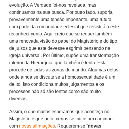
evolução. A Verdade foi-nos revelada, mas
continuamos na sua busca. Por outro lado, suporia
provavelmente uma tensão importante, uma rutura
com parte da comunidade eclesial que resistirá a este
reconhecimento. Aqui creio que se requer também
uma renovada visão do papel do Magistério e do tipo
de juízos que este devesse esgrimir pensando na
Igreja universal. Por último, supõe uma transformação
interior da Hierarquia, que também é lenta. Esta
procede de todas as zonas do mundo. Algumas delas
onde ainda se discute se a homossexualidade é um
delito. Isto condiciona muitos julgamentos e os
processos não só são lentos como são muito
diversos.
Assim, o que muitos esperamos que aconteça no
Magistério é que pelo menos se inicie um caminho
com
novas afirmações
. Requerem-se “
novas