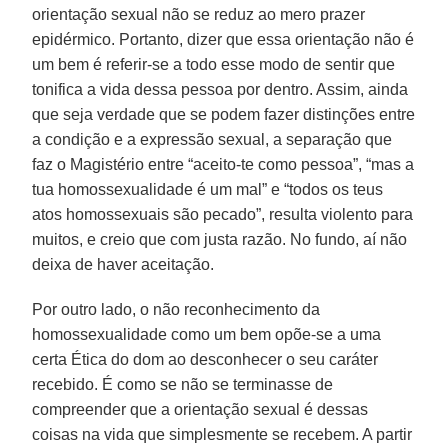
orientação sexual não se reduz ao mero prazer
epidérmico. Portanto, dizer que essa orientação não é
um bem é referir-se a todo esse modo de sentir que
tonifica a vida dessa pessoa por dentro. Assim, ainda
que seja verdade que se podem fazer distinções entre
a condição e a expressão sexual, a separação que
faz o Magistério entre “aceito-te como pessoa”, “mas a
tua homossexualidade é um mal” e “todos os teus
atos homossexuais são pecado”, resulta violento para
muitos, e creio que com justa razão. No fundo, aí não
deixa de haver aceitação.
Por outro lado, o não reconhecimento da
homossexualidade como um bem opõe-se a uma
certa Ética do dom ao desconhecer o seu caráter
recebido. É como se não se terminasse de
compreender que a orientação sexual é dessas
coisas na vida que simplesmente se recebem. A partir