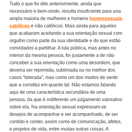
Tudo o que foi dito anteriormente, ainda que
necessário e bem-vindo, resulta insuficiente para una
ampla maioria de mulheres e homens
homossexuais
católicos
e não católicos. Mais ainda para aqueles
que acabaram aceitando a sua orientação sexual com
orgulho como parte da sua identidade e do que estão
convidados a partilhar. A luta pública, mas antes no
interior da mesma pessoa, foi justamente a de não
conceber a sua orientação como uma desordem, que
deveria ser reprimida, sublimada ou no melhor dos
casos “tolerada”, mas como um dos modos de sentir
que a constitui em quanto tal. Não estamos falando
aqui de uma característica secundária de uma
pessoa, da que é indiferente um julgamento valorativo
sobre ela. Na orientação sexual expressam-se
desejos de acompanhar e ser acompanhado, de ser
contido e conter, assim como de comunicação, afetos,
e projetos de vida, entre muitas outras coisas. A