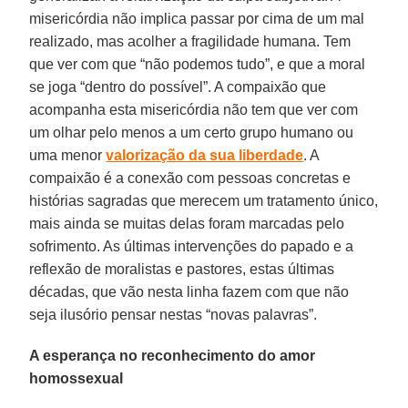
misericórdia não implica passar por cima de um mal
realizado, mas acolher a fragilidade humana. Tem
que ver com que “não podemos tudo”, e que a moral
se joga “dentro do possível”. A compaixão que
acompanha esta misericórdia não tem que ver com
um olhar pelo menos a um certo grupo humano ou
uma menor
valorização da sua liberdade
. A
compaixão é a conexão com pessoas concretas e
histórias sagradas que merecem um tratamento único,
mais ainda se muitas delas foram marcadas pelo
sofrimento. As últimas intervenções do papado e a
reflexão de moralistas e pastores, estas últimas
décadas, que vão nesta linha fazem com que não
seja ilusório pensar nestas “novas palavras”.
A esperança no reconhecimento do amor
homossexual