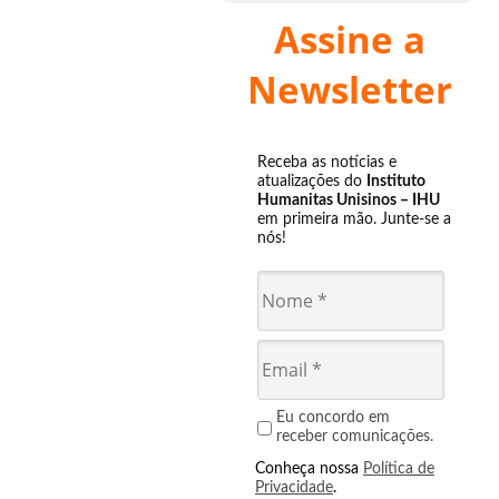
Assine a
Newsletter
Receba as notícias e
atualizações do
Instituto
Humanitas Unisinos – IHU
em primeira mão. Junte-se a
nós!
Eu concordo em
receber comunicações.
Conheça nossa
Política de
Privacidade
.