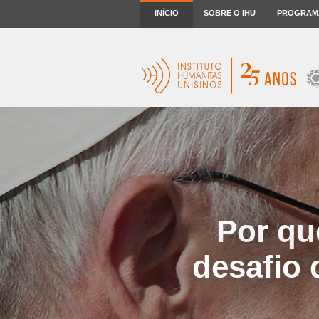
INÍCIO
SOBRE O IHU
PROGRAM
Por qu
desafio 