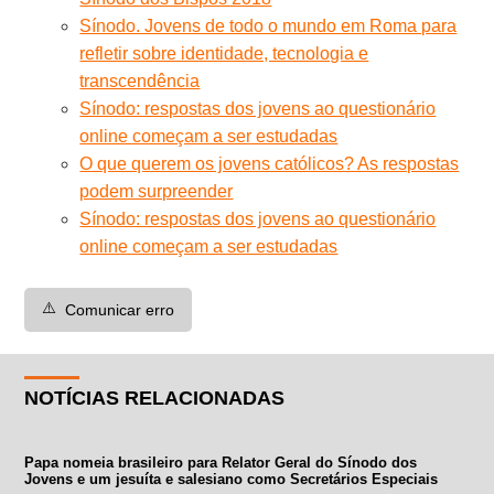
Sínodo. Jovens de todo o mundo em Roma para
refletir sobre identidade, tecnologia e
transcendência
Sínodo: respostas dos jovens ao questionário
online começam a ser estudadas
O que querem os jovens católicos? As respostas
podem surpreender
Sínodo: respostas dos jovens ao questionário
online começam a ser estudadas
⚠️
Comunicar erro
NOTÍCIAS RELACIONADAS
Papa nomeia brasileiro para Relator Geral do Sínodo dos
Jovens e um jesuíta e salesiano como Secretários Especiais