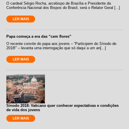
O cardeal Sérgio Rocha, arcebispo de Brasília e Presidente da
Conferência Nacional dos Bispos do Brasil, será o Relator Geral [...]
LER MAIS
Papa começa a era das “cem flores”
O recente convite do papa aos jovens – “Participem do Sínodo de
2018!” – levanta uma interrogação que só daqui a um an[...]
LER MAIS
Sínodo 2018: Vaticano quer conhecer expectativas e condições
de vida dos jovens
LER MAIS