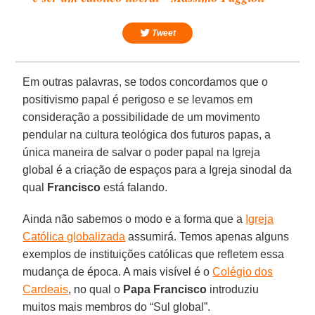
Tweet
Em outras palavras, se todos concordamos que o
positivismo papal é perigoso e se levamos em
consideração a possibilidade de um movimento
pendular na cultura teológica dos futuros papas, a
única maneira de salvar o poder papal na Igreja
global é a criação de espaços para a Igreja sinodal da
qual
Francisco
está falando.
Ainda não sabemos o modo e a forma que a
Igreja
Católica globalizada
assumirá. Temos apenas alguns
exemplos de instituições católicas que refletem essa
mudança de época. A mais visível é o
Colégio dos
Cardeais
, no qual o
Papa Francisco
introduziu
muitos mais membros do “Sul global”.