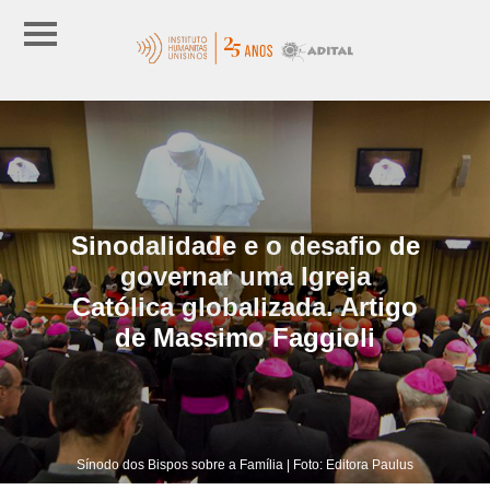
Sinodalidade e o desafio de
governar uma Igreja
Católica globalizada. Artigo
de Massimo Faggioli
Sínodo dos Bispos sobre a Família | Foto: Editora Paulus