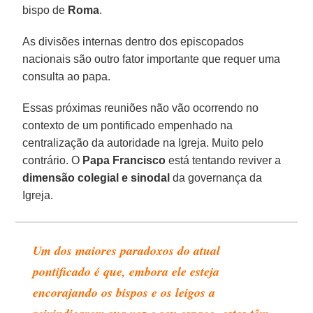
bispo de
Roma
.
As divisões internas dentro dos episcopados
nacionais são outro fator importante que requer uma
consulta ao papa.
Essas próximas reuniões não vão ocorrendo no
contexto de um pontificado empenhado na
centralização da autoridade na Igreja. Muito pelo
contrário. O
Papa Francisco
está tentando reviver a
dimensão colegial e sinodal
da governança da
Igreja.
Um dos maiores paradoxos do atual
pontificado é que, embora ele esteja
encorajando os bispos e os leigos a