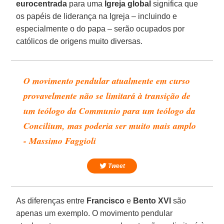
eurocentrada
para uma
Igreja global
significa que
os papéis de liderança na Igreja – incluindo e
especialmente o do papa – serão ocupados por
católicos de origens muito diversas.
O movimento pendular atualmente em curso
provavelmente não se limitará à transição de
um teólogo da Communio para um teólogo da
Concilium, mas poderia ser muito mais amplo
- Massimo Faggioli
Tweet
As diferenças entre
Francisco
e
Bento XVI
são
apenas um exemplo. O movimento pendular