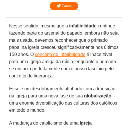
Tweet
Nesse sentido, mesmo que a
infalibilidade
continue
fazendo parte do arsenal do papado, embora não seja
mais usada, devemos reconhecer que o primado
papal na Igreja cresceu significativamente nos últimos
150 anos. O
conceito de infalibilidade
é inaceitável
para uma Igreja amiga da mídia, enquanto o primado
se encaixa perfeitamente com o nosso fascínio pelo
conceito de liderança.
Esse é um desdobramento alinhado com a transição
da Igreja para uma nova fase de sua
globalização
–
uma enorme diversificação das culturas dos católicos
em todo o mundo.
A mudança do catolicismo de uma
Igreja