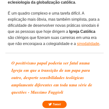
eclesiologia da globalização católica
.
É um quadro complexo e uma tarefa difícil. A
explicação mais óbvia, mas também simplista, para a
dificuldade de desenvolver novas práticas sinodais é
que as pessoas que hoje dirigem a
Igreja Católica
são clérigos que fizeram suas carreiras em uma era
que não encorajava a colegialidade e a
sinodalidade
.
O positivismo papal poderia ser fatal numa
Igreja em que a transição de um papa para
outro, desperte sensibilidades teológicas
amplamente diferentes em toda uma série de
questões - Massimo Faggioli
Tweet