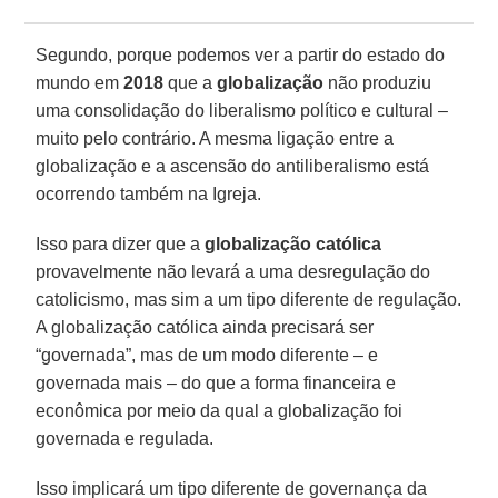
Segundo, porque podemos ver a partir do estado do
mundo em
2018
que a
globalização
não produziu
uma consolidação do liberalismo político e cultural –
muito pelo contrário. A mesma ligação entre a
globalização e a ascensão do antiliberalismo está
ocorrendo também na Igreja.
Isso para dizer que a
globalização católica
provavelmente não levará a uma desregulação do
catolicismo, mas sim a um tipo diferente de regulação.
A globalização católica ainda precisará ser
“governada”, mas de um modo diferente – e
governada mais – do que a forma financeira e
econômica por meio da qual a globalização foi
governada e regulada.
Isso implicará um tipo diferente de governança da