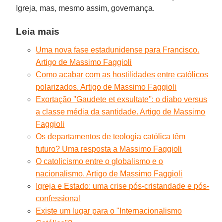
Igreja, mas, mesmo assim, governança.
Leia mais
Uma nova fase estadunidense para Francisco.
Artigo de Massimo Faggioli
Como acabar com as hostilidades entre católicos
polarizados. Artigo de Massimo Faggioli
Exortação ''Gaudete et exsultate'': o diabo versus
a classe média da santidade. Artigo de Massimo
Faggioli
Os departamentos de teologia católica têm
futuro? Uma resposta a Massimo Faggioli
O catolicismo entre o globalismo e o
nacionalismo. Artigo de Massimo Faggioli
Igreja e Estado: uma crise pós-cristandade e pós-
confessional
Existe um lugar para o "Internacionalismo