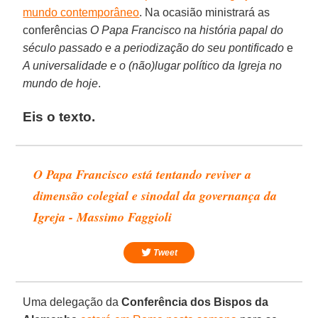
mundo contemporâneo
. Na ocasião ministrará as
conferências
O Papa Francisco na história papal do
século passado e a periodização do seu pontificado
e
A universalidade e o (não)lugar político da Igreja no
mundo de hoje
.
Eis o texto.
O Papa Francisco está tentando reviver a
dimensão colegial e sinodal da governança da
Igreja - Massimo Faggioli
Tweet
Uma delegação da
Conferência dos Bispos da