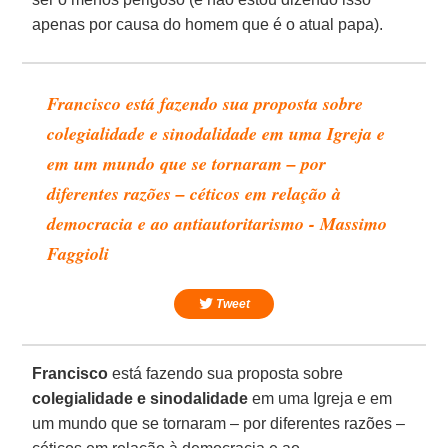
apenas por causa do homem que é o atual papa).
Francisco está fazendo sua proposta sobre
colegialidade e sinodalidade em uma Igreja e
em um mundo que se tornaram – por
diferentes razões – céticos em relação à
democracia e ao antiautoritarismo - Massimo
Faggioli
Tweet
Francisco
está fazendo sua proposta sobre
colegialidade e sinodalidade
em uma Igreja e em
um mundo que se tornaram – por diferentes razões –