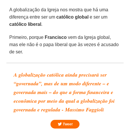
A globalização da Igreja nos mostra que há uma
diferença entre ser um
católico global
e ser um
católico liberal
.
Primeiro, porque
Francisco
vem da Igreja global,
mas ele não é o papa liberal que às vezes é acusado
de ser.
A globalização católica ainda precisará ser
“governada”, mas de um modo diferente – e
governada mais – do que a forma financeira e
econômica por meio da qual a globalização foi
governada e regulada - Massimo Faggioli
Tweet