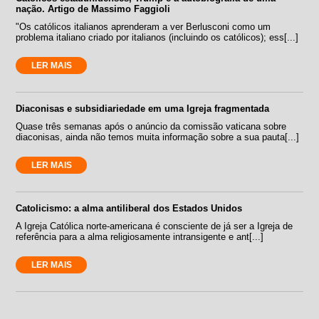
nação. Artigo de Massimo Faggioli
"Os católicos italianos aprenderam a ver Berlusconi como um
problema italiano criado por italianos (incluindo os católicos); ess[...]
LER MAIS
Diaconisas e subsidiariedade em uma Igreja fragmentada
Quase três semanas após o anúncio da comissão vaticana sobre
diaconisas, ainda não temos muita informação sobre a sua pauta[...]
LER MAIS
Catolicismo: a alma antiliberal dos Estados Unidos
A Igreja Católica norte-americana é consciente de já ser a Igreja de
referência para a alma religiosamente intransigente e ant[...]
LER MAIS