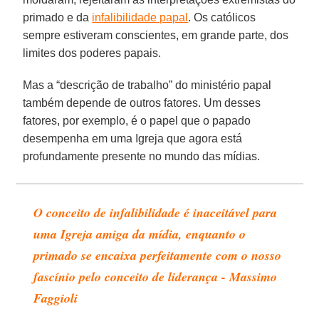
primado e da
infalibilidade papal
. Os católicos
sempre estiveram conscientes, em grande parte, dos
limites dos poderes papais.
Mas a “descrição de trabalho” do ministério papal
também depende de outros fatores. Um desses
fatores, por exemplo, é o papel que o papado
desempenha em uma Igreja que agora está
profundamente presente no mundo das mídias.
O conceito de infalibilidade é inaceitável para
uma Igreja amiga da mídia, enquanto o
primado se encaixa perfeitamente com o nosso
fascínio pelo conceito de liderança - Massimo
Faggioli