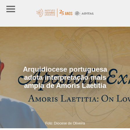
Arquidiocese portuguesa
adota interpretação mais
ampla de Amoris Laetitia
Foto: Diocese de Oliveira