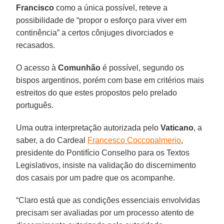
Francisco
como a única possível, reteve a
possibilidade de “propor o esforço para viver em
continência” a certos cônjuges divorciados e
recasados.
O acesso à
Comunhão
é possível, segundo os
bispos argentinos, porém com base em critérios mais
estreitos do que estes propostos pelo prelado
português.
Uma outra interpretação autorizada pelo
Vaticano
, a
saber, a do Cardeal
Francesco Coccopalmerio
,
presidente do Pontifício Conselho para os Textos
Legislativos, insiste na validação do discernimento
dos casais por um padre que os acompanhe.
“Claro está que as condições essenciais envolvidas
precisam ser avaliadas por um processo atento de