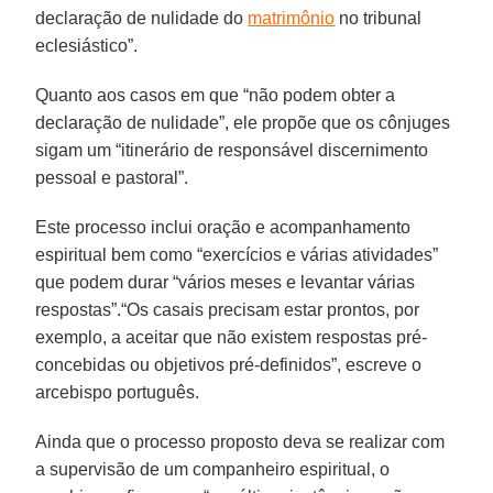
declaração de nulidade do
matrimônio
no tribunal
eclesiástico”.
Quanto aos casos em que “não podem obter a
declaração de nulidade”, ele propõe que os cônjuges
sigam um “itinerário de responsável discernimento
pessoal e pastoral”.
Este processo inclui oração e acompanhamento
espiritual bem como “exercícios e várias atividades”
que podem durar “vários meses e levantar várias
respostas”.“Os casais precisam estar prontos, por
exemplo, a aceitar que não existem respostas pré-
concebidas ou objetivos pré-definidos”, escreve o
arcebispo português.
Ainda que o processo proposto deva se realizar com
a supervisão de um companheiro espiritual, o