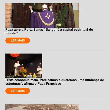
Papa abre a Porta Santa: “Bangui é a capital espiritual do
mundo”
LER MAIS
"Esta economia mata. Precisamos e queremos uma mudança de
estruturas", afirma o Papa Francisco
LER MAIS