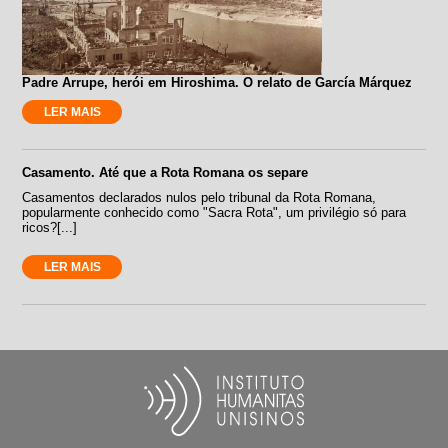
Padre Arrupe, herói em Hiroshima. O relato de García Márquez
LER MAIS
Casamento. Até que a Rota Romana os separe
Casamentos declarados nulos pelo tribunal da Rota Romana,
popularmente conhecido como "Sacra Rota", um privilégio só para
ricos?[...]
LER MAIS