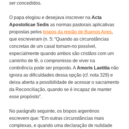
ser concedidos.
O papa elogiou e desejava inscrever na
Acta
Apostolicae Sedis
as normas pastorais aplicativas
propostas pelos
bispos da região de Buenos Aires
,
que escreveram (n. 5: “Quando as circunstâncias
concretas de um casal tornam-no possível,
especialmente quando ambos são cristãos com um
caminho de fé, o compromisso de viver na
continência pode ser proposto. A
Amoris Laetitia
não
ignora as dificuldades dessa opção (cf. nota 329) e
deixa aberta a possibilidade de acessar o sacramento
da Reconciliação, quando se é incapaz de manter
esse propósito”.
No parágrafo seguinte, os bispos argentinos
escrevem que: “Em outras circunstâncias mais
complexas, e quando uma declaração de nulidade