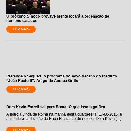
O próximo Sínodo provavelmente focará a ordenação de
homens casados
LER MAIS
Pierangelo Sequeri: o programa do novo decano do Instituto
"João Paulo II". Artigo de Andrea Grillo
LER MAIS
Dom Kevin Farrell vai para Roma: O que isso significa
A notícia vinda de Roma na manhã desta quarta-feira, 17-08-2016, é
animadora: a decisão do Papa Francisco de nomear Dom Kevin [...]
LER MAIS