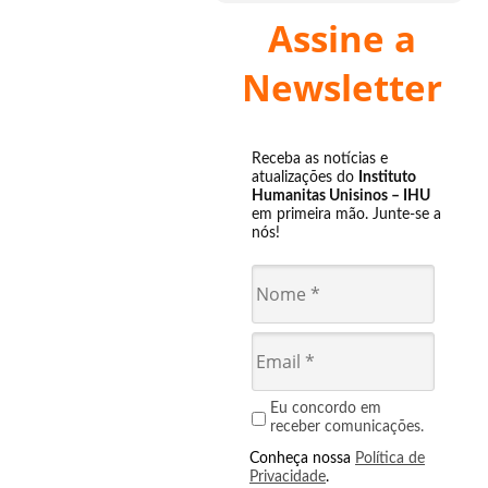
Assine a
Newsletter
Receba as notícias e
atualizações do
Instituto
Humanitas Unisinos – IHU
em primeira mão. Junte-se a
nós!
Eu concordo em
receber comunicações.
Conheça nossa
Política de
Privacidade
.