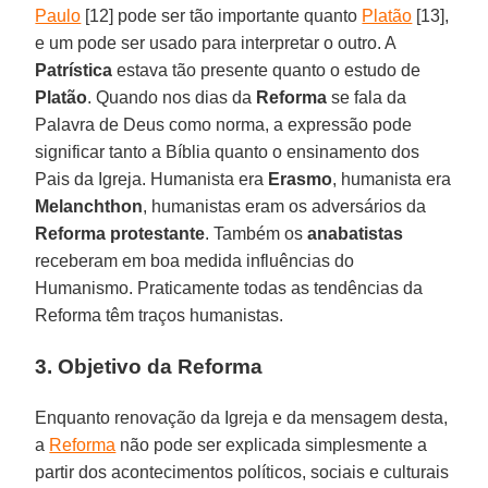
Paulo
[12] pode ser tão importante quanto
Platão
[13],
e um pode ser usado para interpretar o outro. A
Patrística
estava tão presente quanto o estudo de
Platão
. Quando nos dias da
Reforma
se fala da
Palavra de Deus como norma, a expressão pode
significar tanto a Bíblia quanto o ensinamento dos
Pais da Igreja. Humanista era
Erasmo
, humanista era
Melanchthon
, humanistas eram os adversários da
Reforma protestante
. Também os
anabatistas
receberam em boa medida influências do
Humanismo. Praticamente todas as tendências da
Reforma têm traços humanistas.
3. Objetivo da Reforma
Enquanto renovação da Igreja e da mensagem desta,
a
Reforma
não pode ser explicada simplesmente a
partir dos acontecimentos políticos, sociais e culturais