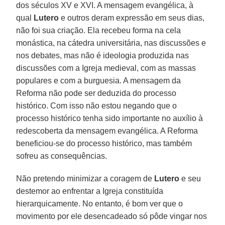
dos séculos XV e XVI. A mensagem evangélica, à
qual
Lutero
e outros deram expressão em seus dias,
não foi sua criação. Ela recebeu forma na cela
monástica, na cátedra universitária, nas discussões e
nos debates, mas não é ideologia produzida nas
discussões com a Igreja medieval, com as massas
populares e com a burguesia. A mensagem da
Reforma não pode ser deduzida do processo
histórico. Com isso não estou negando que o
processo histórico tenha sido importante no auxílio à
redescoberta da mensagem evangélica. A Reforma
beneficiou-se do processo histórico, mas também
sofreu as consequências.
Não pretendo minimizar a coragem de
Lutero
e seu
destemor ao enfrentar a Igreja constituída
hierarquicamente. No entanto, é bom ver que o
movimento por ele desencadeado só pôde vingar nos