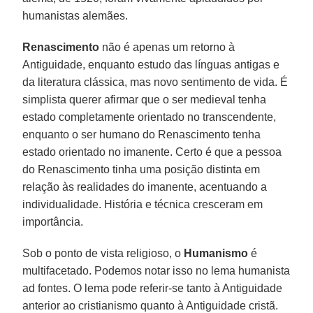
humanistas alemães.
Renascimento
não é apenas um retorno à
Antiguidade, enquanto estudo das línguas antigas e
da literatura clássica, mas novo sentimento de vida. É
simplista querer afirmar que o ser medieval tenha
estado completamente orientado no transcendente,
enquanto o ser humano do Renascimento tenha
estado orientado no imanente. Certo é que a pessoa
do Renascimento tinha uma posição distinta em
relação às realidades do imanente, acentuando a
individualidade. História e técnica cresceram em
importância.
Sob o ponto de vista religioso, o
Humanismo
é
multifacetado. Podemos notar isso no lema humanista
ad fontes. O lema pode referir-se tanto à Antiguidade
anterior ao cristianismo quanto à Antiguidade cristã.