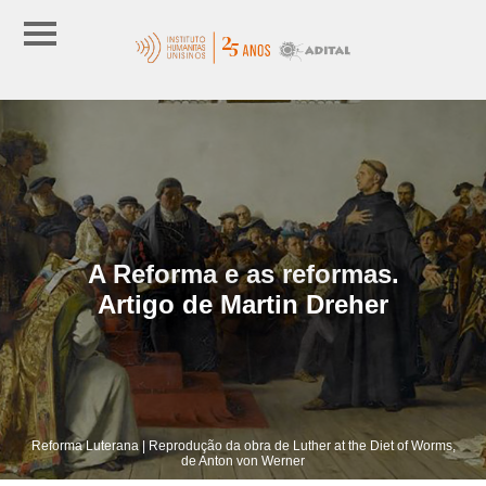
A Reforma e as reformas.
Artigo de Martin Dreher
Reforma Luterana | Reprodução da obra de Luther at the Diet of Worms,
de Anton von Werner