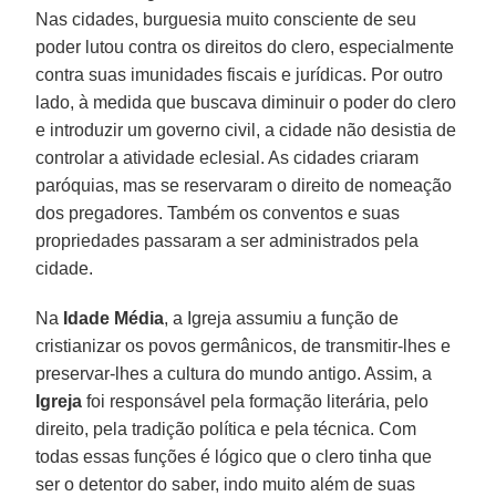
Nas cidades, burguesia muito consciente de seu
poder lutou contra os direitos do clero, especialmente
contra suas imunidades fiscais e jurídicas. Por outro
lado, à medida que buscava diminuir o poder do clero
e introduzir um governo civil, a cidade não desistia de
controlar a atividade eclesial. As cidades criaram
paróquias, mas se reservaram o direito de nomeação
dos pregadores. Também os conventos e suas
propriedades passaram a ser administrados pela
cidade.
Na
Idade Média
, a Igreja assumiu a função de
cristianizar os povos germânicos, de transmitir-lhes e
preservar-lhes a cultura do mundo antigo. Assim, a
Igreja
foi responsável pela formação literária, pelo
direito, pela tradição política e pela técnica. Com
todas essas funções é lógico que o clero tinha que
ser o detentor do saber, indo muito além de suas