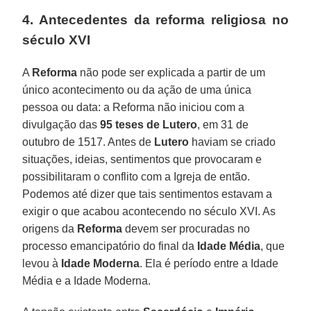
4. Antecedentes da reforma religiosa no
século XVI
A
Reforma
não pode ser explicada a partir de um
único acontecimento ou da ação de uma única
pessoa ou data: a Reforma não iniciou com a
divulgação das
95 teses de Lutero
, em 31 de
outubro de 1517. Antes de
Lutero
haviam se criado
situações, ideias, sentimentos que provocaram e
possibilitaram o conflito com a Igreja de então.
Podemos até dizer que tais sentimentos estavam a
exigir o que acabou acontecendo no século XVI. As
origens da
Reforma
devem ser procuradas no
processo emancipatório do final da
Idade Média
, que
levou à
Idade Moderna
. Ela é período entre a Idade
Média e a Idade Moderna.