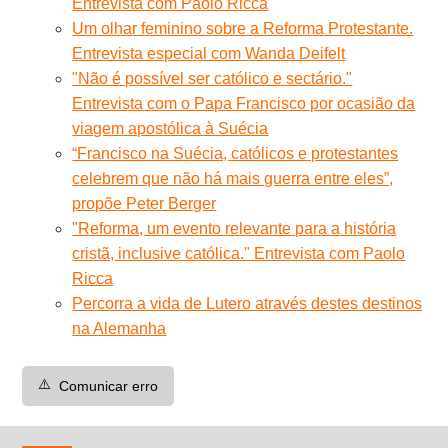
Entrevista com Paolo Ricca
Um olhar feminino sobre a Reforma Protestante.
Entrevista especial com Wanda Deifelt
"Não é possível ser católico e sectário."
Entrevista com o Papa Francisco por ocasião da
viagem apostólica à Suécia
“Francisco na Suécia, católicos e protestantes
celebrem que não há mais guerra entre eles”,
propõe Peter Berger
"Reforma, um evento relevante para a história
cristã, inclusive católica." Entrevista com Paolo
Ricca
Percorra a vida de Lutero através destes destinos
na Alemanha
⚠️
Comunicar erro