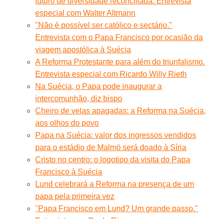
futuro de diversidade reconciliada. Entrevista
especial com Walter Altmann
"Não é possível ser católico e sectário."
Entrevista com o Papa Francisco por ocasião da
viagem apostólica à Suécia
A Reforma Protestante para além do triunfalismo.
Entrevista especial com Ricardo Willy Rieth
Na Suécia, o Papa pode inaugurar a
intercomunhão, diz bispo
Cheiro de velas apagadas: a Reforma na Suécia,
aos olhos do povo
Papa na Suécia: valor dos ingressos vendidos
para o estádio de Malmö será doado à Síria
Cristo no centro: o logotipo da visita do Papa
Francisco à Suécia
Lund celebrará a Reforma na presença de um
papa pela primeira vez
"Papa Francisco em Lund? Um grande passo."