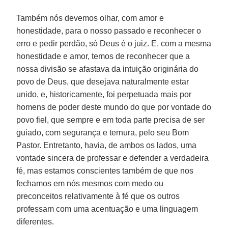
Também nós devemos olhar, com amor e
honestidade, para o nosso passado e reconhecer o
erro e pedir perdão, só Deus é o juiz. E, com a mesma
honestidade e amor, temos de reconhecer que a
nossa divisão se afastava da intuição originária do
povo de Deus, que desejava naturalmente estar
unido, e, historicamente, foi perpetuada mais por
homens de poder deste mundo do que por vontade do
povo fiel, que sempre e em toda parte precisa de ser
guiado, com segurança e ternura, pelo seu Bom
Pastor. Entretanto, havia, de ambos os lados, uma
vontade sincera de professar e defender a verdadeira
fé, mas estamos conscientes também de que nos
fechamos em nós mesmos com medo ou
preconceitos relativamente à fé que os outros
professam com uma acentuação e uma linguagem
diferentes.