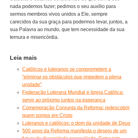
nada podemos fazer; pedimos o seu auxílio para
sermos membros vivos unidos a Ele, sempre
carecidos da sua graça para podermos levar, juntos, a
sua Palavra ao mundo, que tem necessidade da sua
ternura e misericórdia.
Leia mais
Católicos e luteranos se comprometem a
“eliminar os obstáculos que impedem a plena
unidade”
Federação Luterana Mundial e Igreja Católica:
servir ao próximo juntos na esperança
Comemoração Conjunta da Reforma: redescobrir
quem somos em Cristo
Luteranos e católicos: o dom da unidade de Deus
500 anos da Reforma manifesta o desejo de um