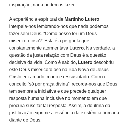
inspiração, nada podemos fazer.
A experiência espiritual de
Martinho Lutero
interpela-nos lembrando-nos que nada podemos
fazer sem Deus. “Como posso ter um Deus
misericordioso?” Esta é a pergunta que
constantemente atormentava
Lutero
. Na verdade, a
questão da justa relação com Deus é a questão
decisiva da vida. Como é sabido,
Lutero
descobriu
este Deus misericordioso na Boa Nova de Jesus
Cristo encarnado, morto e ressuscitado. Com o
conceito “só por graça divina”, recorda-nos que Deus
tem sempre a iniciativa e que precede qualquer
resposta humana inclusive no momento em que
procura suscitar tal resposta. Assim, a doutrina da
justificação exprime a essência da existência humana
diante de Deus.