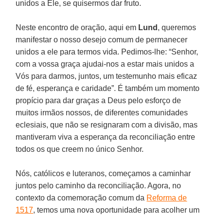
unidos a Ele, se quisermos dar fruto.
Neste encontro de oração, aqui em
Lund
, queremos
manifestar o nosso desejo comum de permanecer
unidos a ele para termos vida. Pedimos-lhe: “Senhor,
com a vossa graça ajudai-nos a estar mais unidos a
Vós para darmos, juntos, um testemunho mais eficaz
de fé, esperança e caridade”. É também um momento
propício para dar graças a Deus pelo esforço de
muitos irmãos nossos, de diferentes comunidades
eclesiais, que não se resignaram com a divisão, mas
mantiveram viva a esperança da reconciliação entre
todos os que creem no único Senhor.
Nós, católicos e luteranos, começamos a caminhar
juntos pelo caminho da reconciliação. Agora, no
contexto da comemoração comum da
Reforma de
1517
, temos uma nova oportunidade para acolher um