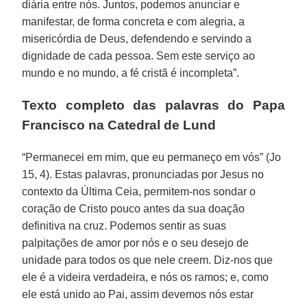
diária entre nós. Juntos, podemos anunciar e
manifestar, de forma concreta e com alegria, a
misericórdia de Deus, defendendo e servindo a
dignidade de cada pessoa. Sem este serviço ao
mundo e no mundo, a fé cristã é incompleta”.
Texto completo das palavras do Papa
Francisco na Catedral de Lund
“Permanecei em mim, que eu permaneço em vós” (Jo
15, 4). Estas palavras, pronunciadas por Jesus no
contexto da Última Ceia, permitem-nos sondar o
coração de Cristo pouco antes da sua doação
definitiva na cruz. Podemos sentir as suas
palpitações de amor por nós e o seu desejo de
unidade para todos os que nele creem. Diz-nos que
ele é a videira verdadeira, e nós os ramos; e, como
ele está unido ao Pai, assim devemos nós estar