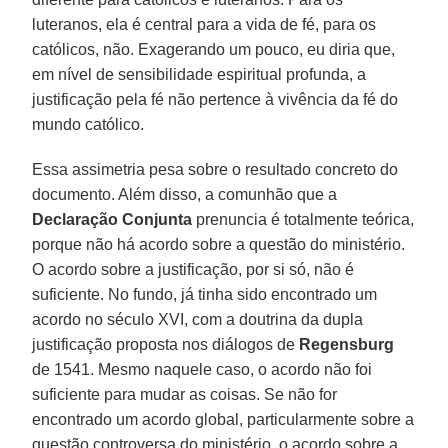
luteranos, ela é central para a vida de fé, para os
católicos, não. Exagerando um pouco, eu diria que,
em nível de sensibilidade espiritual profunda, a
justificação pela fé não pertence à vivência da fé do
mundo católico.
Essa assimetria pesa sobre o resultado concreto do
documento. Além disso, a comunhão que a
Declaração Conjunta
prenuncia é totalmente teórica,
porque não há acordo sobre a questão do ministério.
O acordo sobre a justificação, por si só, não é
suficiente. No fundo, já tinha sido encontrado um
acordo no século XVI, com a doutrina da dupla
justificação proposta nos diálogos de
Regensburg
de 1541. Mesmo naquele caso, o acordo não foi
suficiente para mudar as coisas. Se não for
encontrado um acordo global, particularmente sobre a
questão controversa do ministério, o acordo sobre a