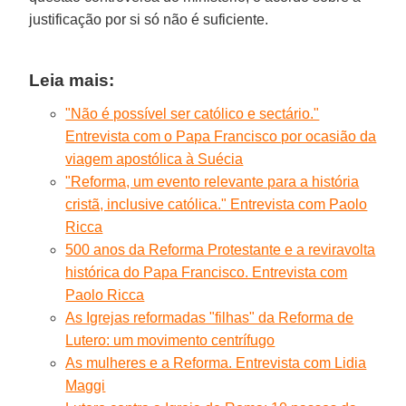
justificação por si só não é suficiente.
Leia mais:
"Não é possível ser católico e sectário."
Entrevista com o Papa Francisco por ocasião da
viagem apostólica à Suécia
"Reforma, um evento relevante para a história
cristã, inclusive católica." Entrevista com Paolo
Ricca
500 anos da Reforma Protestante e a reviravolta
histórica do Papa Francisco. Entrevista com
Paolo Ricca
As Igrejas reformadas "filhas" da Reforma de
Lutero: um movimento centrífugo
As mulheres e a Reforma. Entrevista com Lidia
Maggi