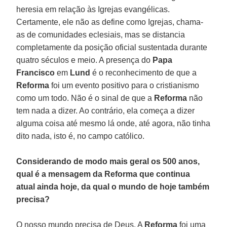
heresia em relação às Igrejas evangélicas.
Certamente, ele não as define como Igrejas, chama-
as de comunidades eclesiais, mas se distancia
completamente da posição oficial sustentada durante
quatro séculos e meio. A presença do
Papa
Francisco
em
Lund
é o reconhecimento de que a
Reforma
foi um evento positivo para o cristianismo
como um todo. Não é o sinal de que a
Reforma
não
tem nada a dizer. Ao contrário, ela começa a dizer
alguma coisa até mesmo lá onde, até agora, não tinha
dito nada, isto é, no campo católico.
Considerando de modo mais geral os 500 anos,
qual é a mensagem da Reforma que continua
atual ainda hoje, da qual o mundo de hoje também
precisa?
O nosso mundo precisa de Deus. A
Reforma
foi uma