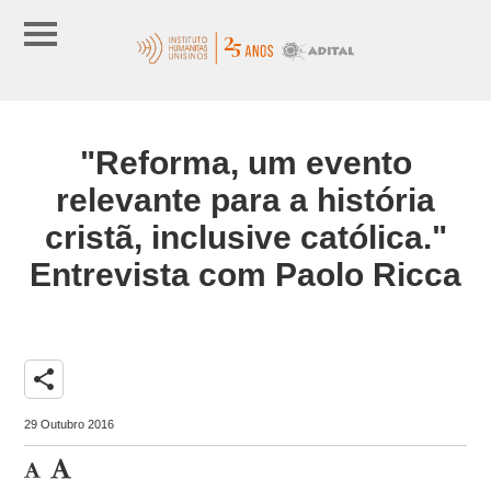
"Reforma, um evento
relevante para a história
cristã, inclusive católica."
Entrevista com Paolo Ricca
share
29 Outubro 2016