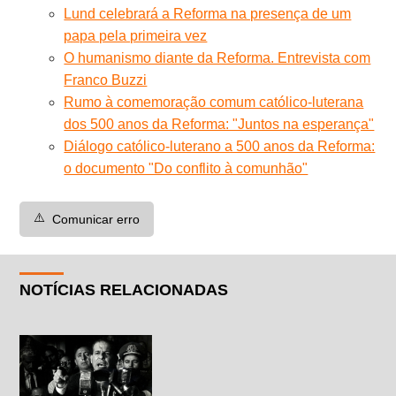
Lund celebrará a Reforma na presença de um
papa pela primeira vez
O humanismo diante da Reforma. Entrevista com
Franco Buzzi
Rumo à comemoração comum católico-luterana
dos 500 anos da Reforma: "Juntos na esperança"
Diálogo católico-luterano a 500 anos da Reforma:
o documento "Do conflito à comunhão"
⚠️
Comunicar erro
NOTÍCIAS RELACIONADAS