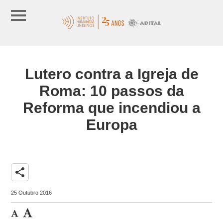
Lutero contra a Igreja de
Roma: 10 passos da
Reforma que incendiou a
Europa
share
25 Outubro 2016