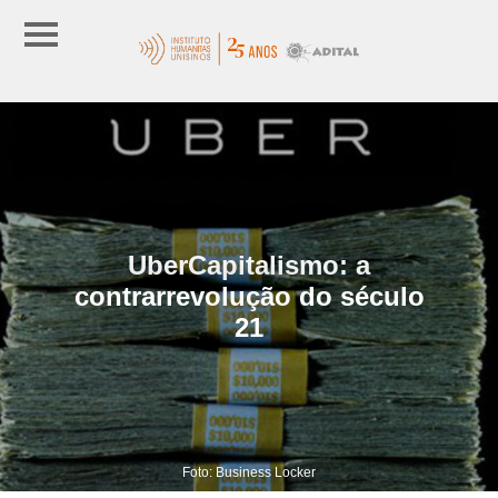
UberCapitalismo: a
contrarrevolução do século
21
Foto: Business Locker