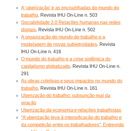
A ‘uberização’ e as encruzilhadas do mundo do
trabalho
. Revista IHU On-Line n. 503
Sociabilidade 2.0 Relações humanas nas redes
digitais
. Revista IHU On-Line n. 502
A organização do mundo do trabalho e a
modelagem de novas subjetividades
. Revista
IHU On-Line n. 416
O mundo do trabalho e a crise sistêmica do
capitalismo globalizado
. Revista IHU On-Line n.
291
As obras coleitvas e seus impactos no mundo do
trabalho
. Revista IHU On-Line n. 161
Uberização do trabalho: subsunção real da
viração
Uberização da economia e relações trabalhistas
“A uberização leva à intensificação do trabalho e
da competição entre os trabalhadores”. Entrevista