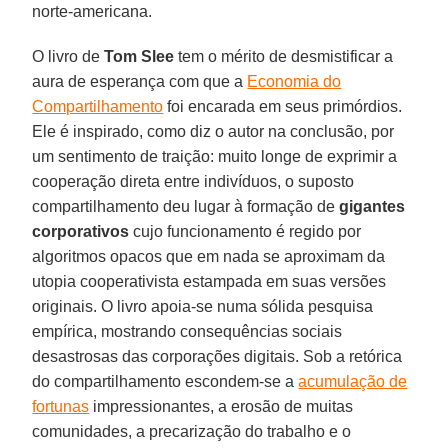
norte-americana.
O livro de
Tom Slee
tem o mérito de desmistificar a
aura de esperança com que a
Economia do
Compartilhamento
foi encarada em seus primórdios.
Ele é inspirado, como diz o autor na conclusão, por
um sentimento de traição: muito longe de exprimir a
cooperação direta entre indivíduos, o suposto
compartilhamento deu lugar à formação de
gigantes
corporativos
cujo funcionamento é regido por
algoritmos opacos que em nada se aproximam da
utopia cooperativista estampada em suas versões
originais. O livro apoia-se numa sólida pesquisa
empírica, mostrando consequências sociais
desastrosas das corporações digitais. Sob a retórica
do compartilhamento escondem-se a
acumulação de
fortunas
impressionantes, a erosão de muitas
comunidades, a precarização do trabalho e o