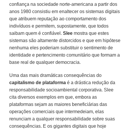
confiança na sociedade norte-americana a partir dos
anos 1980 consistiu em enaltecer os sistemas digitais
que atribuem reputação ao comportamento dos
indivíduos e permitem, supostamente, que todos
saibam quem é confiável.
Slee
mostra que estes
sistemas são altamente distorcidos e que em hipótese
nenhuma eles poderiam substituir o sentimento de
identidade e pertencimento comunitário que formam a
base real de qualquer democracia.
Uma das mais dramáticas consequências do
capitalismo de plataforma
é a drástica redução da
responsabilidade socioambiental corporativa. Slee
cita diversos exemplos em que, embora as
plataformas sejam as maiores beneficiárias das
operações comerciais que intermedeiam, elas
renunciam a qualquer responsabilidade sobre suas
consequências. E os gigantes digitais que hoje