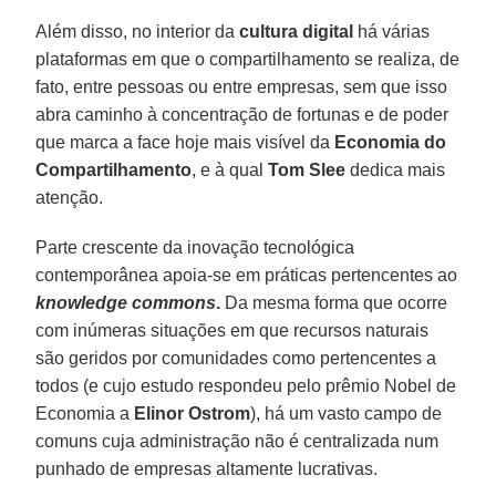
Além disso, no interior da
cultura digital
há várias
plataformas em que o compartilhamento se realiza, de
fato, entre pessoas ou entre empresas, sem que isso
abra caminho à concentração de fortunas e de poder
que marca a face hoje mais visível da
Economia do
Compartilhamento
, e à qual
Tom
Slee
dedica mais
atenção.
Parte crescente da inovação tecnológica
contemporânea apoia-se em práticas pertencentes ao
knowledge commons
.
Da mesma forma que ocorre
com inúmeras situações em que recursos naturais
são geridos por comunidades como pertencentes a
todos (e cujo estudo respondeu pelo prêmio Nobel de
Economia a
Elinor Ostrom
), há um vasto campo de
comuns cuja administração não é centralizada num
punhado de empresas altamente lucrativas.