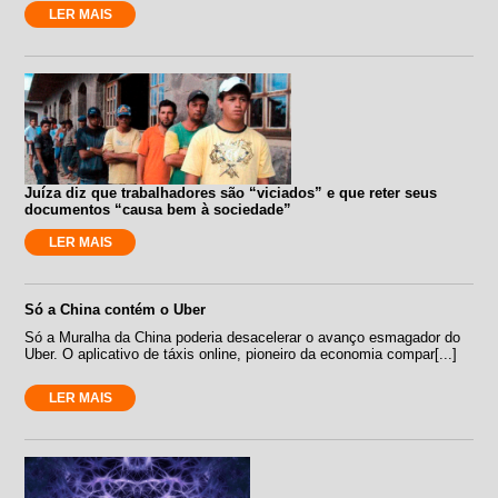
LER MAIS
Juíza diz que trabalhadores são “viciados” e que reter seus
documentos “causa bem à sociedade”
LER MAIS
Só a China contém o Uber
Só a Muralha da China poderia desacelerar o avanço esmagador do
Uber. O aplicativo de táxis online, pioneiro da economia compar[...]
LER MAIS