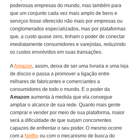
poderosas empresas do mundo, mas também para
que um conjunto cada vez mais amplo de bens e
serviços fosse oferecido não mais por empresas ou
conglomerados especializados, mas por plataformas
que, a custo quase zero, tinham o poder de conectar
imediatamente consumidores e varejistas, reduzindo
os custos envolvidos em suas transações.
A
Amazon
, assim, deixa de ser uma livraria e uma loja
de discos e passa a promover a ligação entre
milhares de fabricantes e comerciantes a
consumidores de todo o mundo. E o poder da
Amazon
aumenta à medida que ela consegue
ampliar o alcance de sua rede. Quanto mais gente
comprar e vender por meio de sua plataforma, maior
será a dificuldade de que surjam concorrentes
capazes de enfrentar o seu poder. O mesmo ocorre
com a
Netflix
ou com o mecanismo de busca do