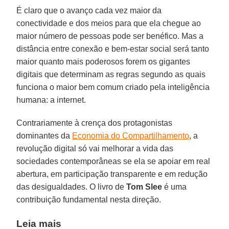
É claro que o avanço cada vez maior da
conectividade e dos meios para que ela chegue ao
maior número de pessoas pode ser benéfico. Mas a
distância entre conexão e bem-estar social será tanto
maior quanto mais poderosos forem os gigantes
digitais que determinam as regras segundo as quais
funciona o maior bem comum criado pela inteligência
humana: a internet.
Contrariamente à crença dos protagonistas
dominantes da
Economia do Compartilhamento
, a
revolução digital só vai melhorar a vida das
sociedades contemporâneas se ela se apoiar em real
abertura, em participação transparente e em redução
das desigualdades. O livro de
Tom Slee
é uma
contribuição fundamental nesta direção.
Leia mais