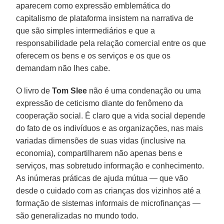
aparecem como expressão emblemática do
capitalismo de plataforma insistem na narrativa de
que são simples intermediários e que a
responsabilidade pela relação comercial entre os que
oferecem os bens e os serviços e os que os
demandam não lhes cabe.
O livro de
Tom Slee
não é uma condenação ou uma
expressão de ceticismo diante do fenômeno da
cooperação social. É claro que a vida social depende
do fato de os indivíduos e as organizações, nas mais
variadas dimensões de suas vidas (inclusive na
economia), compartilharem não apenas bens e
serviços, mas sobretudo informação e conhecimento.
As inúmeras práticas de ajuda mútua — que vão
desde o cuidado com as crianças dos vizinhos até a
formação de sistemas informais de microfinanças —
são generalizadas no mundo todo.