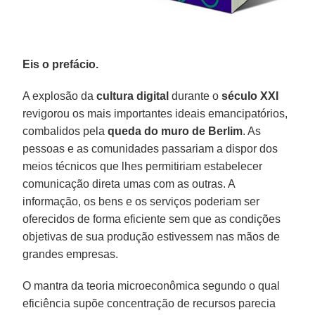
Eis o prefácio.
A explosão da
cultura digital
durante o
século XXI
revigorou os mais importantes ideais emancipatórios,
combalidos pela
queda do muro de Berlim
. As
pessoas e as comunidades passariam a dispor dos
meios técnicos que lhes permitiriam estabelecer
comunicação direta umas com as outras. A
informação, os bens e os serviços poderiam ser
oferecidos de forma eficiente sem que as condições
objetivas de sua produção estivessem nas mãos de
grandes empresas.
O mantra da teoria microeconômica segundo o qual
eficiência supõe concentração de recursos parecia