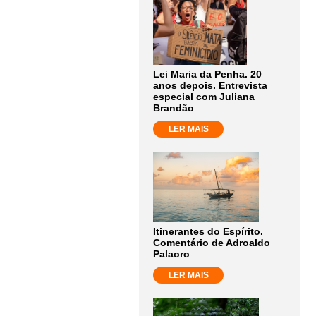
Lei Maria da Penha. 20
anos depois. Entrevista
especial com Juliana
Brandão
LER MAIS
Itinerantes do Espírito.
Comentário de Adroaldo
Palaoro
LER MAIS