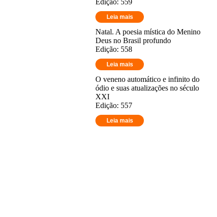
Edição: 559
Leia mais
Natal. A poesia mística do Menino
Deus no Brasil profundo
Edição: 558
Leia mais
O veneno automático e infinito do
ódio e suas atualizações no século
XXI
Edição: 557
Leia mais