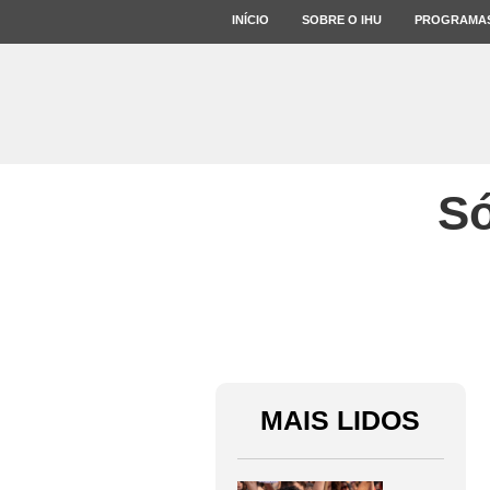
INÍCIO
SOBRE O IHU
PROGRAMA
Só
MAIS LIDOS