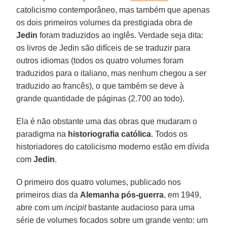
catolicismo contemporâneo, mas também que apenas
os dois primeiros volumes da prestigiada obra de
Jedin
foram traduzidos ao inglês. Verdade seja dita:
os livros de Jedin são difíceis de se traduzir para
outros idiomas (todos os quatro volumes foram
traduzidos para o italiano, mas nenhum chegou a ser
traduzido ao francês), o que também se deve à
grande quantidade de páginas (2.700 ao todo).
Ela é não obstante uma das obras que mudaram o
paradigma na
historiografia católica
. Todos os
historiadores do catolicismo moderno estão em dívida
com
Jedin
.
O primeiro dos quatro volumes, publicado nos
primeiros dias da
Alemanha pós-guerra
, em 1949,
abre com um
incipit
bastante audacioso para uma
série de volumes focados sobre um grande vento: um