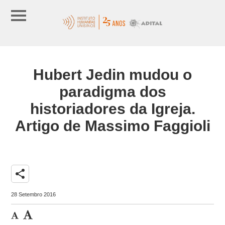
Hubert Jedin mudou o
paradigma dos
historiadores da Igreja.
Artigo de Massimo Faggioli
share
28 Setembro 2016