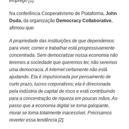
emprego [1].
Na conferência Cooperativismo de Plataforma,
John
Duda
, da organização
Democracy Collaborative
,
afirmou que:
A propriedade das instituições de que dependemos
para viver, comer e trabalhar está progressivamente
concentrada. Sem democratizar nossa economia não
teremos a sociedade que queremos ter, não seremos
uma democracia. A Internet certamente não está
ajudando. Ela é impulsionada por pensamento de
curto prazo, lucros corporativos; ela é direcionada
pela indústria de capital de risco e está contribuindo
para a concentração de riqueza em poucas mãos. Ao
passo que a economia digital se torna galopante,
morar se torna totalmente inacessível. Precisamos
reverter essa tendência [2].