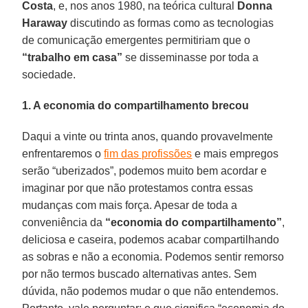
Costa
, e, nos anos 1980, na teórica cultural
Donna
Haraway
discutindo as formas como as tecnologias
de comunicação emergentes permitiriam que o
“trabalho em casa”
se disseminasse por toda a
sociedade.
1. A economia do compartilhamento brecou
Daqui a vinte ou trinta anos, quando provavelmente
enfrentaremos o
fim das profissões
e mais empregos
serão “uberizados”, podemos muito bem acordar e
imaginar por que não protestamos contra essas
mudanças com mais força. Apesar de toda a
conveniência da
“economia do compartilhamento”
,
deliciosa e caseira, podemos acabar compartilhando
as sobras e não a economia. Podemos sentir remorso
por não termos buscado alternativas antes. Sem
dúvida, não podemos mudar o que não entendemos.