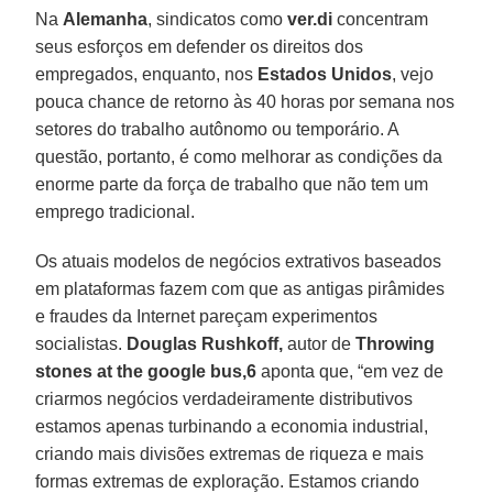
Na
Alemanha
, sindicatos como
ver.di
concentram
seus esforços em defender os direitos dos
empregados, enquanto, nos
Estados Unidos
, vejo
pouca chance de retorno às 40 horas por semana nos
setores do trabalho autônomo ou temporário. A
questão, portanto, é como melhorar as condições da
enorme parte da força de trabalho que não tem um
emprego tradicional.
Os atuais modelos de negócios extrativos baseados
em plataformas fazem com que as antigas pirâmides
e fraudes da Internet pareçam experimentos
socialistas.
Douglas Rushkoff,
autor de
Throwing
stones at the google bus,6
aponta que, “em vez de
criarmos negócios verdadeiramente distributivos
estamos apenas turbinando a economia industrial,
criando mais divisões extremas de riqueza e mais
formas extremas de exploração. Estamos criando