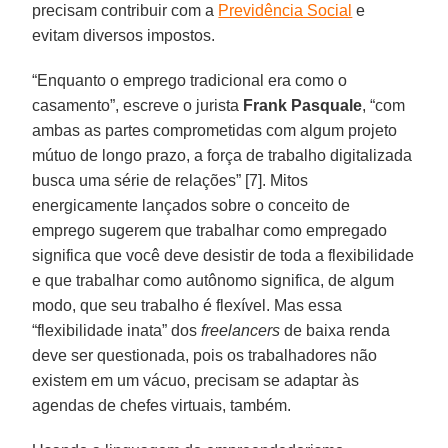
precisam contribuir com a
Previdência Social
e
evitam diversos impostos.
“Enquanto o emprego tradicional era como o
casamento”, escreve o jurista
Frank Pasquale
, “com
ambas as partes comprometidas com algum projeto
mútuo de longo prazo, a força de trabalho digitalizada
busca uma série de relações” [7]. Mitos
energicamente lançados sobre o conceito de
emprego sugerem que trabalhar como empregado
significa que você deve desistir de toda a flexibilidade
e que trabalhar como autônomo significa, de algum
modo, que seu trabalho é flexível. Mas essa
“flexibilidade inata” dos
freelancers
de baixa renda
deve ser questionada, pois os trabalhadores não
existem em um vácuo, precisam se adaptar às
agendas de chefes virtuais, também.