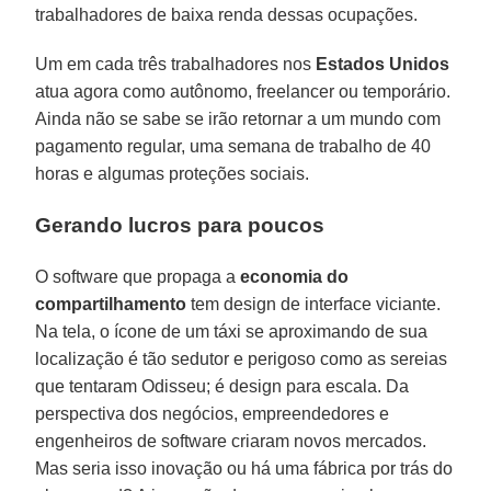
trabalhadores de baixa renda dessas ocupações.
Um em cada três trabalhadores nos
Estados Unidos
atua agora como autônomo, freelancer ou temporário.
Ainda não se sabe se irão retornar a um mundo com
pagamento regular, uma semana de trabalho de 40
horas e algumas proteções sociais.
Gerando lucros para poucos
O software que propaga a
economia do
compartilhamento
tem design de interface viciante.
Na tela, o ícone de um táxi se aproximando de sua
localização é tão sedutor e perigoso como as sereias
que tentaram Odisseu; é design para escala. Da
perspectiva dos negócios, empreendedores e
engenheiros de software criaram novos mercados.
Mas seria isso inovação ou há uma fábrica por trás do