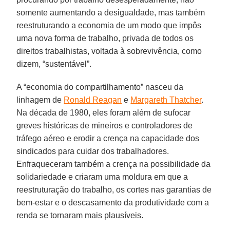
somente aumentando a desigualdade, mas também
reestruturando a economia de um modo que impôs
uma nova forma de trabalho, privada de todos os
direitos trabalhistas, voltada à sobrevivência, como
dizem, “sustentável”.
A “economia do compartilhamento” nasceu da
linhagem de
Ronald Reagan
e
Margareth Thatcher
.
Na década de 1980, eles foram além de sufocar
greves históricas de mineiros e controladores de
tráfego aéreo e erodir a crença na capacidade dos
sindicados para cuidar dos trabalhadores.
Enfraqueceram também a crença na possibilidade da
solidariedade e criaram uma moldura em que a
reestruturação do trabalho, os cortes nas garantias de
bem-estar e o descasamento da produtividade com a
renda se tornaram mais plausíveis.