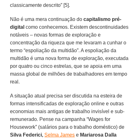
classicamente descrito” [5].
Não é uma mera continuação do
capitalismo pré-
digital
como conhecemos. Existem descontinuidades
notáveis – novas formas de exploração e
concentração da riqueza que me levaram a cunhar o
termo “espoliação da multidão”. A espoliação da
multidão é uma nova forma de exploração, executada
por quatro ou cinco estrelas, que se apoia em uma
massa global de milhões de trabalhadores em tempo
real.
A situação atual precisa ser discutida na esteira de
formas intensificadas de exploração online e outras
economias mais antigas de trabalho invisível e sub-
remunerado. Pense na campanha “Wages for
Housework” (salários para o trabalho doméstico) de
Silva Federici,
Selma James
e
Mariarosa Dalla