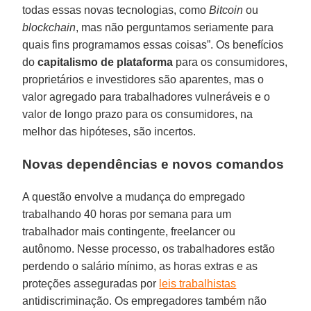
todas essas novas tecnologias, como
Bitcoin
ou
blockchain
, mas não perguntamos seriamente para
quais fins programamos essas coisas”. Os benefícios
do
capitalismo de plataforma
para os consumidores,
proprietários e investidores são aparentes, mas o
valor agregado para trabalhadores vulneráveis e o
valor de longo prazo para os consumidores, na
melhor das hipóteses, são incertos.
Novas dependências e novos comandos
A questão envolve a mudança do empregado
trabalhando 40 horas por semana para um
trabalhador mais contingente, freelancer ou
autônomo. Nesse processo, os trabalhadores estão
perdendo o salário mínimo, as horas extras e as
proteções asseguradas por
leis trabalhistas
antidiscriminação. Os empregadores também não