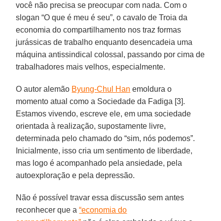
você não precisa se preocupar com nada. Com o
slogan “O que é meu é seu”, o cavalo de Troia da
economia do compartilhamento nos traz formas
jurássicas de trabalho enquanto desencadeia uma
máquina antissindical colossal, passando por cima de
trabalhadores mais velhos, especialmente.
O autor alemão
Byung-Chul Han
emoldura o
momento atual como a Sociedade da Fadiga [3].
Estamos vivendo, escreve ele, em uma sociedade
orientada à realização, supostamente livre,
determinada pelo chamado do “sim, nós podemos”.
Inicialmente, isso cria um sentimento de liberdade,
mas logo é acompanhado pela ansiedade, pela
autoexploração e pela depressão.
Não é possível travar essa discussão sem antes
reconhecer que a
“economia do