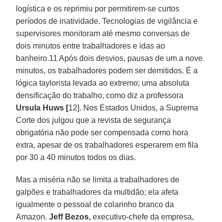
logística e os reprimiu por permitirem-se curtos
períodos de inatividade. Tecnologias de vigilância e
supervisores monitoram até mesmo conversas de
dois minutos entre trabalhadores e idas ao
banheiro.11 Após dois desvios, pausas de um a nove
minutos, os trabalhadores podem ser demitidos. É a
lógica taylorista levada ao extremo; uma absoluta
densificação do trabalho, como diz a professora
Ursula Huws [
12]. Nos Estados Unidos, a Suprema
Corte dos julgou que a revista de segurança
obrigatória não pode ser compensada como hora
extra, apesar de os trabalhadores esperarem em fila
por 30 a 40 minutos todos os dias.
Mas a miséria não se limita a trabalhadores de
galpões e trabalhadores da multidão; ela afeta
igualmente o pessoal de colarinho branco da
Amazon.
Jeff Bezos,
executivo-chefe da empresa,