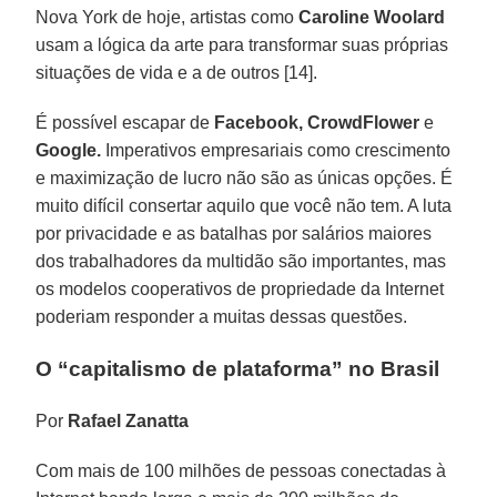
Nova York de hoje, artistas como
Caroline Woolard
usam a lógica da arte para transformar suas próprias
situações de vida e a de outros [14].
É possível escapar de
Facebook, CrowdFlower
e
Google.
Imperativos empresariais como crescimento
e maximização de lucro não são as únicas opções. É
muito difícil consertar aquilo que você não tem. A luta
por privacidade e as batalhas por salários maiores
dos trabalhadores da multidão são importantes, mas
os modelos cooperativos de propriedade da Internet
poderiam responder a muitas dessas questões.
O “capitalismo de plataforma” no Brasil
Por
Rafael Zanatta
Com mais de 100 milhões de pessoas conectadas à