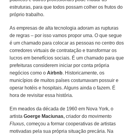
estruturas, para que todos possam colher os frutos do
próprio trabalho.
As empresas de alta tecnologia adoram as rupturas
de regras – por isso vamos propor uma. O que segue
é um chamado para colocar as pessoas no centro dos
corredores virtuais de contratação e transformar os
lucros em benefícios sociais. É um chamado para que
prefeituras considerem iniciar por conta própria
negócios como o
Airbnb
. Historicamente, os
municípios de muitos países costumavam possuir e
operar hotéis e hospitais. Alguns ainda o fazem. É
hora de revisitar essa história.
Em meados da década de 1960 em Nova York, o
artista
Goerge Maciunas,
criador do movimento
Fluxus
, começou a formar cooperativas de artistas
motivadas pela sua própria situação precária. Na