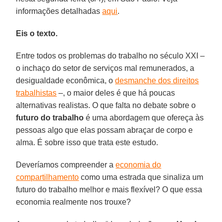
informações detalhadas
aqui
.
Eis o texto.
Entre todos os problemas do trabalho no século XXI –
o inchaço do setor de serviços mal remunerados, a
desigualdade econômica, o
desmanche dos direitos
trabalhistas
–, o maior deles é que há poucas
alternativas realistas. O que falta no debate sobre o
futuro do trabalho
é uma abordagem que ofereça às
pessoas algo que elas possam abraçar de corpo e
alma. É sobre isso que trata este estudo.
Deveríamos compreender a
economia do
compartilhamento
como uma estrada que sinaliza um
futuro do trabalho melhor e mais flexível? O que essa
economia realmente nos trouxe?