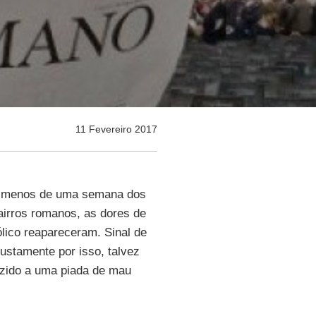
11 Fevereiro 2017
 menos de uma semana dos
airros romanos, as dores de
lico reapareceram. Sinal de
justamente por isso, talvez
uzido a uma piada de mau