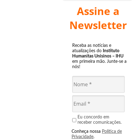
Assine a
Newsletter
Receba as notícias e
atualizações do
Instituto
Humanitas Unisinos – IHU
em primeira mão. Junte-se a
nós!
Eu concordo em
receber comunicações.
Conheça nossa
Política de
Privacidade
.