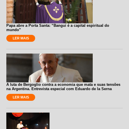
Papa abre a Porta Santa: “Bangui é a capital espiritual do
mundo”
LER MAIS
A luta de Bergoglio contra a economia que mata e suas tensões
na Argentina. Entrevista especial com Eduardo de la Serna
LER MAIS