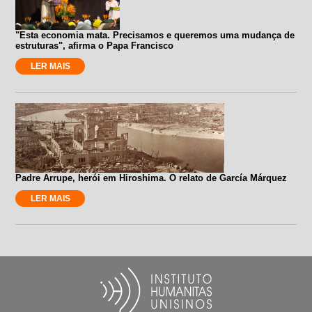
"Esta economia mata. Precisamos e queremos uma mudança de
estruturas", afirma o Papa Francisco
LER MAIS
Padre Arrupe, herói em Hiroshima. O relato de García Márquez
LER MAIS