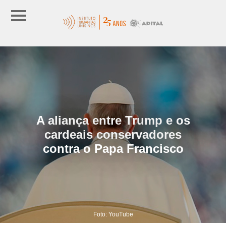
A aliança entre Trump e os
cardeais conservadores
contra o Papa Francisco
Foto: YouTube