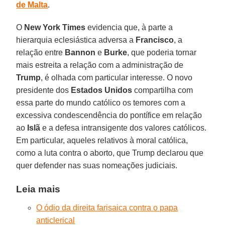
de Malta
.
O
New York Times
evidencia que, à parte a
hierarquia eclesiástica adversa a
Francisco
, a
relação entre
Bannon
e
Burke
, que poderia tornar
mais estreita a relação com a administração de
Trump
, é olhada com particular interesse. O novo
presidente dos
Estados Unidos
compartilha com
essa parte do mundo católico os temores com a
excessiva condescendência do pontífice em relação
ao
Islã
e a defesa intransigente dos valores católicos.
Em particular, aqueles relativos à moral católica,
como a luta contra o aborto, que Trump declarou que
quer defender nas suas nomeações judiciais.
Leia mais
O ódio da direita farisaica contra o papa
anticlerical