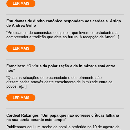
LER MAIS
Estudantes de direito canônico respondem aos cardeais. Artigo
de Andrea Grillo
“Precisamos de canonistas corajosos, que levem os estudantes a
compreender a tradição que abre ao futuro. A recepção da Amor[...]
LER MAIS
Francisco: “O vírus da polarização e da inimizade está entre
nós”
“Quantas situações de precariedade e de sofrimento são
disseminadas através deste crescimento de inimizade entre os
povos, e[...]
LER MAIS
Cardeal Ratzinger: "Um papa que não sofresse críticas falharia
na sua tarefa perante este tempo"
Publicamos aqui um trecho da homilia proferida no 10 de agosto de