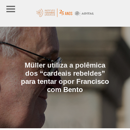
Müller utiliza a polêmica
dos “cardeais rebeldes”
para tentar opor Francisco
com Bento