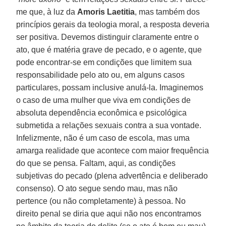
me que, à luz da
Amoris Laetitia
, mas também dos
princípios gerais da teologia moral, a resposta deveria
ser positiva. Devemos distinguir claramente entre o
ato, que é matéria grave de pecado, e o agente, que
pode encontrar-se em condições que limitem sua
responsabilidade pelo ato ou, em alguns casos
particulares, possam inclusive anulá-la. Imaginemos
o caso de uma mulher que viva em condições de
absoluta dependência econômica e psicológica
submetida a relações sexuais contra a sua vontade.
Infelizmente, não é um caso de escola, mas uma
amarga realidade que acontece com maior frequência
do que se pensa. Faltam, aqui, as condições
subjetivas do pecado (plena advertência e deliberado
consenso). O ato segue sendo mau, mas não
pertence (ou não completamente) à pessoa. No
direito penal se diria que aqui não nos encontramos