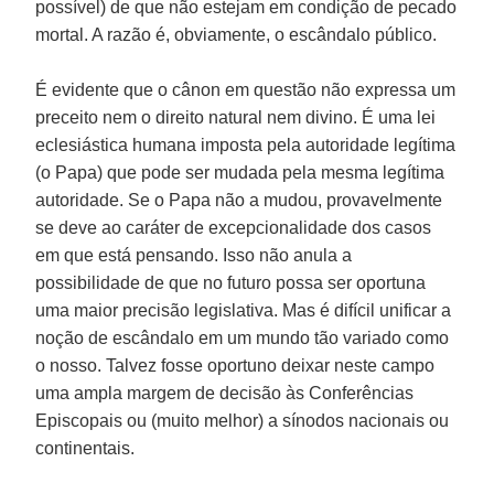
possível) de que não estejam em condição de pecado
mortal. A razão é, obviamente, o escândalo público.
É evidente que o cânon em questão não expressa um
preceito nem o direito natural nem divino. É uma lei
eclesiástica humana imposta pela autoridade legítima
(o Papa) que pode ser mudada pela mesma legítima
autoridade. Se o Papa não a mudou, provavelmente
se deve ao caráter de excepcionalidade dos casos
em que está pensando. Isso não anula a
possibilidade de que no futuro possa ser oportuna
uma maior precisão legislativa. Mas é difícil unificar a
noção de escândalo em um mundo tão variado como
o nosso. Talvez fosse oportuno deixar neste campo
uma ampla margem de decisão às Conferências
Episcopais ou (muito melhor) a sínodos nacionais ou
continentais.