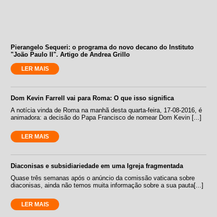
Pierangelo Sequeri: o programa do novo decano do Instituto
"João Paulo II". Artigo de Andrea Grillo
LER MAIS
Dom Kevin Farrell vai para Roma: O que isso significa
A notícia vinda de Roma na manhã desta quarta-feira, 17-08-2016, é
animadora: a decisão do Papa Francisco de nomear Dom Kevin [...]
LER MAIS
Diaconisas e subsidiariedade em uma Igreja fragmentada
Quase três semanas após o anúncio da comissão vaticana sobre
diaconisas, ainda não temos muita informação sobre a sua pauta[...]
LER MAIS