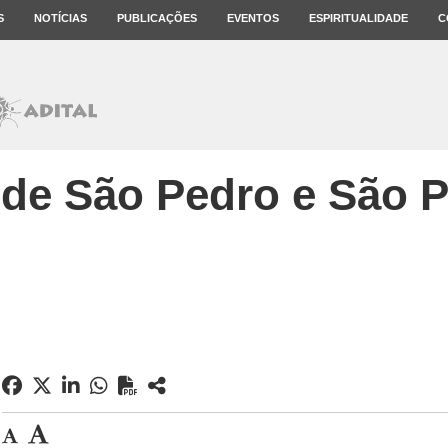
S
NOTÍCIAS
PUBLICAÇÕES
EVENTOS
ESPIRITUALIDADE
C
de São Pedro e São P