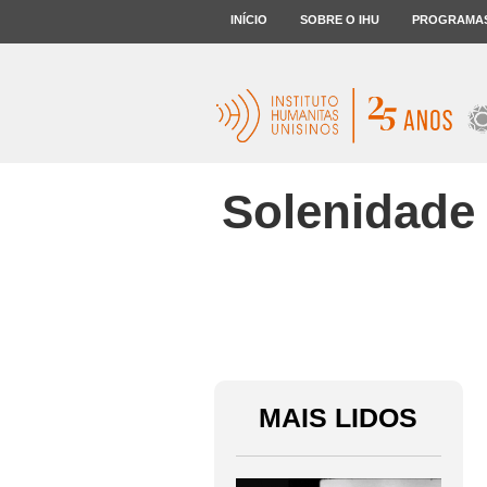
INÍCIO
SOBRE O IHU
PROGRAMA
Solenidade 
MAIS LIDOS