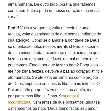
alma humana. De outro lado, porém, que fazemos
com quem bate à porta de nosso coração e de nossa
casa?
Pedir!
Volta a vergonha, volta o receio de uma
recusa, volta o sentimento de que somos indignos de
sua atenção. Como se o amor e a bondade de Deus
se orientasse pelos nossos
méritos
! Não, o oceano
de sua misericórdia encontra-se muito acima do que
fazemos ou deixamos de fazer, do mal ou bem que
praticamos. Então, por que fazer o bem? Porque só
ele nos torna felizes, devolve a paz ao coração aflito e
atormentado. Só ele está em sintonia com o projeto
de Deus, impresso em nossas fibras mais íntimas. O
Pai ama não porque fazemos isso ou aquilo, mas
porque somos filhos e filhas. Seu
amor é
incondicional
, vem antes de que possamos julgar se
o merecemos ou não. “Deus demonstrou seu amor