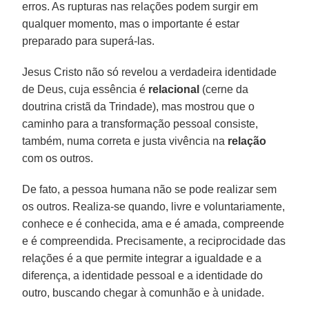
erros. As rupturas nas relações podem surgir em
qualquer momento, mas o importante é estar
preparado para superá-las.
Jesus Cristo não só revelou a verdadeira identidade
de Deus, cuja essência é
relacional
(cerne da
doutrina cristã da Trindade), mas mostrou que o
caminho para a transformação pessoal consiste,
também, numa correta e justa vivência na
relação
com os outros.
De fato, a pessoa humana não se pode realizar sem
os outros. Realiza-se quando, livre e voluntariamente,
conhece e é conhecida, ama e é amada, compreende
e é compreendida. Precisamente, a reciprocidade das
relações é a que permite integrar a igualdade e a
diferença, a identidade pessoal e a identidade do
outro, buscando chegar à comunhão e à unidade.