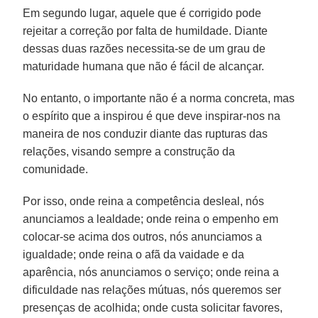
Em segundo lugar, aquele que é corrigido pode
rejeitar a correção por falta de humildade. Diante
dessas duas razões necessita-se de um grau de
maturidade humana que não é fácil de alcançar.
No entanto, o importante não é a norma concreta, mas
o espírito que a inspirou é que deve inspirar-nos na
maneira de nos conduzir diante das rupturas das
relações, visando sempre a construção da
comunidade.
Por isso, onde reina a competência desleal, nós
anunciamos a lealdade; onde reina o empenho em
colocar-se acima dos outros, nós anunciamos a
igualdade; onde reina o afã da vaidade e da
aparência, nós anunciamos o serviço; onde reina a
dificuldade nas relações mútuas, nós queremos ser
presenças de acolhida; onde custa solicitar favores,