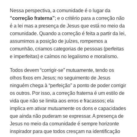
Nessa perspectiva, a comunidade é o lugar da
“correção fraterna”
; e o critério para a correção não
é a lei mas a presença de Jesus que está no meio da
comunidade. Quando a correção é feita a partir da lei,
assumimos a posição de juízes, rompemos a
comunhão, criamos categorias de pessoas (perfeitas
e imperfeitas) e caímos no legalismo e moralismo.
Todos devem “corrigir-se” mutuamente, tendo os
olhos fixos em Jesus; no seguimento de Jesus
ninguém chega à “perfeição” a ponto de poder corrigir
os outros. Por isso, a correção fraterna é um estilo de
vida que não se limita aos erros e fracassos; ela
implica em ativar mutuamente os dons e capacidades
que ainda não puderam se expressar. A presença de
Jesus no meio da comunidade é sempre horizonte
inspirador para que todos cresçam na identificação