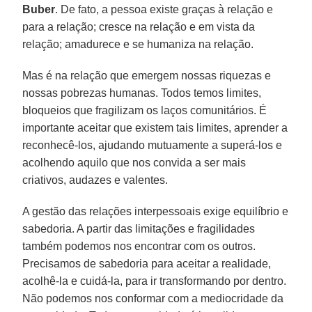
Buber
. De fato, a pessoa existe graças à relação e
para a relação; cresce na relação e em vista da
relação; amadurece e se humaniza na relação.
Mas é na relação que emergem nossas riquezas e
nossas pobrezas humanas. Todos temos limites,
bloqueios que fragilizam os laços comunitários. É
importante aceitar que existem tais limites, aprender a
reconhecê-los, ajudando mutuamente a superá-los e
acolhendo aquilo que nos convida a ser mais
criativos, audazes e valentes.
A gestão das relações interpessoais exige equilíbrio e
sabedoria. A partir das limitações e fragilidades
também podemos nos encontrar com os outros.
Precisamos de sabedoria para aceitar a realidade,
acolhê-la e cuidá-la, para ir transformando por dentro.
Não podemos nos conformar com a mediocridade da