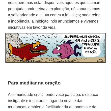
nós queremos estar disponíveis àqueles que clamam
por ajuda; onde reina a exploração, nós anunciamos
a solidariedade e a luta contra a injustiça; onde reina
a indolência, a inibição, nós anunciamos e vivemos
iniciativas em favor da vida...
Para meditar na oração
A comunidade cristã, onde você participa, é espaço
instigante e inspirador, lugar do novo e das
mudanças, ambiente facilitador da autonomia e da