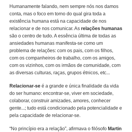
Humanamente falando, nem sempre nós nos damos
conta, mas o foco em torno do qual gira toda a
existência humana está na capacidade de nos
relacionar e de nos comunicar. As
relações humanas
são o centro de tudo. A essência última de todas as
ansiedades humanas manifesta-se como um
problema de relações: com os pais, com os filhos,
com os companheiros de trabalho, com os amigos,
com os vizinhos, com os irmãos de comunidade, com
as diversas culturas, raças, grupos étnicos, etc...
Relacionar-se
é a grande e única finalidade da vida
do ser humano: encontrar-se, viver em sociedade,
colaborar, construir amizades, amores, conhecer
gente...; tudo está condicionado pela potencialidade e
pela capacidade de relacionar-se.
“No princípio era a relação”, afirmava o filósofo
Martin