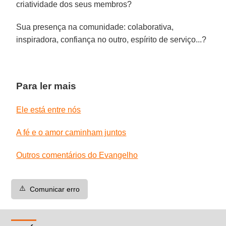
criatividade dos seus membros?
Sua presença na comunidade: colaborativa,
inspiradora, confiança no outro, espírito de serviço...?
Para ler mais
Ele está entre nós
A fé e o amor caminham juntos
Outros comentários do Evangelho
⚠️
Comunicar erro