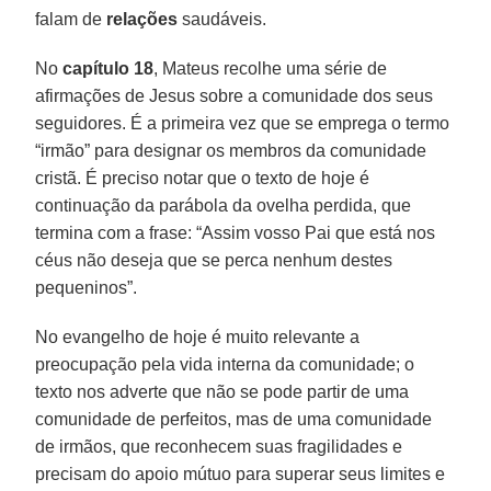
falam de
relações
saudáveis.
No
capítulo 18
, Mateus recolhe uma série de
afirmações de Jesus sobre a comunidade dos seus
seguidores. É a primeira vez que se emprega o termo
“irmão” para designar os membros da comunidade
cristã. É preciso notar que o texto de hoje é
continuação da parábola da ovelha perdida, que
termina com a frase: “Assim vosso Pai que está nos
céus não deseja que se perca nenhum destes
pequeninos”.
No evangelho de hoje é muito relevante a
preocupação pela vida interna da comunidade; o
texto nos adverte que não se pode partir de uma
comunidade de perfeitos, mas de uma comunidade
de irmãos, que reconhecem suas fragilidades e
precisam do apoio mútuo para superar seus limites e