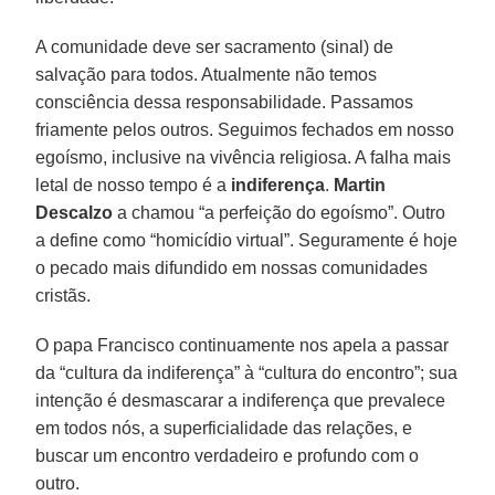
A comunidade deve ser sacramento (sinal) de
salvação para todos. Atualmente não temos
consciência dessa responsabilidade. Passamos
friamente pelos outros. Seguimos fechados em nosso
egoísmo, inclusive na vivência religiosa. A falha mais
letal de nosso tempo é a
indiferença
.
Martin
Descalzo
a chamou “a perfeição do egoísmo”. Outro
a define como “homicídio virtual”. Seguramente é hoje
o pecado mais difundido em nossas comunidades
cristãs.
O papa Francisco continuamente nos apela a passar
da “cultura da indiferença” à “cultura do encontro”; sua
intenção é desmascarar a indiferença que prevalece
em todos nós, a superficialidade das relações, e
buscar um encontro verdadeiro e profundo com o
outro.