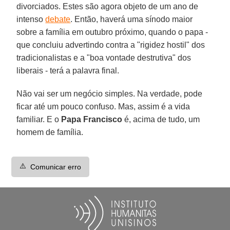
divorciados. Estes são agora objeto de um ano de
intenso
debate
. Então, haverá uma sínodo maior
sobre a família em outubro próximo, quando o papa -
que concluiu advertindo contra a "rigidez hostil" dos
tradicionalistas e a "boa vontade destrutiva" dos
liberais - terá a palavra final.
Não vai ser um negócio simples. Na verdade, pode
ficar até um pouco confuso. Mas, assim é a vida
familiar. E o
Papa Francisco
é, acima de tudo, um
homem de família.
⚠️
Comunicar erro