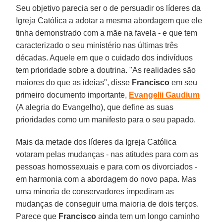
Seu objetivo parecia ser o de persuadir os líderes da
Igreja Católica a adotar a mesma abordagem que ele
tinha demonstrado com a mãe na favela - e que tem
caracterizado o seu ministério nas últimas três
décadas. Aquele em que o cuidado dos indivíduos
tem prioridade sobre a doutrina. "As realidades são
maiores do que as ideias", disse
Francisco
em seu
primeiro documento importante,
Evangelii Gaudium
(A alegria do Evangelho), que define as suas
prioridades como um manifesto para o seu papado.
Mais da metade dos líderes da Igreja Católica
votaram pelas mudanças - nas atitudes para com as
pessoas homossexuais e para com os divorciados -
em harmonia com a abordagem do novo papa. Mas
uma minoria de conservadores impediram as
mudanças de conseguir uma maioria de dois terços.
Parece que
Francisco
ainda tem um longo caminho