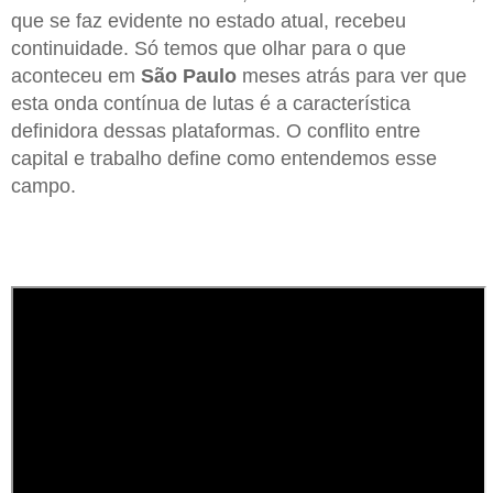
que se faz evidente no estado atual, recebeu
continuidade. Só temos que olhar para o que
aconteceu em
São Paulo
meses atrás para ver que
esta onda contínua de lutas é a característica
definidora dessas plataformas. O conflito entre
capital e trabalho define como entendemos esse
campo.