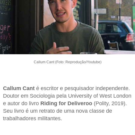
Callum Cant (Foto: Reprodução/Youtube)
Callum Cant
é escritor e pesquisador independente.
Doutor em Sociologia pela University of West London
e autor do livro
Riding for Deliveroo
(Polity, 2019).
Seu livro é um retrato de uma nova classe de
trabalhadores militantes.