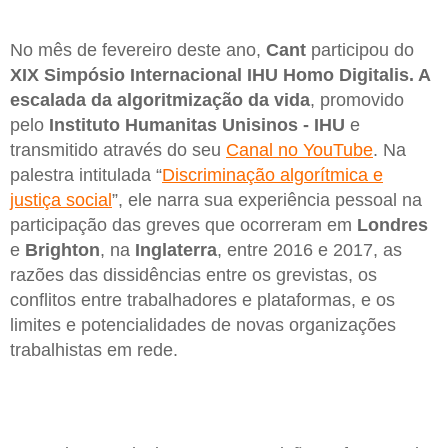
No mês de fevereiro deste ano,
Cant
participou do
XIX Simpósio Internacional IHU Homo Digitalis. A
escalada da algoritmização da vida
, promovido
pelo
Instituto Humanitas Unisinos - IHU
e
transmitido através do seu
Canal no YouTube
. Na
palestra intitulada “
Discriminação algorítmica e
justiça social
”, ele narra sua experiência pessoal na
participação das greves que ocorreram em
Londres
e
Brighton
, na
Inglaterra
, entre 2016 e 2017, as
razões das dissidências entre os grevistas, os
conflitos entre trabalhadores e plataformas, e os
limites e potencialidades de novas organizações
trabalhistas em rede.