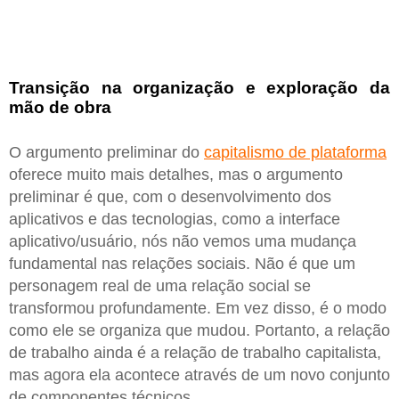
Transição na organização e exploração da
mão de obra
O argumento preliminar do
capitalismo de plataforma
oferece muito mais detalhes, mas o argumento
preliminar é que, com o desenvolvimento dos
aplicativos e das tecnologias, como a interface
aplicativo/usuário, nós não vemos uma mudança
fundamental nas relações sociais. Não é que um
personagem real de uma relação social se
transformou profundamente. Em vez disso, é o modo
como ele se organiza que mudou. Portanto, a relação
de trabalho ainda é a relação de trabalho capitalista,
mas agora ela acontece através de um novo conjunto
de componentes técnicos.