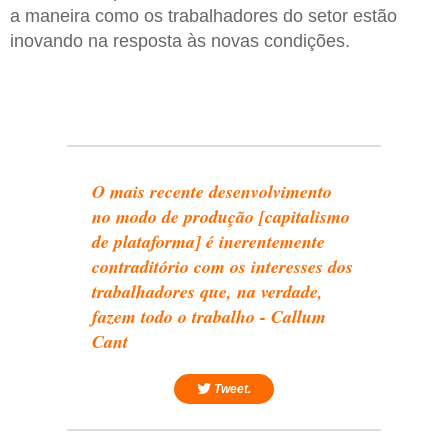
a maneira como os trabalhadores do setor estão
inovando na resposta às novas condições.
O mais recente desenvolvimento
no modo de produção [capitalismo
de plataforma] é inerentemente
contraditório com os interesses dos
trabalhadores que, na verdade,
fazem todo o trabalho - Callum
Cant
Tweet.