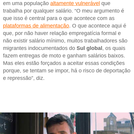
em uma população
altamente vulnerável
que
trabalha por qualquer salário. “O meu argumento é
que isso é central para o que acontece com as
plataformas de alimentação
. O que acontece aqui é
que, por não haver relação empregatícia formal e
não existir salário mínimo, muitos trabalhadores são
migrantes indocumentados do
Sul global
, os quais
fazem entregas de moto e ganham salários baixos.
Mas eles estão forçados a aceitar essas condições
porque, se tentam se impor, há o risco de deportação
e repressão”, diz.