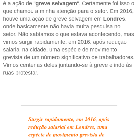
é a ação de "
greve selvagem
". Certamente foi isso o
que chamou a minha atenção para o setor. Em 2016,
houve uma ação de greve selvagem em
Londres
,
onde basicamente não havia muita pesquisa no
setor. Não sabíamos o que estava acontecendo, mas
vimos surgir rapidamente, em 2016, após redução
salarial na cidade, uma espécie de movimento
grevista de um número significativo de trabalhadores.
Vimos centenas deles juntando-se à greve e indo às
ruas protestar.
Surgir rapidamente, em 2016, após
redução salarial em Londres, uma
espécie de movimento grevista de