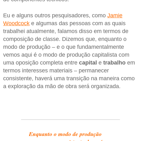
Eu e alguns outros pesquisadores, como
Jamie
Woodcock
e algumas das pessoas com as quais
trabalhei atualmente, falamos disso em termos de
composição de classe. Dizemos que, enquanto o
modo de produção – e o que fundamentalmente
vemos aqui é o modo de produção capitalista com
uma oposição completa entre
capital
e
trabalho
em
termos interesses materiais – permanecer
consistente, haverá uma transição na maneira como
a exploração da mão de obra será organizada.
Enquanto o modo de produção