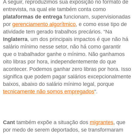
A seguir, reproduzimos sua exposição no formato de
entrevista, na qual ele também conta como
plataformas de entrega
funcionam, supervisionadas
por
gerenciamento algorítmico
, e como esse tipo de
atividade tem gerado trabalhos precários. “Na
Inglaterra
, um dos principais impactos é que não há
salário mínimo nesse setor, não há como garantir
que o trabalhador ganhe o mínimo. Não ganhamos
oito libras por hora, independentemente do que
acontecer. Podemos ganhar zero libras por hora. Isso
significa que podem pagar salários excepcionalmente
baixos, abaixo do salário mínimo legal, porque
tecnicamente não somos empregados
".
Cant
também expõe a situação dos
migrantes
, que
por medo de serem deportados, se transformaram