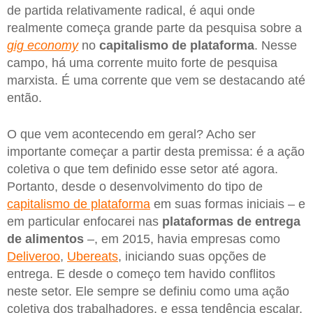
de partida relativamente radical, é aqui onde
realmente começa grande parte da pesquisa sobre a
gig economy
no
capitalismo de plataforma
. Nesse
campo, há uma corrente muito forte de pesquisa
marxista. É uma corrente que vem se destacando até
então.
O que vem acontecendo em geral? Acho ser
importante começar a partir desta premissa: é a ação
coletiva o que tem definido esse setor até agora.
Portanto, desde o desenvolvimento do tipo de
capitalismo de plataforma
em suas formas iniciais – e
em particular enfocarei nas
plataformas de entrega
de alimentos
–, em 2015, havia empresas como
Deliveroo
,
Ubereats
, iniciando suas opções de
entrega. E desde o começo tem havido conflitos
neste setor. Ele sempre se definiu como uma ação
coletiva dos trabalhadores, e essa tendência escalar,