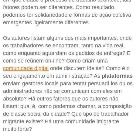
fatores podem ser diferentes. Como resultado,
podemos ter solidariedade e formas de ação coletiva
emergentes ligeiramente diferentes.
Os autores listam alguns dos mais importantes: onde
os trabalhadores se encontram, tanto na vida real,
como enquanto aguardam os pedidos de entrega? E
como se reúnem on-line? Como criam uma
comunidade digital
onde discutem ideias? Como é o
seu engajamento em administração? As
plataformas
enviam gestores locais para tentar persuadi-los ou os
administradores não se comunicam com eles em
absoluto? Há outros fatores que os autores não
listam: qual é, como podemos chamar, a composição
de classe social da cidade? Que tipo de trabalhador
migrante existe? Há uma comunidade imigrante
muito forte?