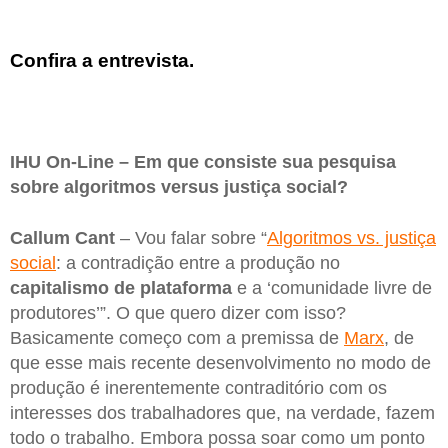
Confira a entrevista.
IHU On-Line – Em que consiste sua pesquisa
sobre algoritmos versus justiça social?
Callum Cant
– Vou falar sobre “
Algoritmos vs. justiça
social
: a contradição entre a produção no
capitalismo de plataforma
e a ‘comunidade livre de
produtores’”. O que quero dizer com isso?
Basicamente começo com a premissa de
Marx
, de
que esse mais recente desenvolvimento no modo de
produção é inerentemente contraditório com os
interesses dos trabalhadores que, na verdade, fazem
todo o trabalho. Embora possa soar como um ponto