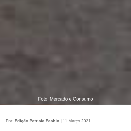
Foto: Mercado e Consumo
Por:
Edição Patricia Fachin |
11 Março 2021