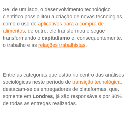
Se, de um lado, o desenvolvimento tecnológico-
científico possibilitou a criação de novas tecnologias,
como o uso de
aplicativos para a compra de
alimentos
, de outro, ele transformou e segue
transformando o
capitalismo
e, consequentemente,
o trabalho e as
relações trabalhistas
.
Entre as categorias que estão no centro das análises
sociológicas neste período de
transição tecnológica
,
destacam-se os entregadores de plataformas, que,
somente em
Londres
, já são responsáveis por 80%
de todas as entregas realizadas.