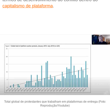
capitalismo de plataforma
.
Total global de protestantes que trabalham em plataformas de entrega (Foto:
Reprodução/Youtube)