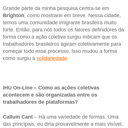
Grande parte da minha pesquisa centra-se em
Brighton
, como mostrarei em breve. Nessa cidade,
temos uma comunidade imigrante brasileira muito
forte. Então, para nós todos os fatores definidores da
forma como a ação coletiva surgiu indicam que os
trabalhadores brasileiros agiram coletivamente para
começar todo esse processo. Isso mudou a forma
como surgiu a
solidariedade
.
IHU On-Line – Como as ações coletivas
acontecem e são organizadas entre os
trabalhadores de plataformas?
Callum Cant
– Há uma variedade de formas. Uma
das principais, eu diria provavelmente a mais visível,