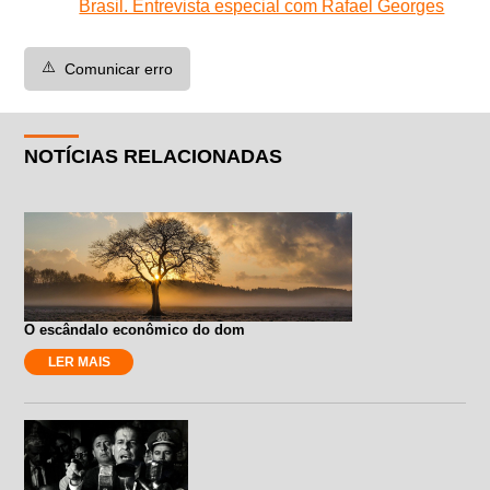
Brasil. Entrevista especial com Rafael Georges
⚠️
Comunicar erro
NOTÍCIAS RELACIONADAS
O escândalo econômico do dom
LER MAIS