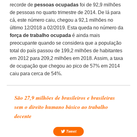
recorde de
pessoas ocupadas
foi de 92,9 milhões
de pessoas no quarto trimestre de 2014. De lá para
cá, este número caiu, chegou a 92,1 milhões no
último 12/2018 a 02/2019. Esta queda no número da
força de trabalho ocupada
é ainda mais
preocupante quando se considera que a população
total do país passou de 199,2 milhões de habitantes
em 2012 para 209,2 milhões em 2018. Assim, a taxa
de ocupação que chegou ao pico de 57% em 2014
caiu para cerca de 54%.
São 27,9 milhões de brasileiros e brasileiras
sem o direito humano básico ao trabalho
decente
Tweet