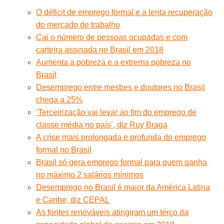
O déficit de emprego formal e a lenta recuperação
do mercado de trabalho
Cai o número de pessoas ocupadas e com
carteira assinada no Brasil em 2018
Aumenta a pobreza e a extrema pobreza no
Brasil
Desemprego entre mestres e doutores no Brasil
chega a 25%
‘Terceirização vai levar ao fim do emprego de
classe média no país’, diz Ruy Braga
A crise mais prolongada e profunda do emprego
formal no Brasil
Brasil só gera emprego formal para quem ganha
no máximo 2 salários mínimos
Desemprego no Brasil é maior da América Latina
e Caribe, diz CEPAL
As fontes renováveis atingiram um terço da