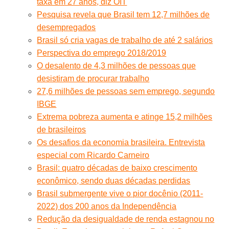
taxa em 27 anos, diz OIT
Pesquisa revela que Brasil tem 12,7 milhões de
desempregados
Brasil só cria vagas de trabalho de até 2 salários
Perspectiva do emprego 2018/2019
O desalento de 4,3 milhões de pessoas que
desistiram de procurar trabalho
27,6 milhões de pessoas sem emprego, segundo
IBGE
Extrema pobreza aumenta e atinge 15,2 milhões
de brasileiros
Os desafios da economia brasileira. Entrevista
especial com Ricardo Carneiro
Brasil: quatro décadas de baixo crescimento
econômico, sendo duas décadas perdidas
Brasil submergente vive o pior docênio (2011-
2022) dos 200 anos da Independência
Redução da desigualdade de renda estagnou no