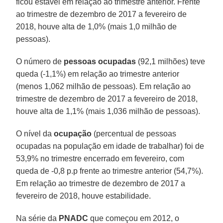
ficou estável em relação ao trimestre anterior. Frente
ao trimestre de dezembro de 2017 a fevereiro de
2018, houve alta de 1,0% (mais 1,0 milhão de
pessoas).
O número de
pessoas ocupadas
(92,1 milhões) teve
queda (-1,1%) em relação ao trimestre anterior
(menos 1,062 milhão de pessoas). Em relação ao
trimestre de dezembro de 2017 a fevereiro de 2018,
houve alta de 1,1% (mais 1,036 milhão de pessoas).
O nível da
ocupação
(percentual de pessoas
ocupadas na população em idade de trabalhar) foi de
53,9% no trimestre encerrado em fevereiro, com
queda de -0,8 p.p frente ao trimestre anterior (54,7%).
Em relação ao trimestre de dezembro de 2017 a
fevereiro de 2018, houve estabilidade.
Na série da
PNADC
que começou em 2012, o