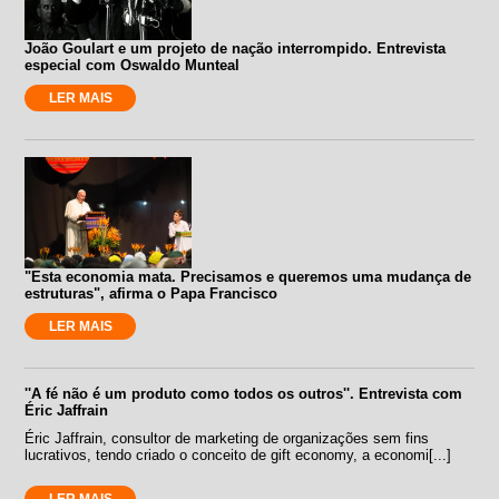
João Goulart e um projeto de nação interrompido. Entrevista
especial com Oswaldo Munteal
LER MAIS
"Esta economia mata. Precisamos e queremos uma mudança de
estruturas", afirma o Papa Francisco
LER MAIS
''A fé não é um produto como todos os outros''. Entrevista com
Éric Jaffrain
Éric Jaffrain, consultor de marketing de organizações sem fins
lucrativos, tendo criado o conceito de gift economy, a economi[...]
LER MAIS