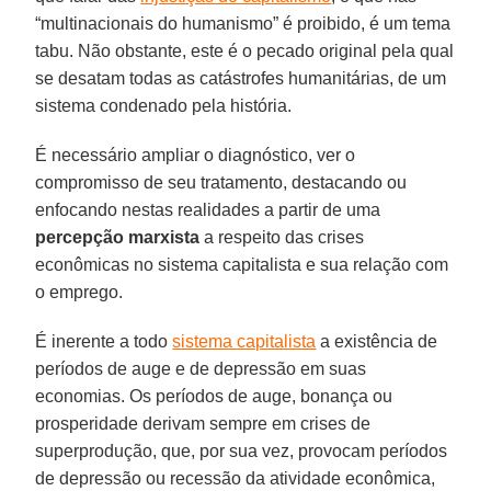
“multinacionais do humanismo” é proibido, é um tema
tabu. Não obstante, este é o pecado original pela qual
se desatam todas as catástrofes humanitárias, de um
sistema condenado pela história.
É necessário ampliar o diagnóstico, ver o
compromisso de seu tratamento, destacando ou
enfocando nestas realidades a partir de uma
percepção marxista
a respeito das crises
econômicas no sistema capitalista e sua relação com
o emprego.
É inerente a todo
sistema capitalista
a existência de
períodos de auge e de depressão em suas
economias. Os períodos de auge, bonança ou
prosperidade derivam sempre em crises de
superprodução, que, por sua vez, provocam períodos
de depressão ou recessão da atividade econômica,