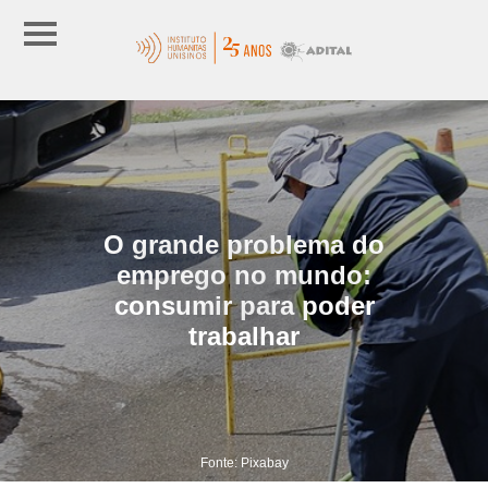
O grande problema do
emprego no mundo:
consumir para poder
trabalhar
Fonte: Pixabay