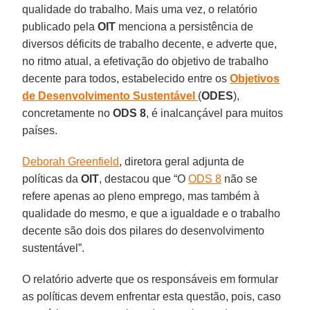
qualidade do trabalho. Mais uma vez, o relatório
publicado pela
OIT
menciona a persistência de
diversos déficits de trabalho decente, e adverte que,
no ritmo atual, a efetivação do objetivo de trabalho
decente para todos, estabelecido entre os
Objetivos
de Desenvolvimento Sustentável
(
ODES
),
concretamente no
ODS
8
, é inalcançável para muitos
países.
Deborah Greenfield
, diretora geral adjunta de
políticas da
OIT
, destacou que “O
ODS 8
não se
refere apenas ao pleno emprego, mas também à
qualidade do mesmo, e que a igualdade e o trabalho
decente são dois dos pilares do desenvolvimento
sustentável”.
O relatório adverte que os responsáveis em formular
as políticas devem enfrentar esta questão, pois, caso