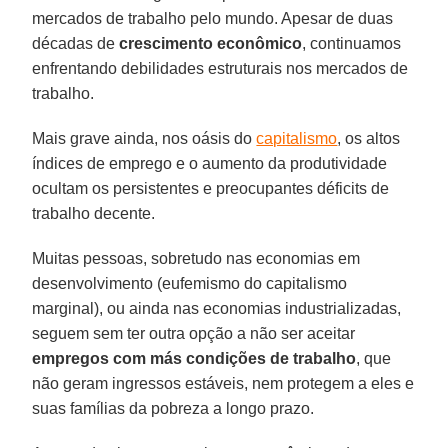
mercados de trabalho pelo mundo. Apesar de duas
décadas de
crescimento econômico
, continuamos
enfrentando debilidades estruturais nos mercados de
trabalho.
Mais grave ainda, nos oásis do
capitalismo
, os altos
índices de emprego e o aumento da produtividade
ocultam os persistentes e preocupantes déficits de
trabalho decente.
Muitas pessoas, sobretudo nas economias em
desenvolvimento (eufemismo do capitalismo
marginal), ou ainda nas economias industrializadas,
seguem sem ter outra opção a não ser aceitar
empregos com más condições de trabalho
, que
não geram ingressos estáveis, nem protegem a eles e
suas famílias da pobreza a longo prazo.