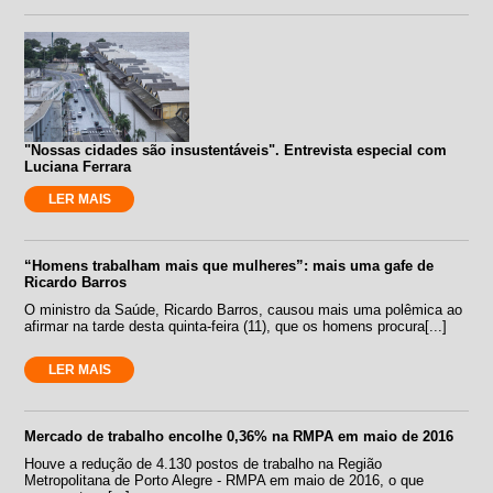
"Nossas cidades são insustentáveis". Entrevista especial com
Luciana Ferrara
LER MAIS
“Homens trabalham mais que mulheres”: mais uma gafe de
Ricardo Barros
O ministro da Saúde, Ricardo Barros, causou mais uma polêmica ao
afirmar na tarde desta quinta-feira (11), que os homens procura[...]
LER MAIS
Mercado de trabalho encolhe 0,36% na RMPA em maio de 2016
Houve a redução de 4.130 postos de trabalho na Região
Metropolitana de Porto Alegre - RMPA em maio de 2016, o que