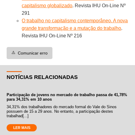
capitalismo globalizado
. Revista IHU On-Line Nº
291
O trabalho no capitalismo contemporâneo. A nova
grande transformação e a mutação do trabalho
.
Revista IHU On-Line Nº 216
⚠️
Comunicar erro
NOTÍCIAS RELACIONADAS
Participação de jovens no mercado de trabalho passa de 41,78%
para 34,31% em 10 anos
34,31% dos trabalhadores do mercado formal do Vale do Sinos
possuem de 15 a 29 anos. No entanto, a participação destes
trabalhad[...]
LER MAIS