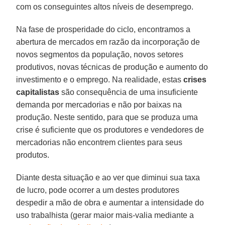
com os conseguintes altos níveis de desemprego.
Na fase de prosperidade do ciclo, encontramos a
abertura de mercados em razão da incorporação de
novos segmentos da população, novos setores
produtivos, novas técnicas de produção e aumento do
investimento e o emprego. Na realidade, estas
crises
capitalistas
são consequência de uma insuficiente
demanda por mercadorias e não por baixas na
produção. Neste sentido, para que se produza uma
crise é suficiente que os produtores e vendedores de
mercadorias não encontrem clientes para seus
produtos.
Diante desta situação e ao ver que diminui sua taxa
de lucro, pode ocorrer a um destes produtores
despedir a mão de obra e aumentar a intensidade do
uso trabalhista (gerar maior mais-valia mediante a