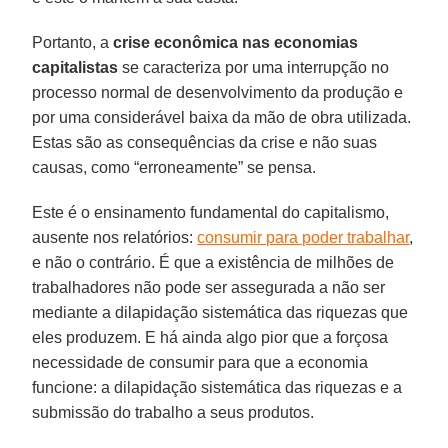
Portanto, a
crise econômica nas economias
capitalistas
se caracteriza por uma interrupção no
processo normal de desenvolvimento da produção e
por uma considerável baixa da mão de obra utilizada.
Estas são as consequências da crise e não suas
causas, como “erroneamente” se pensa.
Este é o ensinamento fundamental do capitalismo,
ausente nos relatórios:
consumir para poder trabalhar
,
e não o contrário. É que a existência de milhões de
trabalhadores não pode ser assegurada a não ser
mediante a dilapidação sistemática das riquezas que
eles produzem. E há ainda algo pior que a forçosa
necessidade de consumir para que a economia
funcione: a dilapidação sistemática das riquezas e a
submissão do trabalho a seus produtos.