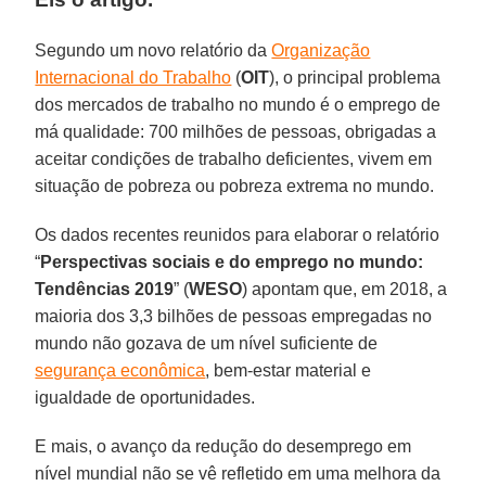
Segundo um novo relatório da
Organização
Internacional do Trabalho
(
OIT
), o principal problema
dos mercados de trabalho no mundo é o emprego de
má qualidade: 700 milhões de pessoas, obrigadas a
aceitar condições de trabalho deficientes, vivem em
situação de pobreza ou pobreza extrema no mundo.
Os dados recentes reunidos para elaborar o relatório
“
Perspectivas sociais e do emprego no mundo:
Tendências 2019
” (
WESO
) apontam que, em 2018, a
maioria dos 3,3 bilhões de pessoas empregadas no
mundo não gozava de um nível suficiente de
segurança econômica
, bem-estar material e
igualdade de oportunidades.
E mais, o avanço da redução do desemprego em
nível mundial não se vê refletido em uma melhora da