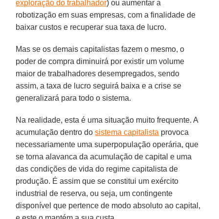
exploração do trabalhador
) ou aumentar a
robotização em suas empresas, com a finalidade de
baixar custos e recuperar sua taxa de lucro.
Mas se os demais capitalistas fazem o mesmo, o
poder de compra diminuirá por existir um volume
maior de trabalhadores desempregados, sendo
assim, a taxa de lucro seguirá baixa e a crise se
generalizará para todo o sistema.
Na realidade, esta é uma situação muito frequente. A
acumulação dentro do
sistema capitalista
provoca
necessariamente uma superpopulação operária, que
se torna alavanca da acumulação de capital e uma
das condições de vida do regime capitalista de
produção. É assim que se constitui um exército
industrial de reserva, ou seja, um contingente
disponível que pertence de modo absoluto ao capital,
e este o mantém a sua custa.