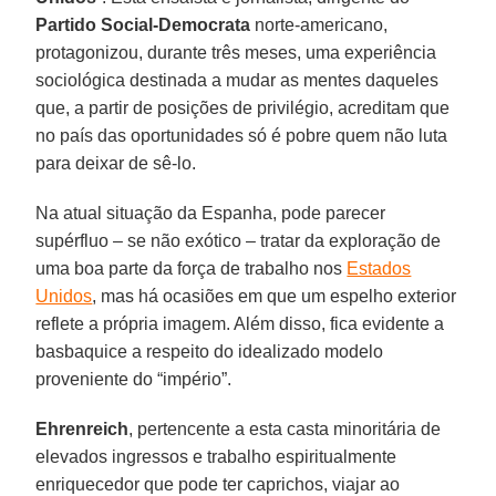
Partido Social-Democrata
norte-americano,
protagonizou, durante três meses, uma experiência
sociológica destinada a mudar as mentes daqueles
que, a partir de posições de privilégio, acreditam que
no país das oportunidades só é pobre quem não luta
para deixar de sê-lo.
Na atual situação da Espanha, pode parecer
supérfluo – se não exótico – tratar da exploração de
uma boa parte da força de trabalho nos
Estados
Unidos
, mas há ocasiões em que um espelho exterior
reflete a própria imagem. Além disso, fica evidente a
basbaquice a respeito do idealizado modelo
proveniente do “império”.
Ehrenreich
, pertencente a esta casta minoritária de
elevados ingressos e trabalho espiritualmente
enriquecedor que pode ter caprichos, viajar ao