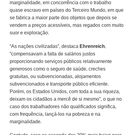
marginalidade, em concorrência com o trabalho
quase escravo em países do Terceiro Mundo, em que
se fabrica a maior parte dos objetos que depois se
vendem a preços acessíveis, mas regados com muito
suor e exploração.
“As nações civilizadas”, destaca
Ehrenreich
,
“compensavam a falta de salários justos
proporcionando serviços públicos relativamente
generosos como o seguro de saúde, creches
gratuitas, ou subvencionadas, alojamentos
subvencionados e transporte público eficiente.
Porém, os Estados Unidos, com toda a sua riqueza,
deixam os cidadãos a mercê de si mesmo”, o que no
caso dos trabalhadores não qualificados significa,
com frequência, lançá-los na pobreza e na
marginalidade.