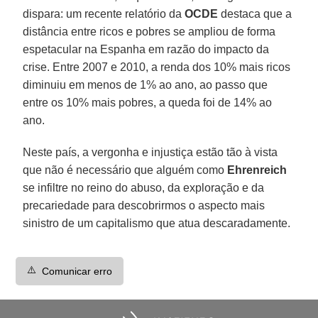
dispara: um recente relatório da
OCDE
destaca que a
distância entre ricos e pobres se ampliou de forma
espetacular na Espanha em razão do impacto da
crise. Entre 2007 e 2010, a renda dos 10% mais ricos
diminuiu em menos de 1% ao ano, ao passo que
entre os 10% mais pobres, a queda foi de 14% ao
ano.
Neste país, a vergonha e injustiça estão tão à vista
que não é necessário que alguém como
Ehrenreich
se infiltre no reino do abuso, da exploração e da
precariedade para descobrirmos o aspecto mais
sinistro de um capitalismo que atua descaradamente.
⚠️
Comunicar erro