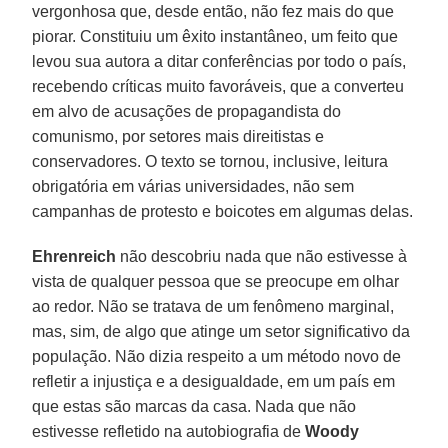
vergonhosa que, desde então, não fez mais do que
piorar. Constituiu um êxito instantâneo, um feito que
levou sua autora a ditar conferências por todo o país,
recebendo críticas muito favoráveis, que a converteu
em alvo de acusações de propagandista do
comunismo, por setores mais direitistas e
conservadores. O texto se tornou, inclusive, leitura
obrigatória em várias universidades, não sem
campanhas de protesto e boicotes em algumas delas.
Ehrenreich
não descobriu nada que não estivesse à
vista de qualquer pessoa que se preocupe em olhar
ao redor. Não se tratava de um fenômeno marginal,
mas, sim, de algo que atinge um setor significativo da
população. Não dizia respeito a um método novo de
refletir a injustiça e a desigualdade, em um país em
que estas são marcas da casa. Nada que não
estivesse refletido na autobiografia de
Woody