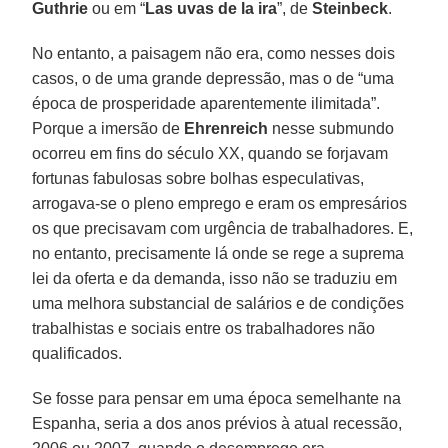
Guthrie
ou em “
Las uvas de la ira
”, de
Steinbeck
.
No entanto, a paisagem não era, como nesses dois
casos, o de uma grande depressão, mas o de “uma
época de prosperidade aparentemente ilimitada”.
Porque a imersão de
Ehrenreich
nesse submundo
ocorreu em fins do século XX, quando se forjavam
fortunas fabulosas sobre bolhas especulativas,
arrogava-se o pleno emprego e eram os empresários
os que precisavam com urgência de trabalhadores. E,
no entanto, precisamente lá onde se rege a suprema
lei da oferta e da demanda, isso não se traduziu em
uma melhora substancial de salários e de condições
trabalhistas e sociais entre os trabalhadores não
qualificados.
Se fosse para pensar em uma época semelhante na
Espanha, seria a dos anos prévios à atual recessão,