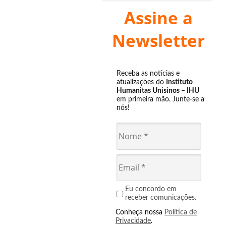
Assine a
Newsletter
Receba as notícias e
atualizações do
Instituto
Humanitas Unisinos – IHU
em primeira mão. Junte-se a
nós!
Eu concordo em
receber comunicações.
Conheça nossa
Política de
Privacidade
.