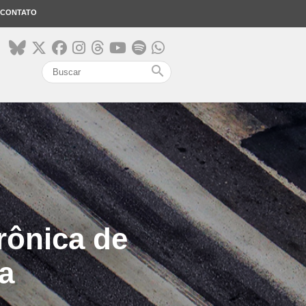
CONTATO
search
rônica de
a