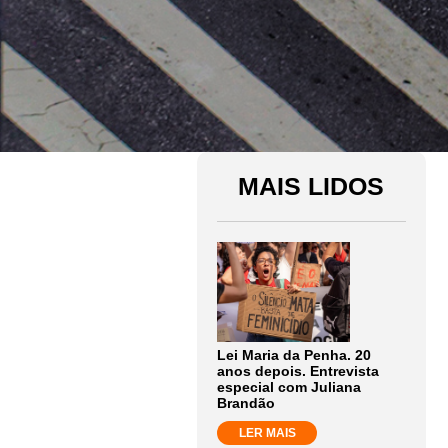
MAIS LIDOS
Lei Maria da Penha. 20
anos depois. Entrevista
especial com Juliana
Brandão
LER MAIS