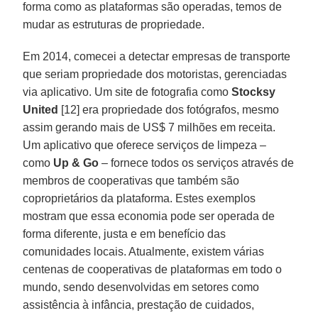
forma como as plataformas são operadas, temos de
mudar as estruturas de propriedade.
Em 2014, comecei a detectar empresas de transporte
que seriam propriedade dos motoristas, gerenciadas
via aplicativo. Um site de fotografia como
Stocksy
United
[12] era propriedade dos fotógrafos, mesmo
assim gerando mais de US$ 7 milhões em receita.
Um aplicativo que oferece serviços de limpeza –
como
Up & Go
– fornece todos os serviços através de
membros de cooperativas que também são
coproprietários da plataforma. Estes exemplos
mostram que essa economia pode ser operada de
forma diferente, justa e em benefício das
comunidades locais. Atualmente, existem várias
centenas de cooperativas de plataformas em todo o
mundo, sendo desenvolvidas em setores como
assistência à infância, prestação de cuidados,