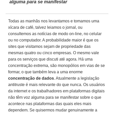
alguma para se manifestar
Todas as manhãs nos levantamos e tomamos uma
xícara de café, talvez leiamos o jornal, ou
consultemos as notícias de modo on-line, no celular
ou no computador. A probabilidade maior é que os
sites que visitamos sejam de propriedade das
mesmas quatro ou cinco empresas. O mesmo vale
para os serviços que discuti até agora. Há uma
concentração extrema, são monopólios em vias de se
formar, o que também leva a uma enorme
concentração de dados
. Atualmente a legislação
antitruste é mais relevante do que nunca. Os usuários
da internet e os trabalhadores em plataformas digitais
não têm voz alguma para se manifestar sobre o que
acontece nas plataformas das quais eles mais
dependem. Se quisermos mudar genuinamente a