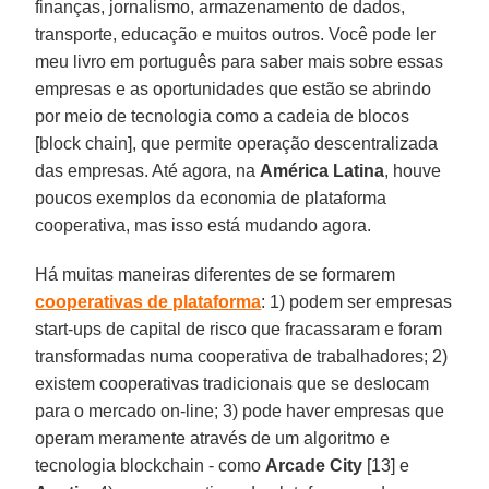
finanças, jornalismo, armazenamento de dados,
transporte, educação e muitos outros. Você pode ler
meu livro em português para saber mais sobre essas
empresas e as oportunidades que estão se abrindo
por meio de tecnologia como a cadeia de blocos
[block chain], que permite operação descentralizada
das empresas. Até agora, na
América Latina
, houve
poucos exemplos da economia de plataforma
cooperativa, mas isso está mudando agora.
Há muitas maneiras diferentes de se formarem
cooperativas de plataforma
: 1) podem ser empresas
start-ups de capital de risco que fracassaram e foram
transformadas numa cooperativa de trabalhadores; 2)
existem cooperativas tradicionais que se deslocam
para o mercado on-line; 3) pode haver empresas que
operam meramente através de um algoritmo e
tecnologia blockchain - como
Arcade City
[13] e