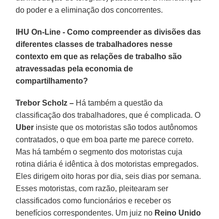
do poder e a eliminação dos concorrentes.
IHU On-Line - Como compreender as divisões das
diferentes classes de trabalhadores nesse
contexto em que as relações de trabalho são
atravessadas pela economia de
compartilhamento?
Trebor Scholz –
Há também a questão da
classificação dos trabalhadores, que é complicada. O
Uber
insiste que os motoristas são todos autônomos
contratados, o que em boa parte me parece correto.
Mas há também o segmento dos motoristas cuja
rotina diária é idêntica à dos motoristas empregados.
Eles dirigem oito horas por dia, seis dias por semana.
Esses motoristas, com razão, pleitearam ser
classificados como funcionários e receber os
benefícios correspondentes. Um juiz no
Reino Unido