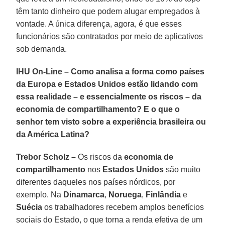
têm tanto dinheiro que podem alugar empregados à
vontade. A única diferença, agora, é que esses
funcionários são contratados por meio de aplicativos
sob demanda.
IHU On-Line – Como analisa a forma como países
da Europa e Estados Unidos estão lidando com
essa realidade – e essencialmente os riscos – da
economia de compartilhamento? E o que o
senhor tem visto sobre a experiência brasileira ou
da América Latina?
Trebor Scholz –
Os riscos da
economia de
compartilhamento
nos
Estados Unidos
são muito
diferentes daqueles nos países nórdicos, por
exemplo. Na
Dinamarca
,
Noruega
,
Finlândia
e
Suécia
os trabalhadores recebem amplos benefícios
sociais do Estado, o que torna a renda efetiva de um