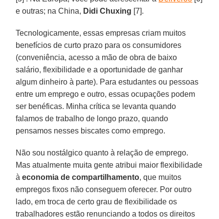
e outras; na China,
Didi Chuxing
[7].
Tecnologicamente, essas empresas criam muitos
benefícios de curto prazo para os consumidores
(conveniência, acesso a mão de obra de baixo
salário, flexibilidade e a oportunidade de ganhar
algum dinheiro à parte). Para estudantes ou pessoas
entre um emprego e outro, essas ocupações podem
ser benéficas. Minha crítica se levanta quando
falamos de trabalho de longo prazo, quando
pensamos nesses biscates como emprego.
Não sou nostálgico quanto à relação de emprego.
Mas atualmente muita gente atribui maior flexibilidade
à
economia de compartilhamento
, que muitos
empregos fixos não conseguem oferecer. Por outro
lado, em troca de certo grau de flexibilidade os
trabalhadores estão renunciando a todos os direitos