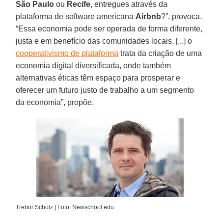
São Paulo
ou
Recife
, entregues através da
plataforma de software americana
Airbnb
?”, provoca.
“Essa economia pode ser operada de forma diferente,
justa e em benefício das comunidades locais. [...] o
cooperativismo de plataforma
trata da criação de uma
economia digital diversificada, onde também
alternativas éticas têm espaço para prosperar e
oferecer um futuro justo de trabalho a um segmento
da economia”, propõe.
Trebor Scholz | Foto: Newschool.edu