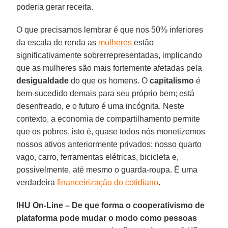
poderia gerar receita.
O que precisamos lembrar é que nos 50% inferiores
da escala de renda as
mulheres
estão
significativamente sobrerrepresentadas, implicando
que as mulheres são mais fortemente afetadas pela
desigualdade
do que os homens. O
capitalismo
é
bem-sucedido demais para seu próprio bem; está
desenfreado, e o futuro é uma incógnita. Neste
contexto, a economia de compartilhamento permite
que os pobres, isto é, quase todos nós monetizemos
nossos ativos anteriormente privados: nosso quarto
vago, carro, ferramentas elétricas, bicicleta e,
possivelmente, até mesmo o guarda-roupa. É uma
verdadeira
financeirização do cotidiano
.
IHU On-Line – De que forma o cooperativismo de
plataforma pode mudar o modo como pessoas