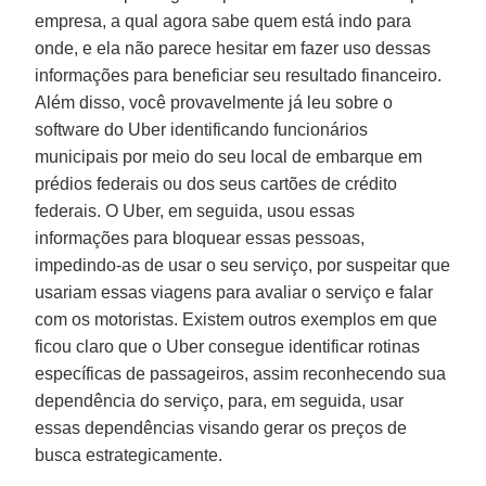
empresa, a qual agora sabe quem está indo para
onde, e ela não parece hesitar em fazer uso dessas
informações para beneficiar seu resultado financeiro.
Além disso, você provavelmente já leu sobre o
software do Uber identificando funcionários
municipais por meio do seu local de embarque em
prédios federais ou dos seus cartões de crédito
federais. O Uber, em seguida, usou essas
informações para bloquear essas pessoas,
impedindo-as de usar o seu serviço, por suspeitar que
usariam essas viagens para avaliar o serviço e falar
com os motoristas. Existem outros exemplos em que
ficou claro que o Uber consegue identificar rotinas
específicas de passageiros, assim reconhecendo sua
dependência do serviço, para, em seguida, usar
essas dependências visando gerar os preços de
busca estrategicamente.