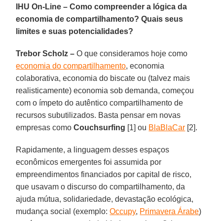
IHU On-Line – Como compreender a lógica da
economia de compartilhamento? Quais seus
limites e suas potencialidades?
Trebor Scholz –
O que consideramos hoje como
economia do compartilhamento
, economia
colaborativa, economia do biscate ou (talvez mais
realisticamente) economia sob demanda, começou
com o ímpeto do autêntico compartilhamento de
recursos subutilizados. Basta pensar em novas
empresas como
Couchsurfing
[1] ou
BlaBlaCar
[2].
Rapidamente, a linguagem desses espaços
econômicos emergentes foi assumida por
empreendimentos financiados por capital de risco,
que usavam o discurso do compartilhamento, da
ajuda mútua, solidariedade, devastação ecológica,
mudança social (exemplo:
Occupy
,
Primavera Árabe
)