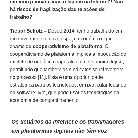
comuns pensam suas relações na Internet? Não
há riscos de fragilização das relações de
trabalho?
Trebor Scholz –
Desde 2014, tenho trabalhado em
um novo modelo, novo espaço econômico, que
chamo de
cooperativismo de plataforma
. O
cooperativismo de plataforma implica a introdução do
modelo de negócio cooperativo na economia digital,
permitindo que também os sindicatos se reinventem
no processo [11]. Esta é uma oportunidade
estratégica para os tecnólogos, em particular focando
no software livre, que pode usar as tecnologias da
economia de compartilhamento.
Os usuários da internet e os trabalhadores
em plataformas digitais não têm voz