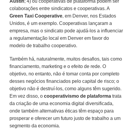
Austin
; 4) ou cooperativas de plataforma podem ser
colaborações entre sindicatos e cooperativas. A
Green Taxi Cooperative
, em Denver, nos Estados
Unidos, é um exemplo. Cooperativas lançaram a
empresa, mas o sindicato pode ajudá-los a influenciar
a regulamentação local em Denver em favor do
modelo de trabalho cooperativo.
Também há, naturalmente, muitos desafios, tais como
financiamento, marketing e o efeito de rede. O
objetivo, no entanto, não é tomar conta por completo
desses negócios financiados pelo capital de risco; o
objetivo não é destruí-los, como alguns têm sugerido.
Em vez disso, o
cooperativismo de plataforma
trata
da criação de uma economia digital diversificada,
onde também alternativas éticas têm espaço para
prosperar e oferecer um futuro justo de trabalho a um
segmento da economia.