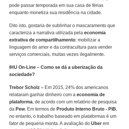
pode passar temporada em sua casa de férias
enquanto monetiza sua residência na cidade.
Dito isto, gostaria de sublinhar o mascaramento que
caracteriza a narrativa utilizada pela
economia
extrativa de compartilhamento
: mobilizar a
linguagem do amor e da contracultura para vender
serviços comerciais, muitas vezes ilegalmente.
IHU On-Line – Como se dá a uberização da
sociedade?
Trebor Scholz –
Em 2015, 24% dos americanos
relataram ganhar dinheiro com a
economia de
plataforma
, de acordo com um relatório de pesquisa
da
Pew
. Em termos de
Produto Interno Bruto - PIB
,
no entanto, o trabalho baseado em plataformas é um
fator de pequena monta. A avaliação do
Uber
em