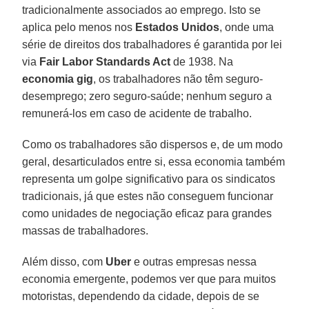
tradicionalmente associados ao emprego. Isto se
aplica pelo menos nos
Estados Unidos
, onde uma
série de direitos dos trabalhadores é garantida por lei
via
Fair Labor Standards Act
de 1938. Na
economia gig
, os trabalhadores não têm seguro-
desemprego; zero seguro-saúde; nenhum seguro a
remunerá-los em caso de acidente de trabalho.
Como os trabalhadores são dispersos e, de um modo
geral, desarticulados entre si, essa economia também
representa um golpe significativo para os sindicatos
tradicionais, já que estes não conseguem funcionar
como unidades de negociação eficaz para grandes
massas de trabalhadores.
Além disso, com
Uber
e outras empresas nessa
economia emergente, podemos ver que para muitos
motoristas, dependendo da cidade, depois de se