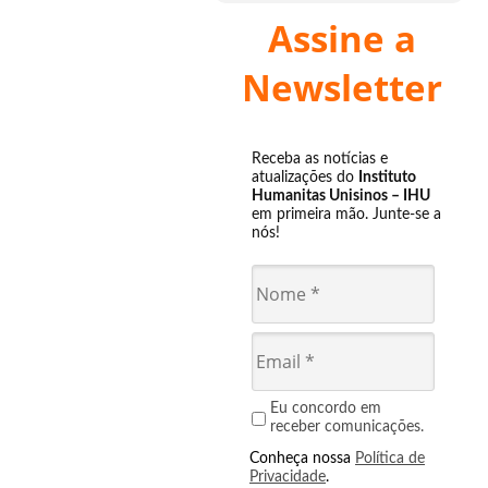
Assine a
Newsletter
Receba as notícias e
atualizações do
Instituto
Humanitas Unisinos – IHU
em primeira mão. Junte-se a
nós!
Eu concordo em
receber comunicações.
Conheça nossa
Política de
Privacidade
.