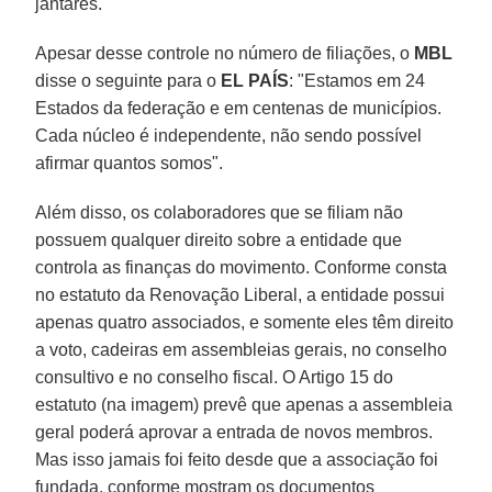
jantares.
Apesar desse controle no número de filiações, o
MBL
disse o seguinte para o
EL PAÍS
: "Estamos em 24
Estados da federação e em centenas de municípios.
Cada núcleo é independente, não sendo possível
afirmar quantos somos".
Além disso, os colaboradores que se filiam não
possuem qualquer direito sobre a entidade que
controla as finanças do movimento. Conforme consta
no estatuto da Renovação Liberal, a entidade possui
apenas quatro associados, e somente eles têm direito
a voto, cadeiras em assembleias gerais, no conselho
consultivo e no conselho fiscal. O Artigo 15 do
estatuto (na imagem) prevê que apenas a assembleia
geral poderá aprovar a entrada de novos membros.
Mas isso jamais foi feito desde que a associação foi
fundada, conforme mostram os documentos