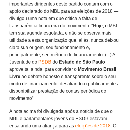
importantes dirigentes deste partido contam com o
apoio declarado do MBL para as eleições de 2018 —,
divulgou uma nota em que critica a falta de
transparência financeira do movimento: “Hoje, o MBL
tem sua agenda esgotada, e não se observa mais
utilidade a esta organização que, aliás, nunca deixou
clara sua origem, seu funcionamento e,
principalmente, seu método de financiamento. (...) A
Juventude do
PSDB
do
Estado de São Paulo
aproveita, ainda, para convidar o
Movimento Brasil
Livre
ao debate honesto e transparente sobre o seu
modo de financiamento, desafiando-o publicamente a
disponibilizar prestação de contas periódica do
movimento”.
A nota acima foi divulgada após a notícia de que o
MBL e parlamentares jovens do PSDB estavam
ensaiando uma aliança para as
eleições de 2018
. O