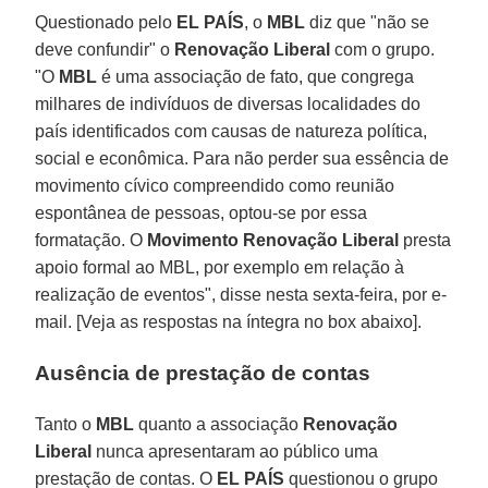
Questionado pelo
EL PAÍS
, o
MBL
diz que "não se
deve confundir" o
Renovação Liberal
com o grupo.
"O
MBL
é uma associação de fato, que congrega
milhares de indivíduos de diversas localidades do
país identificados com causas de natureza política,
social e econômica. Para não perder sua essência de
movimento cívico compreendido como reunião
espontânea de pessoas, optou-se por essa
formatação. O
Movimento Renovação Liberal
presta
apoio formal ao MBL, por exemplo em relação à
realização de eventos", disse nesta sexta-feira, por e-
mail. [Veja as respostas na íntegra no box abaixo].
Ausência de prestação de contas
Tanto o
MBL
quanto a associação
Renovação
Liberal
nunca apresentaram ao público uma
prestação de contas. O
EL PAÍS
questionou o grupo