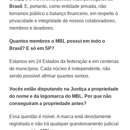
Brasil
. E, portanto, como entidade privada, não
tornamos público o balanço financeiro, em respeito à
privacidade e integridade de nossos colaboradores,
membros e doadores.
Quantos membros o MBL possui em todo o
Brasil? E só em SP?
Estamos em 24 Estados da federação e em centenas
de municípios. Cada núcleo é independente, não
sendo possível afirmar quantos somos.
Vocês estão disputando na Justiça a propriedade
do nome e da logomarca do MBL. Por que não
conseguiram a propriedade antes?
Essa questão é risível. A marca está devidamente
registrada e não há qualquer questionamento judicial