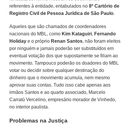
referentes à entidade, entabulados no
8º Cartório de
Registro Civil de Pessoa Jurídica de São Paulo
.
Aqueles que são chamados de coordenadores
nacionais do MBL, como
Kim Kataguiri
,
Fernando
Holiday
e o próprio
Renan Santos
, não foram eleitos
por ninguém e jamais poderão ser substituídos em
eventual votação dos que supostamente se filiam ao
movimento. Tampouco poderão os doadores do MBL
votar ou decidir sobre qualquer destinação do
dinheiro que o movimento acumula, nem mesmo
aprovar suas contas. Tudo isso cabe apenas aos
irmãos Santos e ao quarto associado, Marcelo
Carratú Vercelino, empresário morador de Vinhedo,
no interior paulista.
Problemas na Justiça