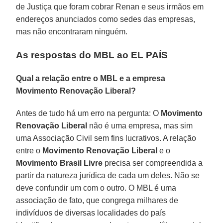
de Justiça que foram cobrar Renan e seus irmãos em
endereços anunciados como sedes das empresas,
mas não encontraram ninguém.
As respostas do MBL ao EL PAÍS
Qual a relação entre o MBL e a empresa
Movimento Renovação Liberal?
Antes de tudo há um erro na pergunta: O
Movimento
Renovação Liberal
não é uma empresa, mas sim
uma Associação Civil sem fins lucrativos. A relação
entre o
Movimento Renovação Liberal
e o
Movimento Brasil Livre
precisa ser compreendida a
partir da natureza jurídica de cada um deles. Não se
deve confundir um com o outro. O MBL é uma
associação de fato, que congrega milhares de
indivíduos de diversas localidades do país