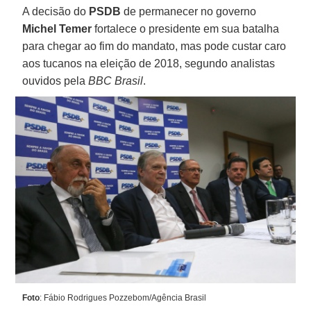
A decisão do
PSDB
de permanecer no governo
Michel Temer
fortalece o presidente em sua batalha
para chegar ao fim do mandato, mas pode custar caro
aos tucanos na eleição de 2018, segundo analistas
ouvidos pela
BBC Brasil
.
Foto
: Fábio Rodrigues Pozzebom/Agência Brasil