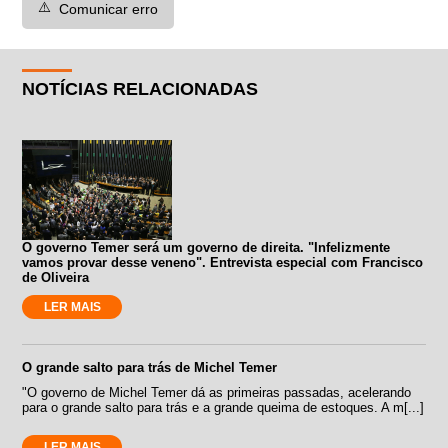
⚠️
Comunicar erro
NOTÍCIAS RELACIONADAS
O governo Temer será um governo de direita. "Infelizmente
vamos provar desse veneno". Entrevista especial com Francisco
de Oliveira
LER MAIS
O grande salto para trás de Michel Temer
"O governo de Michel Temer dá as primeiras passadas, acelerando
para o grande salto para trás e a grande queima de estoques. A m[...]
LER MAIS