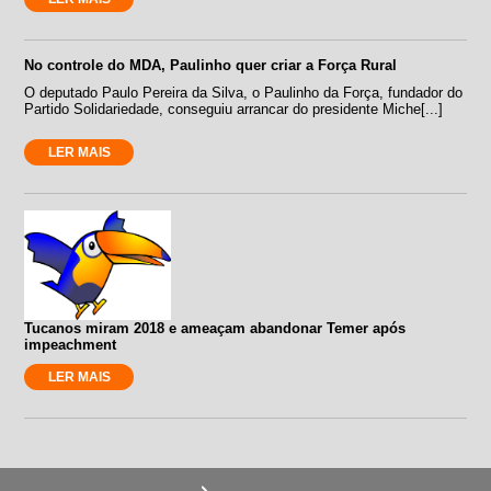
No controle do MDA, Paulinho quer criar a Força Rural
O deputado Paulo Pereira da Silva, o Paulinho da Força, fundador do
Partido Solidariedade, conseguiu arrancar do presidente Miche[...]
LER MAIS
Tucanos miram 2018 e ameaçam abandonar Temer após
impeachment
LER MAIS