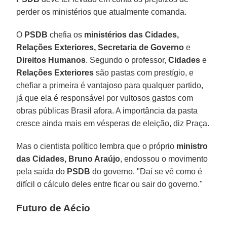
perder os ministérios que atualmente comanda.
O
PSDB
chefia os
ministérios das Cidades,
Relações Exteriores, Secretaria de Governo
e
Direitos Humanos
. Segundo o professor,
Cidades
e
Relações Exteriores
são pastas com prestígio, e
chefiar a primeira é vantajoso para qualquer partido,
já que ela é responsável por vultosos gastos com
obras públicas Brasil afora. A importância da pasta
cresce ainda mais em vésperas de eleição, diz Praça.
Mas o cientista político lembra que o próprio
ministro
das Cidades, Bruno Araújo
, endossou o movimento
pela saída do
PSDB
do governo. "Daí se vê como é
difícil o cálculo deles entre ficar ou sair do governo."
Futuro de Aécio