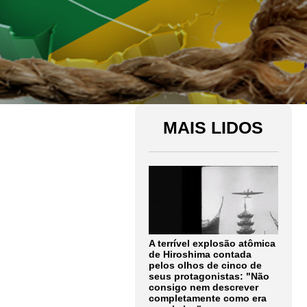
MAIS LIDOS
A terrível explosão atômica
de Hiroshima contada
pelos olhos de cinco de
seus protagonistas: "Não
consigo nem descrever
completamente como era