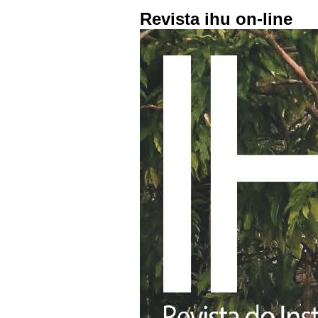
Revista ihu on-line