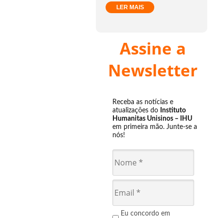
LER MAIS
Assine a
Newsletter
Receba as notícias e
atualizações do
Instituto
Humanitas Unisinos – IHU
em primeira mão. Junte-se a
nós!
Eu concordo em